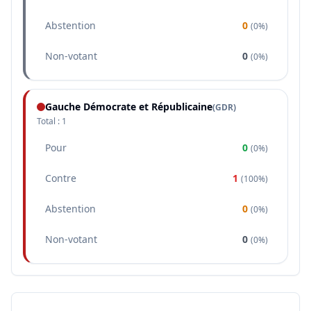
Abstention
0
(
0%
)
Non-votant
0
(
0%
)
Gauche Démocrate et Républicaine
(
GDR
)
Total :
1
Pour
0
(
0%
)
Contre
1
(
100%
)
Abstention
0
(
0%
)
Non-votant
0
(
0%
)