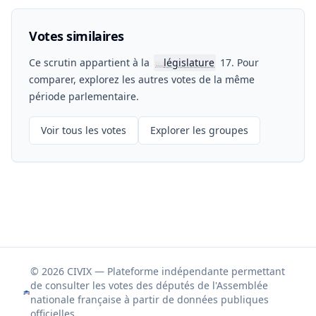
Votes similaires
Ce scrutin appartient à la
législature
17. Pour
📖
comparer, explorez les autres votes de la même
période parlementaire.
Voir tous les votes
Explorer les groupes
© 2026 CIVIX — Plateforme indépendante permettant
de consulter les votes des députés de l'Assemblée
nationale française à partir de données publiques
officielles.