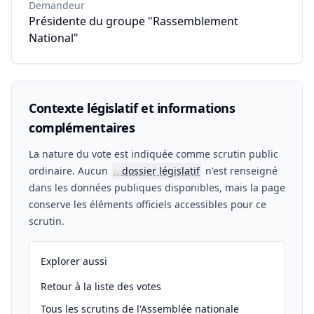
Demandeur
Présidente du groupe "Rassemblement
National"
Contexte législatif et informations
complémentaires
La nature du vote est indiquée comme scrutin public
ordinaire. Aucun
dossier législatif
n'est renseigné
📖
dans les données publiques disponibles, mais la page
conserve les éléments officiels accessibles pour ce
scrutin.
Explorer aussi
Retour à la liste des votes
Tous les scrutins de l'Assemblée nationale