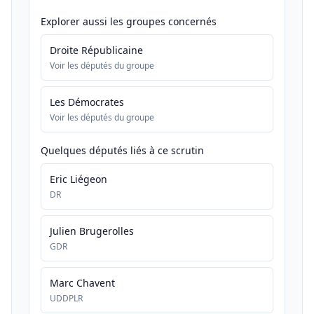
Explorer aussi les groupes concernés
Droite Républicaine
Voir les députés du groupe
Les Démocrates
Voir les députés du groupe
Quelques députés liés à ce scrutin
Eric Liégeon
DR
Julien Brugerolles
GDR
Marc Chavent
UDDPLR