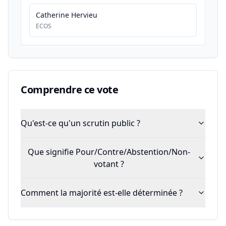
Catherine Hervieu
ECOS
Comprendre ce vote
Qu'est-ce qu'un scrutin public ?
Que signifie Pour/Contre/Abstention/Non-
votant ?
Comment la majorité est-elle déterminée ?