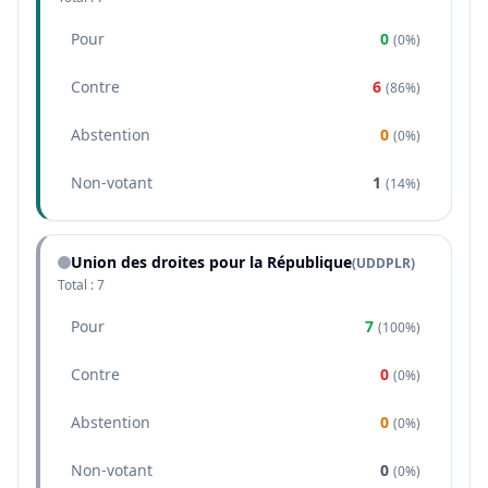
Pour
0
(
0%
)
Contre
6
(
86%
)
Abstention
0
(
0%
)
Non-votant
1
(
14%
)
Union des droites pour la République
(
UDDPLR
)
Total :
7
Pour
7
(
100%
)
Contre
0
(
0%
)
Abstention
0
(
0%
)
Non-votant
0
(
0%
)