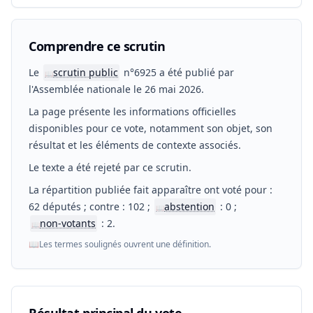
Comprendre ce scrutin
Le
scrutin public
n°6925 a été publié par
📖
l'Assemblée nationale le 26 mai 2026.
La page présente les informations officielles
disponibles pour ce vote, notamment son objet, son
résultat et les éléments de contexte associés.
Le texte a été rejeté par ce scrutin.
La répartition publiée fait apparaître ont voté pour :
62 députés ; contre : 102 ;
abstention
: 0 ;
📖
non-votants
: 2.
📖
📖
Les termes soulignés ouvrent une définition.