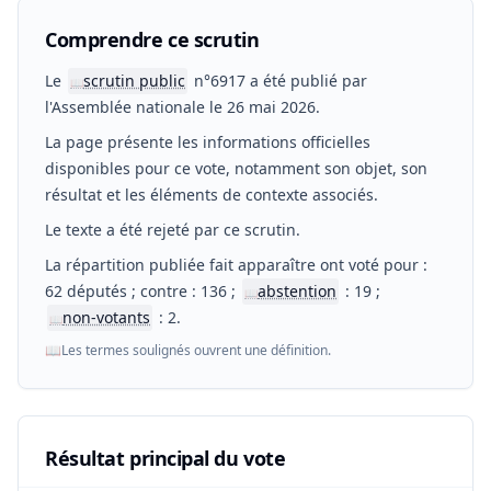
Comprendre ce scrutin
Le
scrutin public
n°6917 a été publié par
📖
l'Assemblée nationale le 26 mai 2026.
La page présente les informations officielles
disponibles pour ce vote, notamment son objet, son
résultat et les éléments de contexte associés.
Le texte a été rejeté par ce scrutin.
La répartition publiée fait apparaître ont voté pour :
62 députés ; contre : 136 ;
abstention
: 19 ;
📖
non-votants
: 2.
📖
📖
Les termes soulignés ouvrent une définition.
Résultat principal du vote