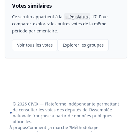
Votes similaires
Ce scrutin appartient à la
législature
17. Pour
📖
comparer, explorez les autres votes de la même
période parlementaire.
Voir tous les votes
Explorer les groupes
© 2026 CIVIX — Plateforme indépendante permettant
de consulter les votes des députés de l'Assemblée
nationale française à partir de données publiques
officielles.
À propos
Comment ça marche ?
Méthodologie