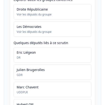
Droite Républicaine
Voir les députés du groupe
Les Démocrates
Voir les députés du groupe
Quelques députés liés à ce scrutin
Eric Liégeon
DR
Julien Brugerolles
GDR
Marc Chavent
UDDPLR
Hubert Ott