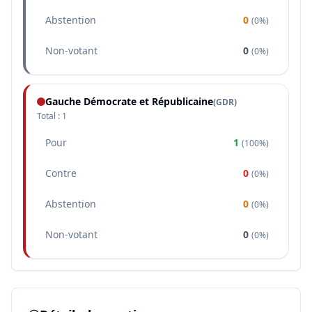
Abstention
0
(
0%
)
Non-votant
0
(
0%
)
Gauche Démocrate et Républicaine
(
GDR
)
Total :
1
Pour
1
(
100%
)
Contre
0
(
0%
)
Abstention
0
(
0%
)
Non-votant
0
(
0%
)