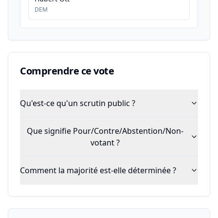
DEM
Comprendre ce vote
Qu'est-ce qu'un scrutin public ?
Que signifie Pour/Contre/Abstention/Non-
votant ?
Comment la majorité est-elle déterminée ?