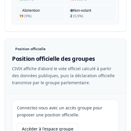
Abstention
Non-votant
19
(
9%
)
2
(
0,9%
)
Position officielle
Position officielle des groupes
CIVIX affiche d'abord le vote officiel calculé à partir
des données publiques, puis la déclaration officielle
transmise par le groupe parlementaire.
Connectez-vous avec un accès groupe pour
proposer une position officielle.
Accéder à l'espace groupe