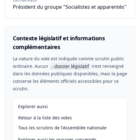
Président du groupe "Socialistes et apparentés"
Contexte législatif et informations
complémentaires
La nature du vote est indiquée comme scrutin public
ordinaire. Aucun
dossier législatif
n'est renseigné
📖
dans les données publiques disponibles, mais la page
conserve les éléments officiels accessibles pour ce
scrutin.
Explorer aussi
Retour à la liste des votes
Tous les scrutins de l'Assemblée nationale
Explorer aussi les groupes concernés