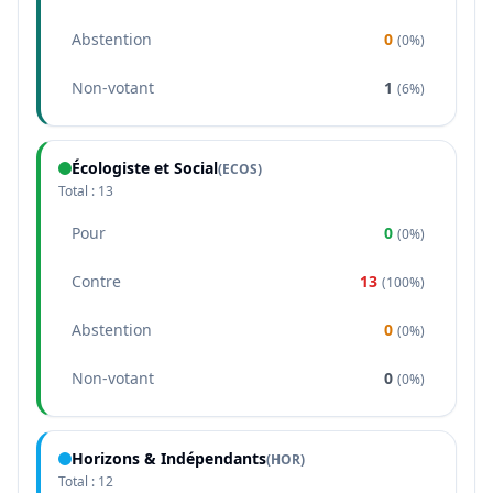
Abstention
0
(
0%
)
Non-votant
1
(
6%
)
Écologiste et Social
(
ECOS
)
Total :
13
Pour
0
(
0%
)
Contre
13
(
100%
)
Abstention
0
(
0%
)
Non-votant
0
(
0%
)
Horizons & Indépendants
(
HOR
)
Total :
12