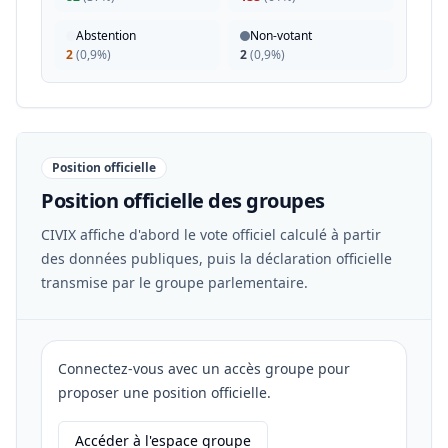
Abstention
Non-votant
2
(
0,9%
)
2
(
0,9%
)
Position officielle
Position officielle des groupes
CIVIX affiche d'abord le vote officiel calculé à partir
des données publiques, puis la déclaration officielle
transmise par le groupe parlementaire.
Connectez-vous avec un accès groupe pour
proposer une position officielle.
Accéder à l'espace groupe