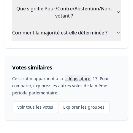
Que signifie Pour/Contre/Abstention/Non-
votant ?
Comment la majorité est-elle déterminée ?
Votes similaires
Ce scrutin appartient à la
législature
17. Pour
📖
comparer, explorez les autres votes de la même
période parlementaire.
Voir tous les votes
Explorer les groupes