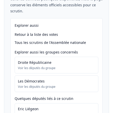
conserve les éléments officiels accessibles pour ce
scrutin.
Explorer aussi
Retour à la liste des votes
Tous les scrutins de l'Assemblée nationale
Explorer aussi les groupes concernés
Droite Républicaine
Voir les députés du groupe
Les Démocrates
Voir les députés du groupe
Quelques députés liés à ce scrutin
Eric Liégeon