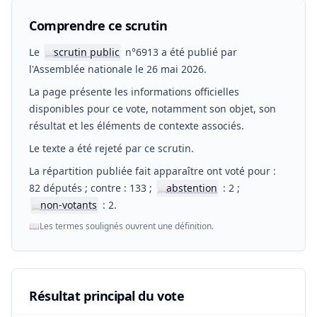
Comprendre ce scrutin
Le
scrutin public
n°6913 a été publié par
📖
l'Assemblée nationale le 26 mai 2026.
La page présente les informations officielles
disponibles pour ce vote, notamment son objet, son
résultat et les éléments de contexte associés.
Le texte a été rejeté par ce scrutin.
La répartition publiée fait apparaître ont voté pour :
82 députés ; contre : 133 ;
abstention
: 2 ;
📖
non-votants
: 2.
📖
📖
Les termes soulignés ouvrent une définition.
Résultat principal du vote