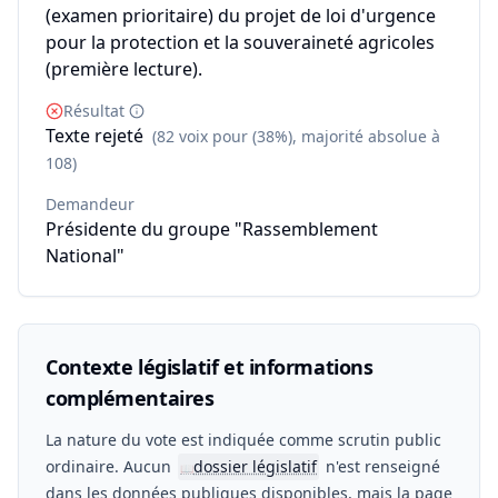
(examen prioritaire) du projet de loi d'urgence
pour la protection et la souveraineté agricoles
(première lecture).
Résultat
Texte rejeté
(82 voix pour (38%), majorité absolue à
108)
Demandeur
Présidente du groupe "Rassemblement
National"
Contexte législatif et informations
complémentaires
La nature du vote est indiquée comme scrutin public
ordinaire. Aucun
dossier législatif
n'est renseigné
📖
dans les données publiques disponibles, mais la page