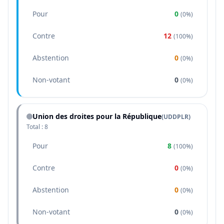
Pour
0
(
0%
)
Contre
12
(
100%
)
Abstention
0
(
0%
)
Non-votant
0
(
0%
)
Union des droites pour la République
(
UDDPLR
)
Total :
8
Pour
8
(
100%
)
Contre
0
(
0%
)
Abstention
0
(
0%
)
Non-votant
0
(
0%
)