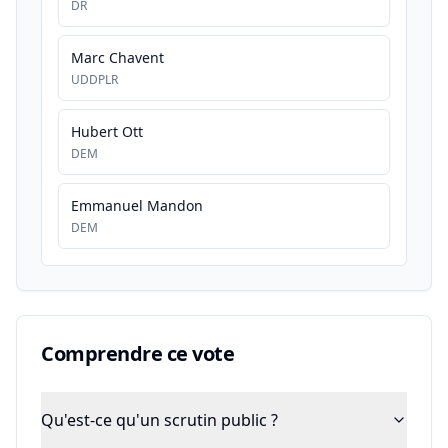
DR
Marc Chavent
UDDPLR
Hubert Ott
DEM
Emmanuel Mandon
DEM
Comprendre ce vote
Qu'est-ce qu'un scrutin public ?