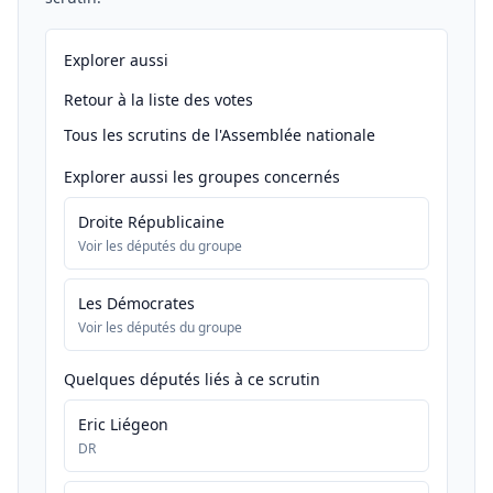
Explorer aussi
Retour à la liste des votes
Tous les scrutins de l'Assemblée nationale
Explorer aussi les groupes concernés
Droite Républicaine
Voir les députés du groupe
Les Démocrates
Voir les députés du groupe
Quelques députés liés à ce scrutin
Eric Liégeon
DR