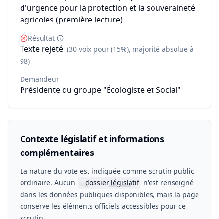
d'urgence pour la protection et la souveraineté
agricoles (première lecture).
Résultat
Texte rejeté
(30 voix pour (15%), majorité absolue à
98)
Demandeur
Présidente du groupe "Écologiste et Social"
Contexte législatif et informations
complémentaires
La nature du vote est indiquée comme scrutin public
ordinaire. Aucun
dossier législatif
n'est renseigné
📖
dans les données publiques disponibles, mais la page
conserve les éléments officiels accessibles pour ce
scrutin.