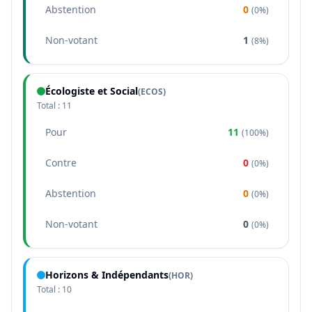
Abstention
0
(
0%
)
Non-votant
1
(
8%
)
Écologiste et Social
(
ECOS
)
Total :
11
Pour
11
(
100%
)
Contre
0
(
0%
)
Abstention
0
(
0%
)
Non-votant
0
(
0%
)
Horizons & Indépendants
(
HOR
)
Total :
10