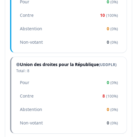
Pour
0
(
0%
)
Contre
10
(
100%
)
Abstention
0
(
0%
)
Non-votant
0
(
0%
)
Union des droites pour la République
(
UDDPLR
)
Total :
8
Pour
0
(
0%
)
Contre
8
(
100%
)
Abstention
0
(
0%
)
Non-votant
0
(
0%
)