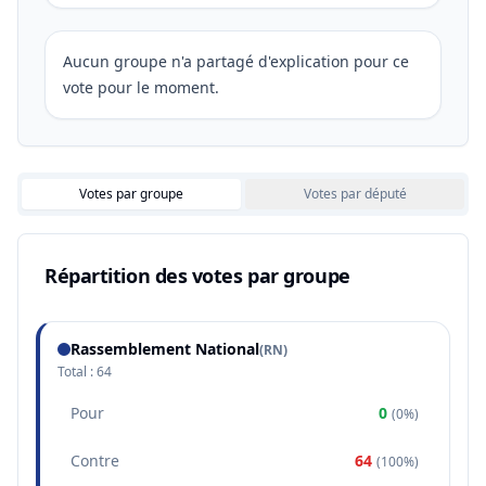
Aucun groupe n'a partagé d'explication pour ce
vote pour le moment.
Votes par groupe
Votes par député
Répartition des votes par groupe
Rassemblement National
(
RN
)
Total :
64
Pour
0
(
0%
)
Contre
64
(
100%
)