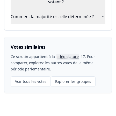
votant ?
Comment la majorité est-elle déterminée ?
Votes similaires
Ce scrutin appartient à la
législature
17. Pour
📖
comparer, explorez les autres votes de la même
période parlementaire.
Voir tous les votes
Explorer les groupes