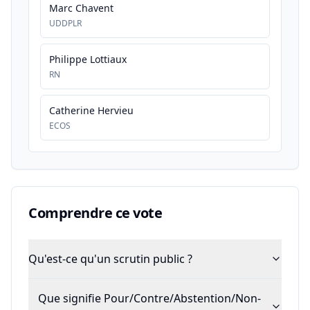
Marc Chavent
UDDPLR
Philippe Lottiaux
RN
Catherine Hervieu
ECOS
Comprendre ce vote
Qu'est-ce qu'un scrutin public ?
Que signifie Pour/Contre/Abstention/Non-