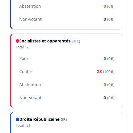
Abstention
0
(
0%
)
Non-votant
0
(
0%
)
Socialistes et apparentés
(
SOC
)
Total :
23
Pour
0
(
0%
)
Contre
23
(
100%
)
Abstention
0
(
0%
)
Non-votant
0
(
0%
)
Droite Républicaine
(
DR
)
Total :
21