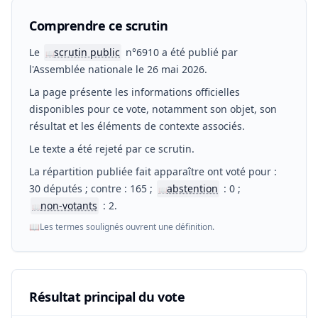
Comprendre ce scrutin
Le
scrutin public
n°6910 a été publié par
📖
l'Assemblée nationale le 26 mai 2026.
La page présente les informations officielles
disponibles pour ce vote, notamment son objet, son
résultat et les éléments de contexte associés.
Le texte a été rejeté par ce scrutin.
La répartition publiée fait apparaître ont voté pour :
30 députés ; contre : 165 ;
abstention
: 0 ;
📖
non-votants
: 2.
📖
📖
Les termes soulignés ouvrent une définition.
Résultat principal du vote