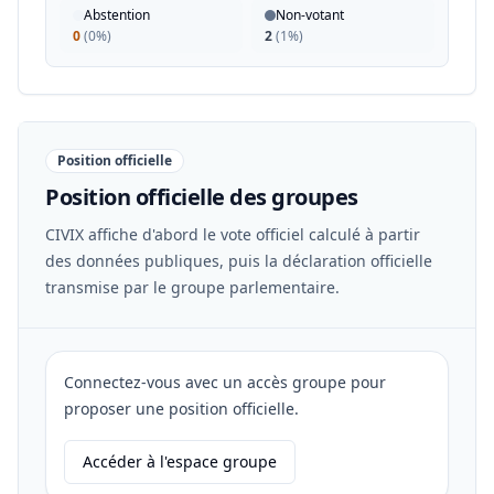
Abstention
Non-votant
0
(
0%
)
2
(
1%
)
Position officielle
Position officielle des groupes
CIVIX affiche d'abord le vote officiel calculé à partir
des données publiques, puis la déclaration officielle
transmise par le groupe parlementaire.
Connectez-vous avec un accès groupe pour
proposer une position officielle.
Accéder à l'espace groupe