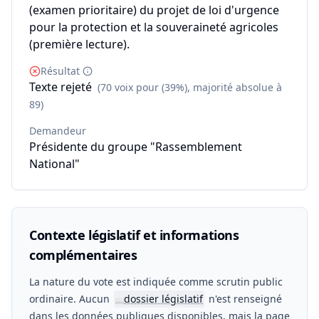
(examen prioritaire) du projet de loi d'urgence
pour la protection et la souveraineté agricoles
(première lecture).
Résultat
Texte rejeté
(70 voix pour (39%), majorité absolue à
89)
Demandeur
Présidente du groupe "Rassemblement
National"
Contexte législatif et informations
complémentaires
La nature du vote est indiquée comme scrutin public
ordinaire. Aucun
dossier législatif
n'est renseigné
📖
dans les données publiques disponibles, mais la page