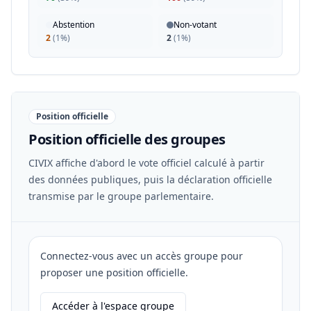
Abstention
Non-votant
2
(
1%
)
2
(
1%
)
Position officielle
Position officielle des groupes
CIVIX affiche d'abord le vote officiel calculé à partir
des données publiques, puis la déclaration officielle
transmise par le groupe parlementaire.
Connectez-vous avec un accès groupe pour
proposer une position officielle.
Accéder à l'espace groupe