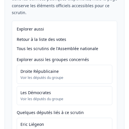
conserve les éléments officiels accessibles pour ce
scrutin.
Explorer aussi
Retour à la liste des votes
Tous les scrutins de l'Assemblée nationale
Explorer aussi les groupes concernés
Droite Républicaine
Voir les députés du groupe
Les Démocrates
Voir les députés du groupe
Quelques députés liés à ce scrutin
Eric Liégeon