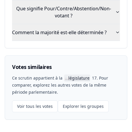
Que signifie Pour/Contre/Abstention/Non-
votant ?
Comment la majorité est-elle déterminée ?
Votes similaires
Ce scrutin appartient à la
législature
17. Pour
📖
comparer, explorez les autres votes de la même
période parlementaire.
Voir tous les votes
Explorer les groupes