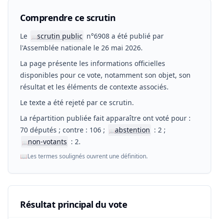
Comprendre ce scrutin
Le
scrutin public
n°6908 a été publié par
📖
l'Assemblée nationale le 26 mai 2026.
La page présente les informations officielles
disponibles pour ce vote, notamment son objet, son
résultat et les éléments de contexte associés.
Le texte a été rejeté par ce scrutin.
La répartition publiée fait apparaître ont voté pour :
70 députés ; contre : 106 ;
abstention
: 2 ;
📖
non-votants
: 2.
📖
📖
Les termes soulignés ouvrent une définition.
Résultat principal du vote