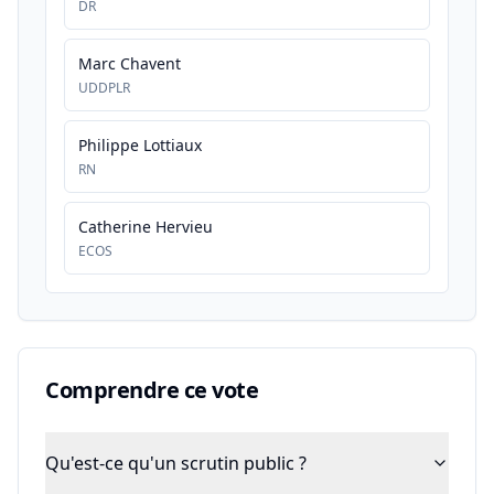
DR
Marc Chavent
UDDPLR
Philippe Lottiaux
RN
Catherine Hervieu
ECOS
Comprendre ce vote
Qu'est-ce qu'un scrutin public ?