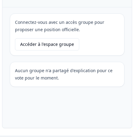
Connectez-vous avec un accès groupe pour
proposer une position officielle.
Accéder à l'espace groupe
Aucun groupe n'a partagé d'explication pour ce
vote pour le moment.