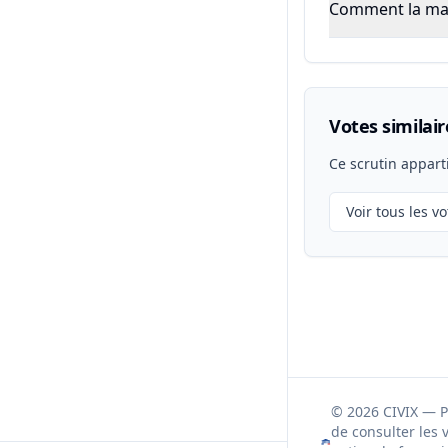
Comment la majo
Votes similair
Ce scrutin appart
Voir tous les vo
© 2026 CIVIX — 
de consulter les 