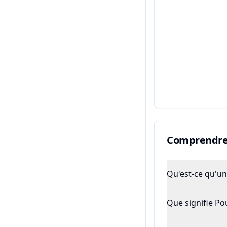
Comprendre 
Qu'est-ce qu'un 
Que signifie P