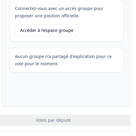
Connectez-vous avec un accès groupe pour
proposer une position officielle.
Accéder à l'espace groupe
Aucun groupe n'a partagé d'explication pour ce
vote pour le moment.
Votes par député