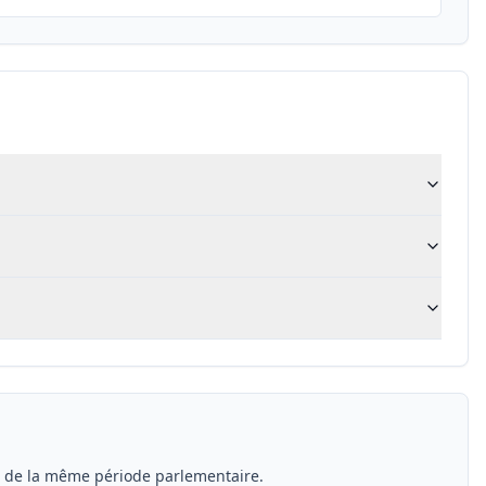
s de la même période parlementaire.