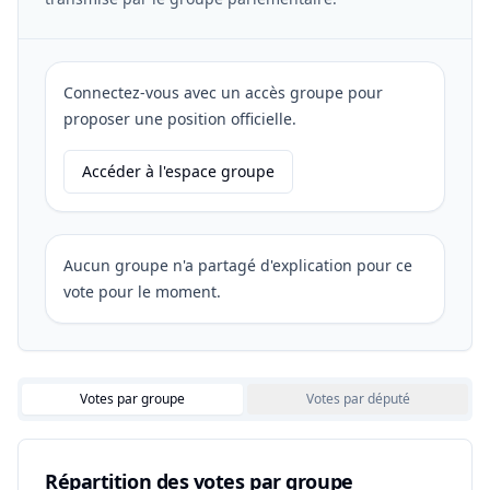
Connectez-vous avec un accès groupe pour
proposer une position officielle.
Accéder à l'espace groupe
Aucun groupe n'a partagé d'explication pour ce
vote pour le moment.
Votes par groupe
Votes par député
Répartition des votes par groupe