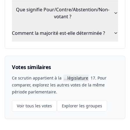
Que signifie Pour/Contre/Abstention/Non-
votant ?
Comment la majorité est-elle déterminée ?
Votes similaires
Ce scrutin appartient à la
législature
17. Pour
📖
comparer, explorez les autres votes de la même
période parlementaire.
Voir tous les votes
Explorer les groupes