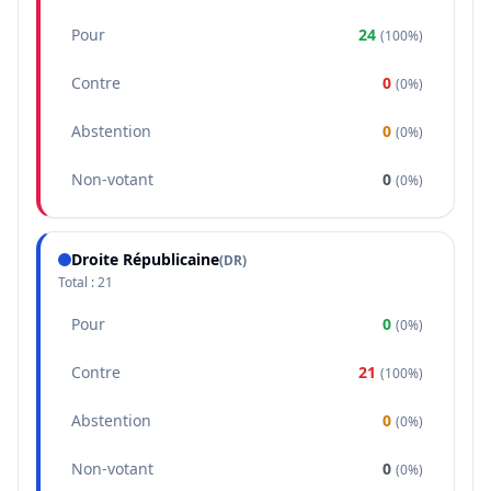
Pour
24
(
100%
)
Contre
0
(
0%
)
Abstention
0
(
0%
)
Non-votant
0
(
0%
)
Droite Républicaine
(
DR
)
Total :
21
Pour
0
(
0%
)
Contre
21
(
100%
)
Abstention
0
(
0%
)
Non-votant
0
(
0%
)