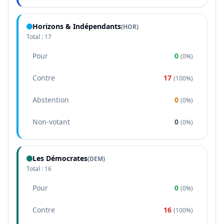
Horizons & Indépendants
(
HOR
)
Total :
17
Pour
0
(
0%
)
Contre
17
(
100%
)
Abstention
0
(
0%
)
Non-votant
0
(
0%
)
Les Démocrates
(
DEM
)
Total :
16
Pour
0
(
0%
)
Contre
16
(
100%
)