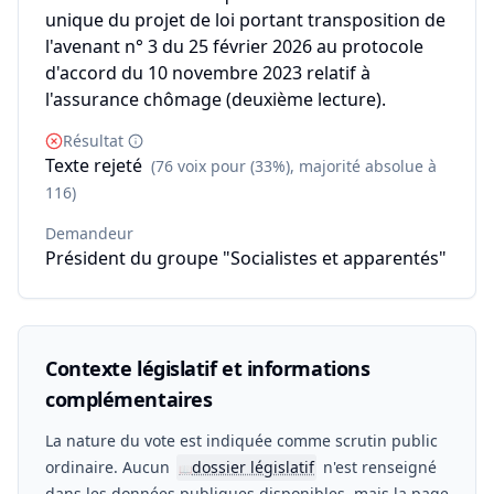
unique du projet de loi portant transposition de
l'avenant n° 3 du 25 février 2026 au protocole
d'accord du 10 novembre 2023 relatif à
l'assurance chômage (deuxième lecture).
Résultat
Texte rejeté
(76 voix pour (33%), majorité absolue à
116)
Demandeur
Président du groupe "Socialistes et apparentés"
Contexte législatif et informations
complémentaires
La nature du vote est indiquée comme scrutin public
ordinaire. Aucun
dossier législatif
n'est renseigné
📖
dans les données publiques disponibles, mais la page