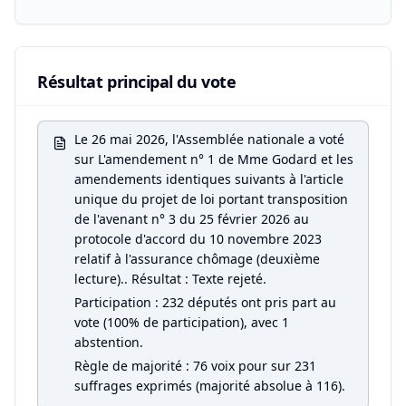
Résultat principal du vote
Le 26 mai 2026, l'Assemblée nationale a voté
sur L'amendement n° 1 de Mme Godard et les
amendements identiques suivants à l'article
unique du projet de loi portant transposition
de l'avenant n° 3 du 25 février 2026 au
protocole d'accord du 10 novembre 2023
relatif à l'assurance chômage (deuxième
lecture).. Résultat : Texte rejeté.
Participation : 232 députés ont pris part au
vote (100% de participation), avec 1
abstention.
Règle de majorité : 76 voix pour sur 231
suffrages exprimés (majorité absolue à 116).