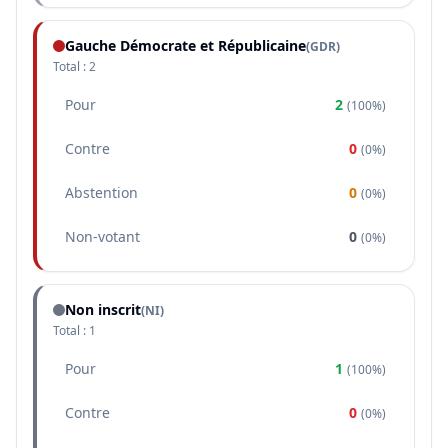
Gauche Démocrate et Républicaine
(
GDR
)
Total :
2
Pour
2
(
100%
)
Contre
0
(
0%
)
Abstention
0
(
0%
)
Non-votant
0
(
0%
)
Non inscrit
(NI)
Total :
1
Pour
1
(
100%
)
Contre
0
(
0%
)