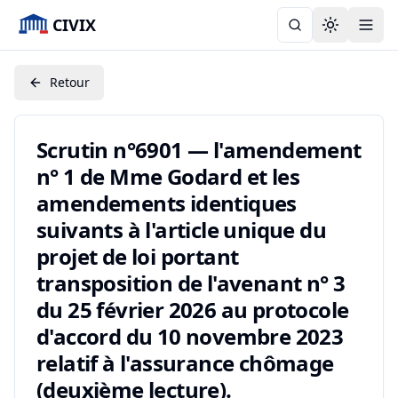
CIVIX
Toggle the
Retour
Scrutin n°6901 — l'amendement
n° 1 de Mme Godard et les
amendements identiques
suivants à l'article unique du
projet de loi portant
transposition de l'avenant n° 3
du 25 février 2026 au protocole
d'accord du 10 novembre 2023
relatif à l'assurance chômage
(deuxième lecture).