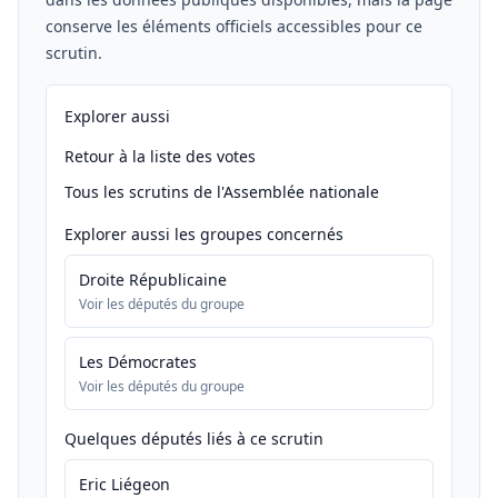
conserve les éléments officiels accessibles pour ce
scrutin.
Explorer aussi
Retour à la liste des votes
Tous les scrutins de l'Assemblée nationale
Explorer aussi les groupes concernés
Droite Républicaine
Voir les députés du groupe
Les Démocrates
Voir les députés du groupe
Quelques députés liés à ce scrutin
Eric Liégeon