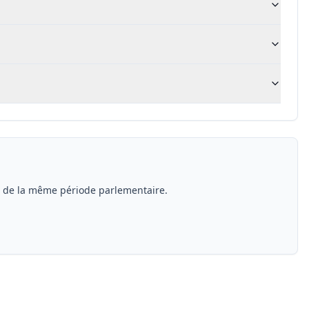
s de la même période parlementaire.