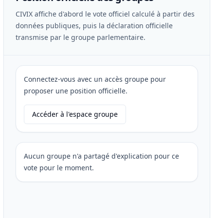
CIVIX affiche d'abord le vote officiel calculé à partir des
données publiques, puis la déclaration officielle
transmise par le groupe parlementaire.
Connectez-vous avec un accès groupe pour
proposer une position officielle.
Accéder à l'espace groupe
Aucun groupe n'a partagé d'explication pour ce
vote pour le moment.