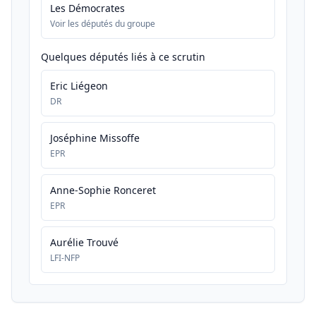
Les Démocrates
Voir les députés du groupe
Quelques députés liés à ce scrutin
Eric Liégeon
DR
Joséphine Missoffe
EPR
Anne-Sophie Ronceret
EPR
Aurélie Trouvé
LFI-NFP