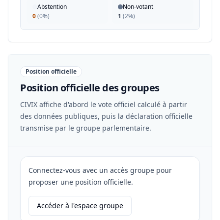
Abstention
Non-votant
0
(
0%
)
1
(
2%
)
Position officielle
Position officielle des groupes
CIVIX affiche d'abord le vote officiel calculé à partir
des données publiques, puis la déclaration officielle
transmise par le groupe parlementaire.
Connectez-vous avec un accès groupe pour
proposer une position officielle.
Accéder à l'espace groupe