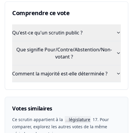
Comprendre ce vote
Qu'est-ce qu'un scrutin public ?
Que signifie Pour/Contre/Abstention/Non-
votant ?
Comment la majorité est-elle déterminée ?
Votes similaires
Ce scrutin appartient à la
législature
17. Pour
📖
comparer, explorez les autres votes de la même