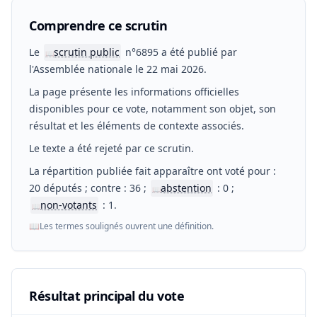
Comprendre ce scrutin
Le
scrutin public
n°6895 a été publié par
📖
l'Assemblée nationale le 22 mai 2026.
La page présente les informations officielles
disponibles pour ce vote, notamment son objet, son
résultat et les éléments de contexte associés.
Le texte a été rejeté par ce scrutin.
La répartition publiée fait apparaître ont voté pour :
20 députés ; contre : 36 ;
abstention
: 0 ;
📖
non-votants
: 1.
📖
📖
Les termes soulignés ouvrent une définition.
Résultat principal du vote