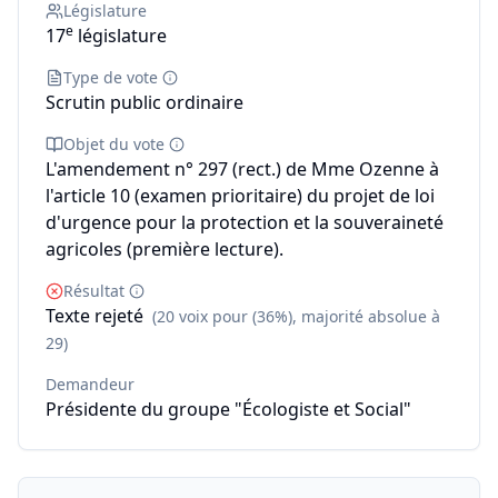
Législature
e
17
législature
Type de vote
Scrutin public ordinaire
Objet du vote
L'amendement n° 297 (rect.) de Mme Ozenne à
l'article 10 (examen prioritaire) du projet de loi
d'urgence pour la protection et la souveraineté
agricoles (première lecture).
Résultat
Texte rejeté
(20 voix pour (36%), majorité absolue à
29)
Demandeur
Présidente du groupe "Écologiste et Social"