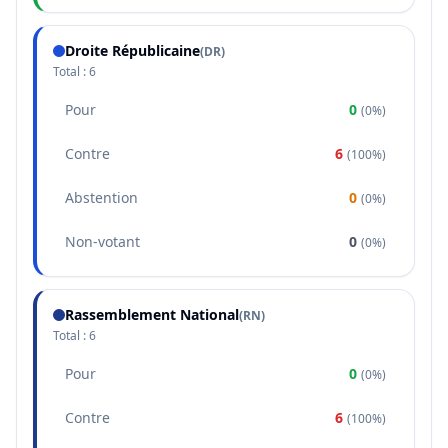
Droite Républicaine
(
DR
)
Total :
6
Pour
0
(
0%
)
Contre
6
(
100%
)
Abstention
0
(
0%
)
Non-votant
0
(
0%
)
Rassemblement National
(
RN
)
Total :
6
Pour
0
(
0%
)
Contre
6
(
100%
)