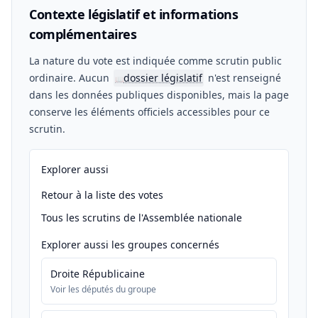
Contexte législatif et informations
complémentaires
La nature du vote est indiquée comme scrutin public
ordinaire. Aucun
dossier législatif
n'est renseigné
📖
dans les données publiques disponibles, mais la page
conserve les éléments officiels accessibles pour ce
scrutin.
Explorer aussi
Retour à la liste des votes
Tous les scrutins de l'Assemblée nationale
Explorer aussi les groupes concernés
Droite Républicaine
Voir les députés du groupe