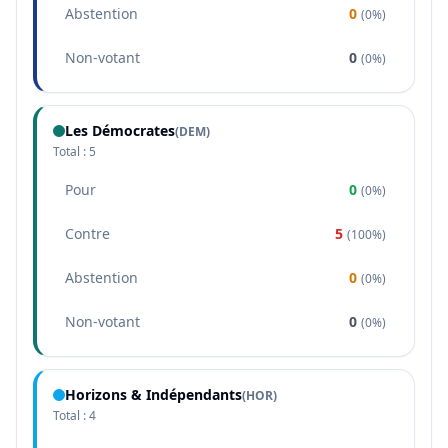
Abstention
0
(
0%
)
Non-votant
0
(
0%
)
Les Démocrates
(
DEM
)
Total :
5
Pour
0
(
0%
)
Contre
5
(
100%
)
Abstention
0
(
0%
)
Non-votant
0
(
0%
)
Horizons & Indépendants
(
HOR
)
Total :
4