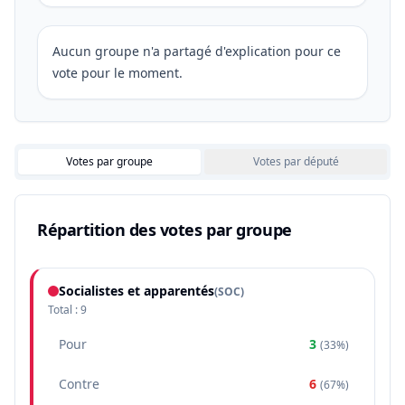
Aucun groupe n'a partagé d'explication pour ce
vote pour le moment.
Votes par groupe
Votes par député
Répartition des votes par groupe
Socialistes et apparentés
(
SOC
)
Total :
9
Pour
3
(
33%
)
Contre
6
(
67%
)