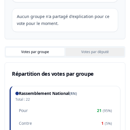
Aucun groupe n'a partagé d'explication pour ce
vote pour le moment.
Votes par groupe
Votes par député
Répartition des votes par groupe
Rassemblement National
(
RN
)
Total :
22
Pour
21
(
95%
)
Contre
1
(
5%
)