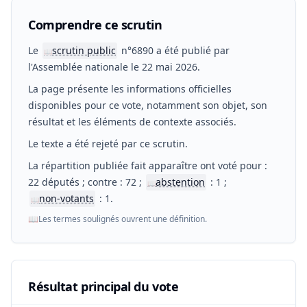
Comprendre ce scrutin
Le
scrutin public
n°6890 a été publié par
📖
l'Assemblée nationale le 22 mai 2026.
La page présente les informations officielles
disponibles pour ce vote, notamment son objet, son
résultat et les éléments de contexte associés.
Le texte a été rejeté par ce scrutin.
La répartition publiée fait apparaître ont voté pour :
22 députés ; contre : 72 ;
abstention
: 1 ;
📖
non-votants
: 1.
📖
📖
Les termes soulignés ouvrent une définition.
Résultat principal du vote