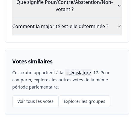
Que signifie Pour/Contre/Abstention/Non-
votant ?
Comment la majorité est-elle déterminée ?
Votes similaires
Ce scrutin appartient à la
législature
17. Pour
📖
comparer, explorez les autres votes de la même
période parlementaire.
Voir tous les votes
Explorer les groupes