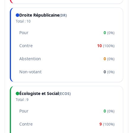
Droite Républicaine
(
DR
)
Total :
10
Pour
0
(
0%
)
Contre
10
(
100%
)
Abstention
0
(
0%
)
Non-votant
0
(
0%
)
Écologiste et Social
(
ECOS
)
Total :
9
Pour
0
(
0%
)
Contre
9
(
100%
)