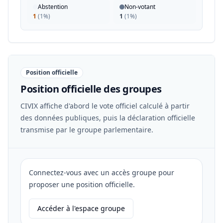
Abstention
Non-votant
1
(
1%
)
1
(
1%
)
Position officielle
Position officielle des groupes
CIVIX affiche d'abord le vote officiel calculé à partir
des données publiques, puis la déclaration officielle
transmise par le groupe parlementaire.
Connectez-vous avec un accès groupe pour
proposer une position officielle.
Accéder à l'espace groupe