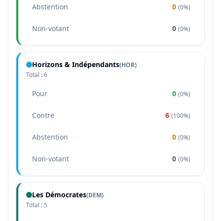
Abstention
0
(
0%
)
Non-votant
0
(
0%
)
Horizons & Indépendants
(
HOR
)
Total :
6
Pour
0
(
0%
)
Contre
6
(
100%
)
Abstention
0
(
0%
)
Non-votant
0
(
0%
)
Les Démocrates
(
DEM
)
Total :
5