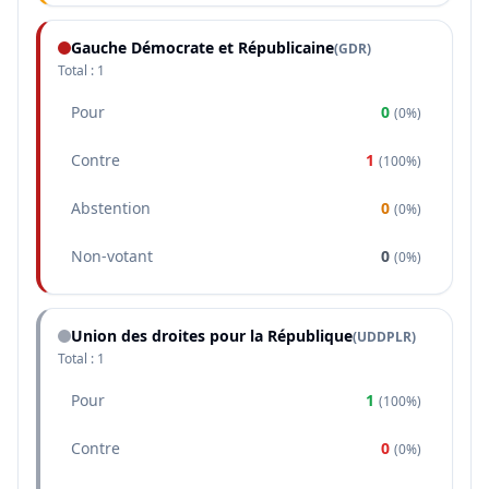
Gauche Démocrate et Républicaine
(
GDR
)
Total :
1
Pour
0
(
0%
)
Contre
1
(
100%
)
Abstention
0
(
0%
)
Non-votant
0
(
0%
)
Union des droites pour la République
(
UDDPLR
)
Total :
1
Pour
1
(
100%
)
Contre
0
(
0%
)