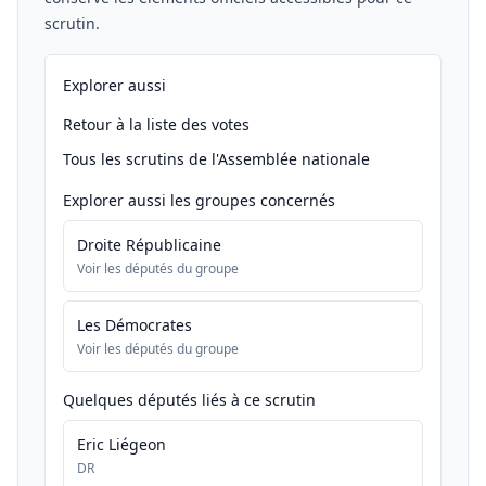
scrutin.
Explorer aussi
Retour à la liste des votes
Tous les scrutins de l'Assemblée nationale
Explorer aussi les groupes concernés
Droite Républicaine
Voir les députés du groupe
Les Démocrates
Voir les députés du groupe
Quelques députés liés à ce scrutin
Eric Liégeon
DR