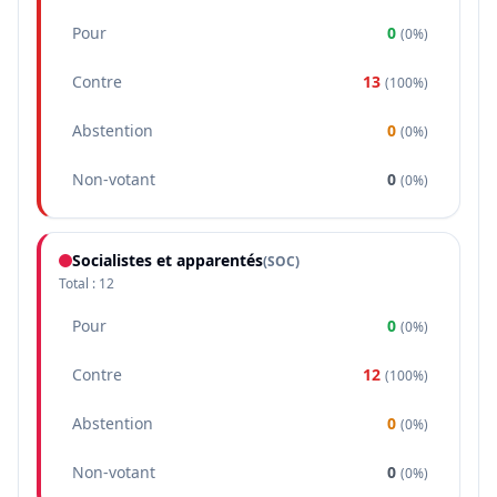
Pour
0
(
0%
)
Contre
13
(
100%
)
Abstention
0
(
0%
)
Non-votant
0
(
0%
)
Socialistes et apparentés
(
SOC
)
Total :
12
Pour
0
(
0%
)
Contre
12
(
100%
)
Abstention
0
(
0%
)
Non-votant
0
(
0%
)