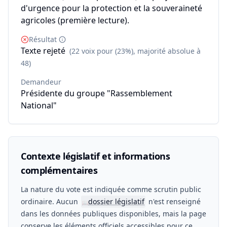
d'urgence pour la protection et la souveraineté
agricoles (première lecture).
Résultat
Texte rejeté
(22 voix pour (23%), majorité absolue à
48)
Demandeur
Présidente du groupe "Rassemblement
National"
Contexte législatif et informations
complémentaires
La nature du vote est indiquée comme scrutin public
ordinaire. Aucun
dossier législatif
n'est renseigné
📖
dans les données publiques disponibles, mais la page
conserve les éléments officiels accessibles pour ce