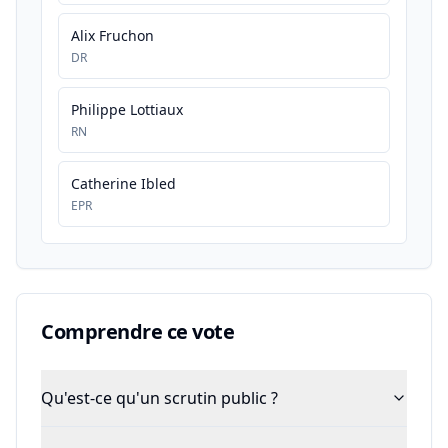
Alix Fruchon
DR
Philippe Lottiaux
RN
Catherine Ibled
EPR
Comprendre ce vote
Qu'est-ce qu'un scrutin public ?