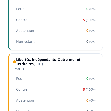
Pour
0
(
0%
)
Contre
5
(
100%
)
Abstention
0
(
0%
)
Non-votant
0
(
0%
)
Libertés, Indépendants, Outre-mer et
Territoires
(
LIOT
)
Total :
3
Pour
0
(
0%
)
Contre
3
(
100%
)
Abstention
0
(
0%
)