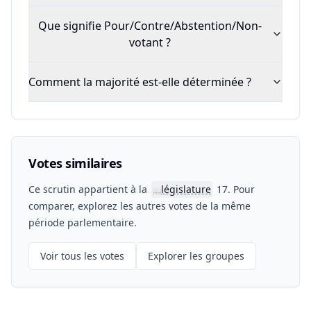
Que signifie Pour/Contre/Abstention/Non-
votant ?
Comment la majorité est-elle déterminée ?
Votes similaires
Ce scrutin appartient à la
législature
17. Pour
📖
comparer, explorez les autres votes de la même
période parlementaire.
Voir tous les votes
Explorer les groupes