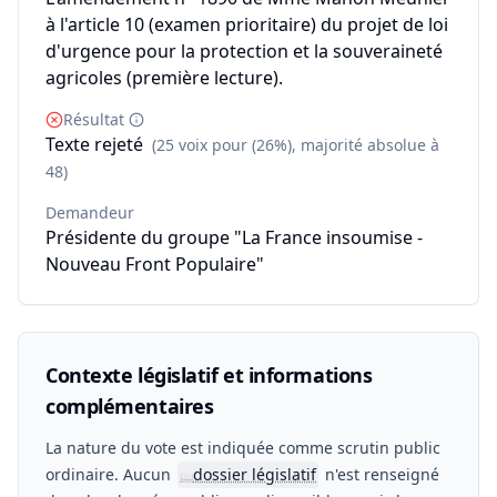
à l'article 10 (examen prioritaire) du projet de loi
d'urgence pour la protection et la souveraineté
agricoles (première lecture).
Résultat
Texte rejeté
(25 voix pour (26%), majorité absolue à
48)
Demandeur
Présidente du groupe "La France insoumise -
Nouveau Front Populaire"
Contexte législatif et informations
complémentaires
La nature du vote est indiquée comme scrutin public
ordinaire. Aucun
dossier législatif
n'est renseigné
📖