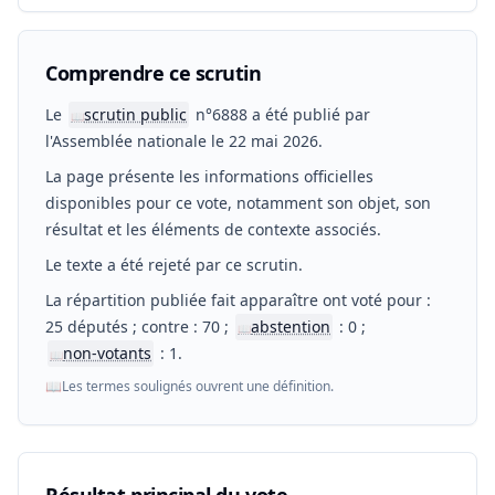
Comprendre ce scrutin
Le
scrutin public
n°6888 a été publié par
📖
l'Assemblée nationale le 22 mai 2026.
La page présente les informations officielles
disponibles pour ce vote, notamment son objet, son
résultat et les éléments de contexte associés.
Le texte a été rejeté par ce scrutin.
La répartition publiée fait apparaître ont voté pour :
25 députés ; contre : 70 ;
abstention
: 0 ;
📖
non-votants
: 1.
📖
📖
Les termes soulignés ouvrent une définition.