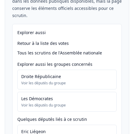
dans les données publiques disponibles, mais la page
conserve les éléments officiels accessibles pour ce
scrutin.
Explorer aussi
Retour à la liste des votes
Tous les scrutins de l'Assemblée nationale
Explorer aussi les groupes concernés
Droite Républicaine
Voir les députés du groupe
Les Démocrates
Voir les députés du groupe
Quelques députés liés à ce scrutin
Eric Liégeon