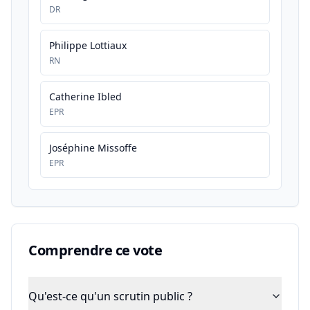
DR
Philippe Lottiaux
RN
Catherine Ibled
EPR
Joséphine Missoffe
EPR
Comprendre ce vote
Qu'est-ce qu'un scrutin public ?