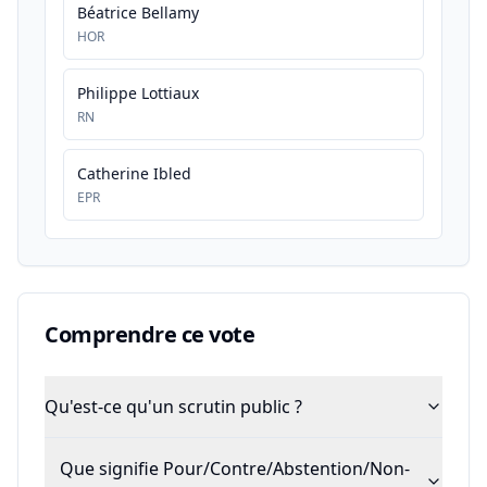
Béatrice Bellamy
HOR
Philippe Lottiaux
RN
Catherine Ibled
EPR
Comprendre ce vote
Qu'est-ce qu'un scrutin public ?
Que signifie Pour/Contre/Abstention/Non-