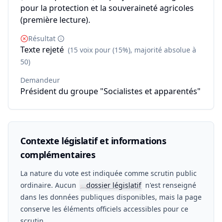
pour la protection et la souveraineté agricoles
(première lecture).
Résultat
Texte rejeté
(15 voix pour (15%), majorité absolue à
50)
Demandeur
Président du groupe "Socialistes et apparentés"
Contexte législatif et informations
complémentaires
La nature du vote est indiquée comme scrutin public
ordinaire. Aucun
dossier législatif
n'est renseigné
📖
dans les données publiques disponibles, mais la page
conserve les éléments officiels accessibles pour ce
scrutin.