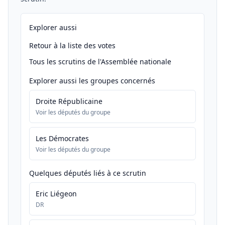
Explorer aussi
Retour à la liste des votes
Tous les scrutins de l'Assemblée nationale
Explorer aussi les groupes concernés
Droite Républicaine
Voir les députés du groupe
Les Démocrates
Voir les députés du groupe
Quelques députés liés à ce scrutin
Eric Liégeon
DR