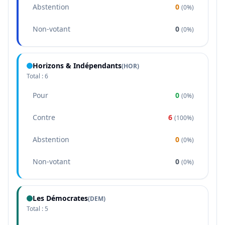
Abstention
0
(
0%
)
Non-votant
0
(
0%
)
Horizons & Indépendants
(
HOR
)
Total :
6
Pour
0
(
0%
)
Contre
6
(
100%
)
Abstention
0
(
0%
)
Non-votant
0
(
0%
)
Les Démocrates
(
DEM
)
Total :
5