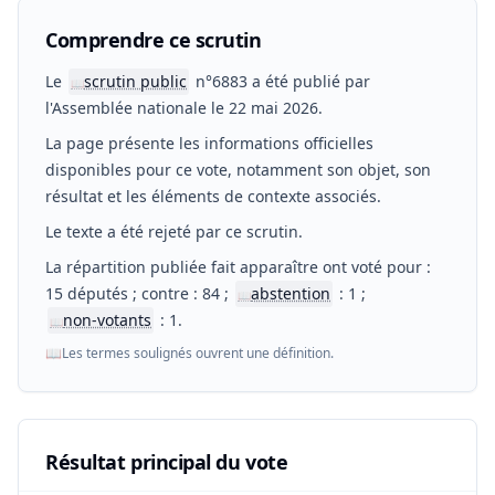
Comprendre ce scrutin
Le
scrutin public
n°6883 a été publié par
📖
l'Assemblée nationale le 22 mai 2026.
La page présente les informations officielles
disponibles pour ce vote, notamment son objet, son
résultat et les éléments de contexte associés.
Le texte a été rejeté par ce scrutin.
La répartition publiée fait apparaître ont voté pour :
15 députés ; contre : 84 ;
abstention
: 1 ;
📖
non-votants
: 1.
📖
📖
Les termes soulignés ouvrent une définition.
Résultat principal du vote