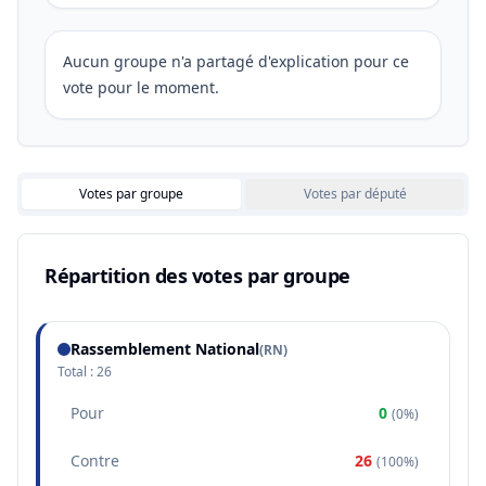
Aucun groupe n'a partagé d'explication pour ce
vote pour le moment.
Votes par groupe
Votes par député
Répartition des votes par groupe
Rassemblement National
(
RN
)
Total :
26
Pour
0
(
0%
)
Contre
26
(
100%
)