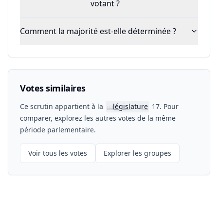
votant ?
Comment la majorité est-elle déterminée ?
Votes similaires
Ce scrutin appartient à la
législature
17. Pour
📖
comparer, explorez les autres votes de la même
période parlementaire.
Voir tous les votes
Explorer les groupes