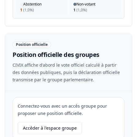
Abstention
Non-votant
1
(
1,0%
)
1
(
1,0%
)
Position officielle
Position officielle des groupes
CIVIX affiche d'abord le vote officiel calculé à partir
des données publiques, puis la déclaration officielle
transmise par le groupe parlementaire.
Connectez-vous avec un accès groupe pour
proposer une position officielle.
Accéder à l'espace groupe