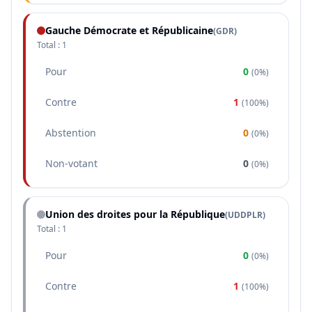
Gauche Démocrate et Républicaine
(
GDR
)
Total :
1
Pour
0
(
0%
)
Contre
1
(
100%
)
Abstention
0
(
0%
)
Non-votant
0
(
0%
)
Union des droites pour la République
(
UDDPLR
)
Total :
1
Pour
0
(
0%
)
Contre
1
(
100%
)