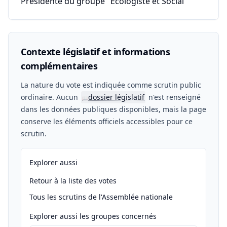
Présidente du groupe "Écologiste et Social"
Contexte législatif et informations
complémentaires
La nature du vote est indiquée comme scrutin public
ordinaire. Aucun
dossier législatif
n'est renseigné
📖
dans les données publiques disponibles, mais la page
conserve les éléments officiels accessibles pour ce
scrutin.
Explorer aussi
Retour à la liste des votes
Tous les scrutins de l'Assemblée nationale
Explorer aussi les groupes concernés