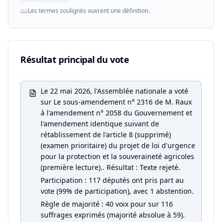
📖
Les termes soulignés ouvrent une définition.
Résultat principal du vote
Le 22 mai 2026, l'Assemblée nationale a voté
sur Le sous-amendement n° 2316 de M. Raux
à l'amendement n° 2058 du Gouvernement et
l'amendement identique suivant de
rétablissement de l'article 8 (supprimé)
(examen prioritaire) du projet de loi d'urgence
pour la protection et la souveraineté agricoles
(première lecture).. Résultat : Texte rejeté.
Participation : 117 députés ont pris part au
vote (99% de participation), avec 1 abstention.
Règle de majorité : 40 voix pour sur 116
suffrages exprimés (majorité absolue à 59).