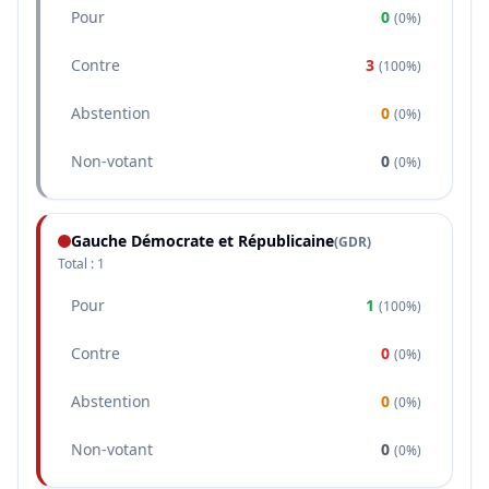
Pour
0
(
0%
)
Contre
3
(
100%
)
Abstention
0
(
0%
)
Non-votant
0
(
0%
)
Gauche Démocrate et Républicaine
(
GDR
)
Total :
1
Pour
1
(
100%
)
Contre
0
(
0%
)
Abstention
0
(
0%
)
Non-votant
0
(
0%
)