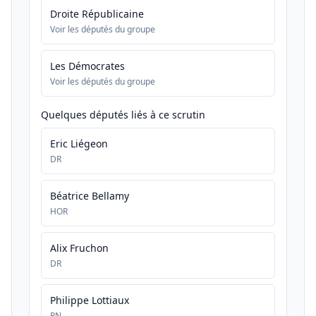
Droite Républicaine
Voir les députés du groupe
Les Démocrates
Voir les députés du groupe
Quelques députés liés à ce scrutin
Eric Liégeon
DR
Béatrice Bellamy
HOR
Alix Fruchon
DR
Philippe Lottiaux
RN