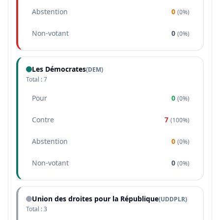
Abstention
0
(
0%
)
Non-votant
0
(
0%
)
Les Démocrates
(
DEM
)
Total :
7
Pour
0
(
0%
)
Contre
7
(
100%
)
Abstention
0
(
0%
)
Non-votant
0
(
0%
)
Union des droites pour la République
(
UDDPLR
)
Total :
3