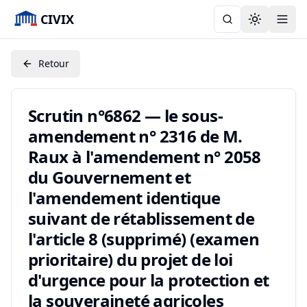
CIVIX
Toggle the
Retour
Scrutin n°6862 — le sous-
amendement n° 2316 de M.
Raux à l'amendement n° 2058
du Gouvernement et
l'amendement identique
suivant de rétablissement de
l'article 8 (supprimé) (examen
prioritaire) du projet de loi
d'urgence pour la protection et
la souveraineté agricoles