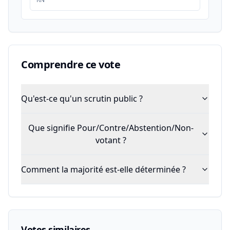
Comprendre ce vote
Qu'est-ce qu'un scrutin public ?
Que signifie Pour/Contre/Abstention/Non-
votant ?
Comment la majorité est-elle déterminée ?
Votes similaires