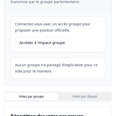
transmise par le groupe parlementaire.
Connectez-vous avec un accès groupe pour
proposer une position officielle.
Accéder à l'espace groupe
Aucun groupe n'a partagé d'explication pour ce
vote pour le moment.
Votes par groupe
Votes par député