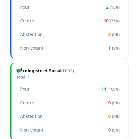
Pour
2
(
15%
)
Contre
10
(
77%
)
Abstention
0
(
0%
)
Non-votant
1
(
8%
)
Écologiste et Social
(
ECOS
)
Total :
11
Pour
11
(
100%
)
Contre
0
(
0%
)
Abstention
0
(
0%
)
Non-votant
0
(
0%
)