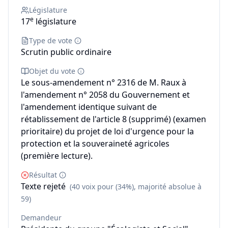
Législature
e
17
législature
Type de vote
Scrutin public ordinaire
Objet du vote
Le sous-amendement n° 2316 de M. Raux à
l'amendement n° 2058 du Gouvernement et
l'amendement identique suivant de
rétablissement de l'article 8 (supprimé) (examen
prioritaire) du projet de loi d'urgence pour la
protection et la souveraineté agricoles
(première lecture).
Résultat
Texte rejeté
(40 voix pour (34%), majorité absolue à
59)
Demandeur