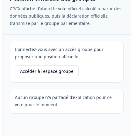
CIVIX affiche d'abord le vote officiel calculé à partir des
données publiques, puis la déclaration officielle
transmise par le groupe parlementaire.
Connectez-vous avec un accès groupe pour
proposer une position officielle.
Accéder à l'espace groupe
Aucun groupe n'a partagé d'explication pour ce
vote pour le moment.