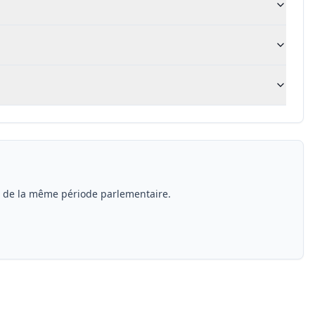
s de la même période parlementaire.