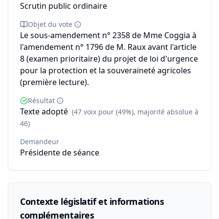
Scrutin public ordinaire
Objet du vote
Le sous-amendement n° 2358 de Mme Coggia à
l'amendement n° 1796 de M. Raux avant l'article
8 (examen prioritaire) du projet de loi d'urgence
pour la protection et la souveraineté agricoles
(première lecture).
Résultat
Texte adopté
(47 voix pour (49%), majorité absolue à
46)
Demandeur
Présidente de séance
Contexte législatif et informations
complémentaires