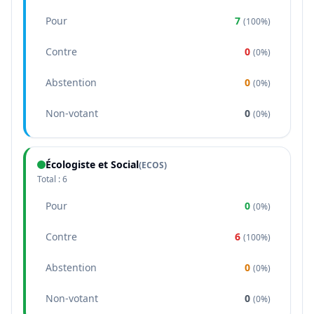
Pour
7
(
100%
)
Contre
0
(
0%
)
Abstention
0
(
0%
)
Non-votant
0
(
0%
)
Écologiste et Social
(
ECOS
)
Total :
6
Pour
0
(
0%
)
Contre
6
(
100%
)
Abstention
0
(
0%
)
Non-votant
0
(
0%
)