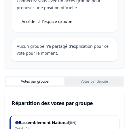
Connectez-vous avec un accès groupe pour
proposer une position officielle.
Accéder à l'espace groupe
Aucun groupe n'a partagé d'explication pour ce
vote pour le moment.
Votes par groupe
Votes par député
Répartition des votes par groupe
Rassemblement National
(
RN
)
Total :
24