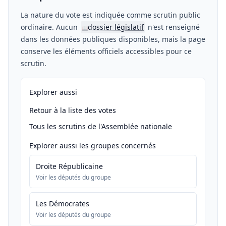
La nature du vote est indiquée comme scrutin public
ordinaire. Aucun
dossier législatif
n'est renseigné
📖
dans les données publiques disponibles, mais la page
conserve les éléments officiels accessibles pour ce
scrutin.
Explorer aussi
Retour à la liste des votes
Tous les scrutins de l'Assemblée nationale
Explorer aussi les groupes concernés
Droite Républicaine
Voir les députés du groupe
Les Démocrates
Voir les députés du groupe