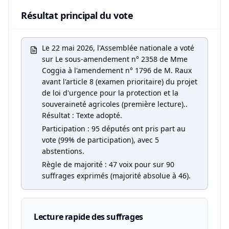
Résultat principal du vote
Le 22 mai 2026, l'Assemblée nationale a voté
sur Le sous-amendement n° 2358 de Mme
Coggia à l'amendement n° 1796 de M. Raux
avant l'article 8 (examen prioritaire) du projet
de loi d'urgence pour la protection et la
souveraineté agricoles (première lecture)..
Résultat : Texte adopté.
Participation : 95 députés ont pris part au
vote (99% de participation), avec 5
abstentions.
Règle de majorité : 47 voix pour sur 90
suffrages exprimés (majorité absolue à 46).
Lecture rapide des suffrages