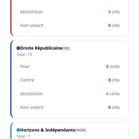
Abstention
0
(
0%
)
Non-votant
0
(
0%
)
Droite Républicaine
(
DR
)
Total :
10
Pour
6
(
60%
)
Contre
0
(
0%
)
Abstention
4
(
40%
)
Non-votant
0
(
0%
)
Horizons & Indépendants
(
HOR
)
Total :
7