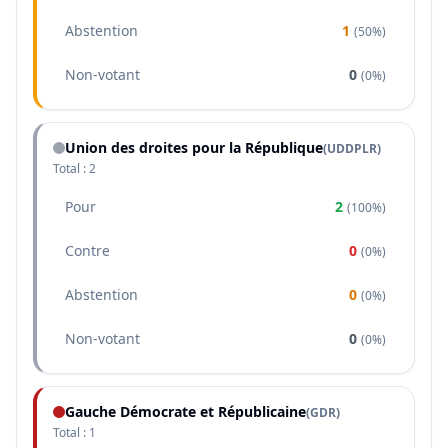
Abstention
1
(
50%
)
Non-votant
0
(
0%
)
Union des droites pour la République
(
UDDPLR
)
Total :
2
Pour
2
(
100%
)
Contre
0
(
0%
)
Abstention
0
(
0%
)
Non-votant
0
(
0%
)
Gauche Démocrate et Républicaine
(
GDR
)
Total :
1