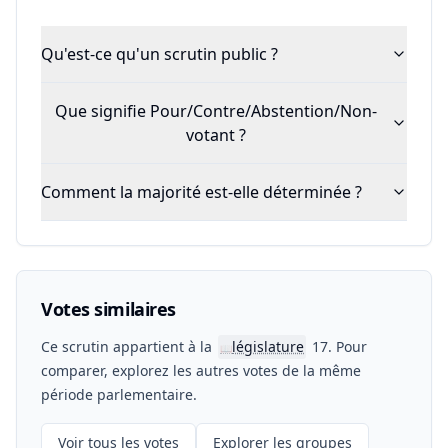
Qu'est-ce qu'un scrutin public ?
Que signifie Pour/Contre/Abstention/Non-
votant ?
Comment la majorité est-elle déterminée ?
Votes similaires
Ce scrutin appartient à la
législature
17. Pour
📖
comparer, explorez les autres votes de la même
période parlementaire.
Voir tous les votes
Explorer les groupes