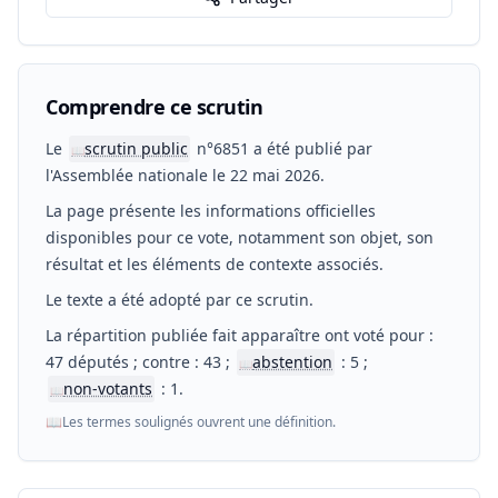
Comprendre ce scrutin
Le
scrutin public
n°6851 a été publié par
📖
l'Assemblée nationale le 22 mai 2026.
La page présente les informations officielles
disponibles pour ce vote, notamment son objet, son
résultat et les éléments de contexte associés.
Le texte a été adopté par ce scrutin.
La répartition publiée fait apparaître ont voté pour :
47 députés ; contre : 43 ;
abstention
: 5 ;
📖
non-votants
: 1.
📖
📖
Les termes soulignés ouvrent une définition.