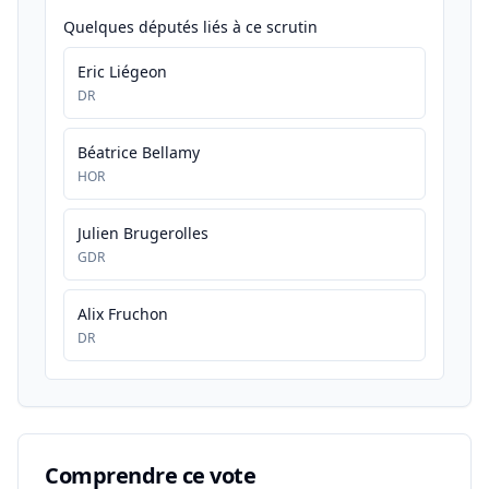
Quelques députés liés à ce scrutin
Eric Liégeon
DR
Béatrice Bellamy
HOR
Julien Brugerolles
GDR
Alix Fruchon
DR
Comprendre ce vote