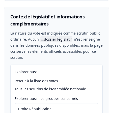
Contexte législatif et informations
complémentaires
La nature du vote est indiquée comme scrutin public
ordinaire. Aucun
dossier législatif
n'est renseigné
📖
dans les données publiques disponibles, mais la page
conserve les éléments officiels accessibles pour ce
scrutin.
Explorer aussi
Retour à la liste des votes
Tous les scrutins de l'Assemblée nationale
Explorer aussi les groupes concernés
Droite Républicaine