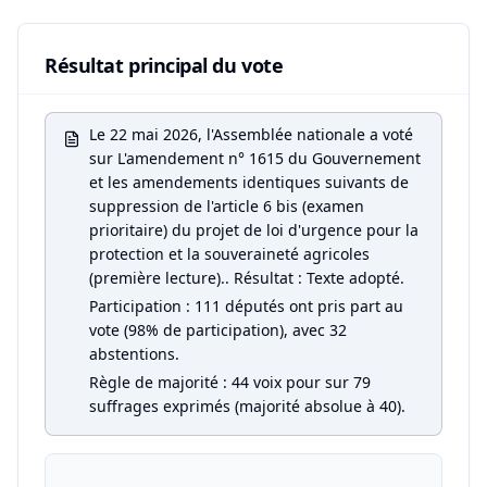
Résultat principal du vote
Le 22 mai 2026, l'Assemblée nationale a voté
sur L'amendement n° 1615 du Gouvernement
et les amendements identiques suivants de
suppression de l'article 6 bis (examen
prioritaire) du projet de loi d'urgence pour la
protection et la souveraineté agricoles
(première lecture).. Résultat : Texte adopté.
Participation : 111 députés ont pris part au
vote (98% de participation), avec 32
abstentions.
Règle de majorité : 44 voix pour sur 79
suffrages exprimés (majorité absolue à 40).