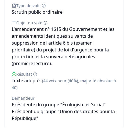
Type de vote
Scrutin public ordinaire
Objet du vote
L'amendement n° 1615 du Gouvernement et les
amendements identiques suivants de
suppression de l'article 6 bis (examen
prioritaire) du projet de loi d'urgence pour la
protection et la souveraineté agricoles
(première lecture).
Résultat
Texte adopté
(44 voix pour (40%), majorité absolue à
40)
Demandeur
Présidente du groupe "Écologiste et Social"
Président du groupe "Union des droites pour la
République"