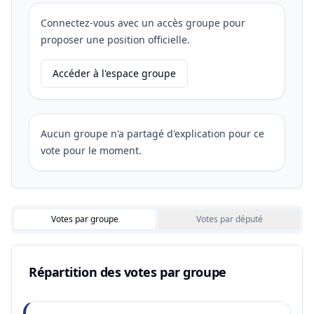
Connectez-vous avec un accès groupe pour
proposer une position officielle.
Accéder à l'espace groupe
Aucun groupe n'a partagé d'explication pour ce
vote pour le moment.
Votes par groupe
Votes par député
Répartition des votes par groupe