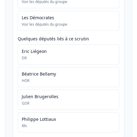
Voir les députés du groupe
Les Démocrates
Voir les députés du groupe
Quelques députés liés à ce scrutin
Eric Liégeon
DR
Béatrice Bellamy
HOR
Julien Brugerolles
GDR
Philippe Lottiaux
RN