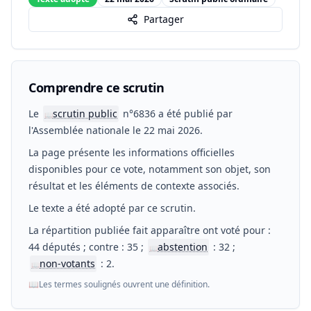
Partager
Comprendre ce scrutin
Le
scrutin public
n°6836 a été publié par
📖
l'Assemblée nationale le 22 mai 2026.
La page présente les informations officielles
disponibles pour ce vote, notamment son objet, son
résultat et les éléments de contexte associés.
Le texte a été adopté par ce scrutin.
La répartition publiée fait apparaître ont voté pour :
44 députés ; contre : 35 ;
abstention
: 32 ;
📖
non-votants
: 2.
📖
📖
Les termes soulignés ouvrent une définition.