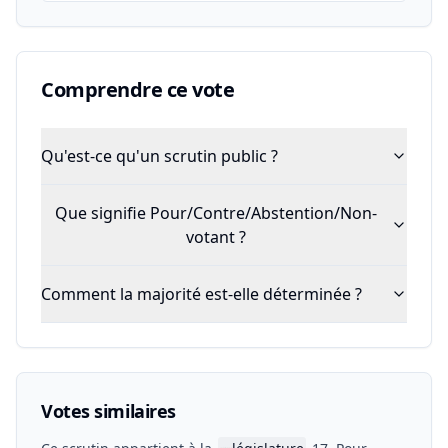
Comprendre ce vote
Qu'est-ce qu'un scrutin public ?
Que signifie Pour/Contre/Abstention/Non-
votant ?
Comment la majorité est-elle déterminée ?
Votes similaires