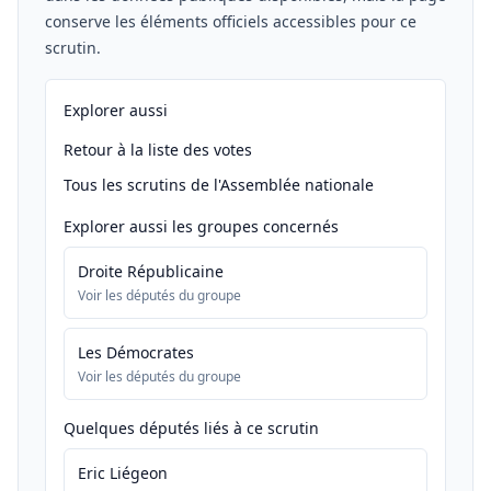
conserve les éléments officiels accessibles pour ce
scrutin.
Explorer aussi
Retour à la liste des votes
Tous les scrutins de l'Assemblée nationale
Explorer aussi les groupes concernés
Droite Républicaine
Voir les députés du groupe
Les Démocrates
Voir les députés du groupe
Quelques députés liés à ce scrutin
Eric Liégeon