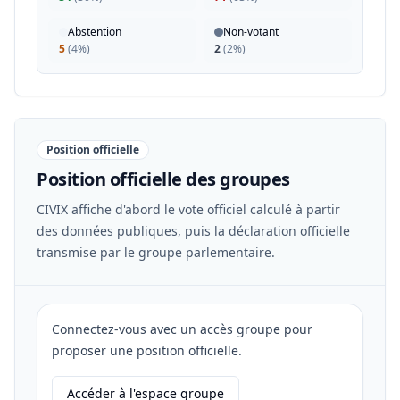
Abstention
Non-votant
5
(
4%
)
2
(
2%
)
Position officielle
Position officielle des groupes
CIVIX affiche d'abord le vote officiel calculé à partir
des données publiques, puis la déclaration officielle
transmise par le groupe parlementaire.
Connectez-vous avec un accès groupe pour
proposer une position officielle.
Accéder à l'espace groupe