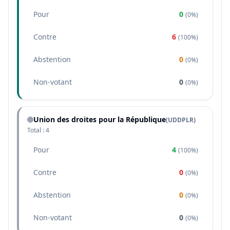
Pour
0
(
0%
)
Contre
6
(
100%
)
Abstention
0
(
0%
)
Non-votant
0
(
0%
)
Union des droites pour la République
(
UDDPLR
)
Total :
4
Pour
4
(
100%
)
Contre
0
(
0%
)
Abstention
0
(
0%
)
Non-votant
0
(
0%
)