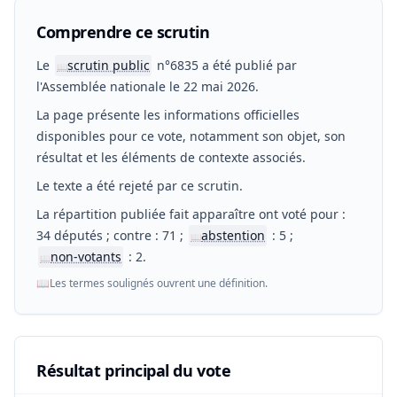
Comprendre ce scrutin
Le
scrutin public
n°6835 a été publié par
📖
l'Assemblée nationale le 22 mai 2026.
La page présente les informations officielles
disponibles pour ce vote, notamment son objet, son
résultat et les éléments de contexte associés.
Le texte a été rejeté par ce scrutin.
La répartition publiée fait apparaître ont voté pour :
34 députés ; contre : 71 ;
abstention
: 5 ;
📖
non-votants
: 2.
📖
📖
Les termes soulignés ouvrent une définition.
Résultat principal du vote