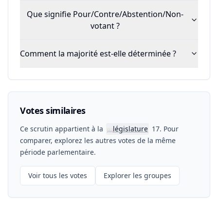
Que signifie Pour/Contre/Abstention/Non-
votant ?
Comment la majorité est-elle déterminée ?
Votes similaires
Ce scrutin appartient à la
législature
17. Pour
📖
comparer, explorez les autres votes de la même
période parlementaire.
Voir tous les votes
Explorer les groupes