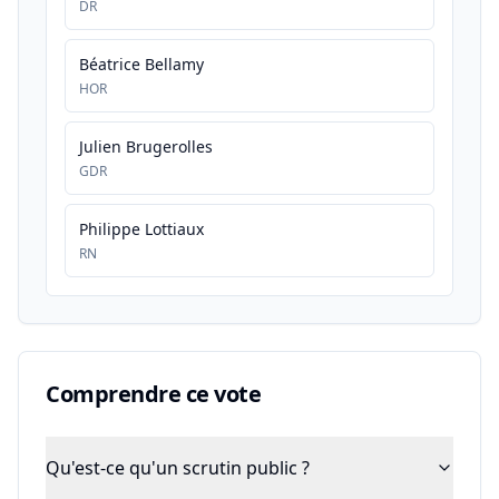
DR
Béatrice Bellamy
HOR
Julien Brugerolles
GDR
Philippe Lottiaux
RN
Comprendre ce vote
Qu'est-ce qu'un scrutin public ?