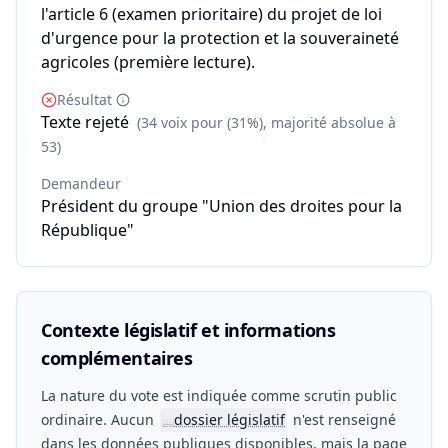
l'article 6 (examen prioritaire) du projet de loi
d'urgence pour la protection et la souveraineté
agricoles (première lecture).
Résultat
Texte rejeté
(34 voix pour (31%), majorité absolue à
53)
Demandeur
Président du groupe "Union des droites pour la
République"
Contexte législatif et informations
complémentaires
La nature du vote est indiquée comme scrutin public
ordinaire. Aucun
dossier législatif
n'est renseigné
📖
dans les données publiques disponibles, mais la page