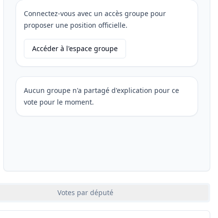
Connectez-vous avec un accès groupe pour
proposer une position officielle.
Accéder à l'espace groupe
Aucun groupe n'a partagé d'explication pour ce
vote pour le moment.
Votes par député