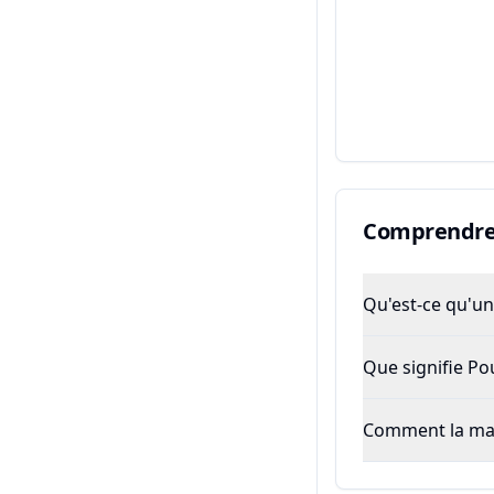
Comprendre 
Qu'est-ce qu'un 
Que signifie P
Comment la majo