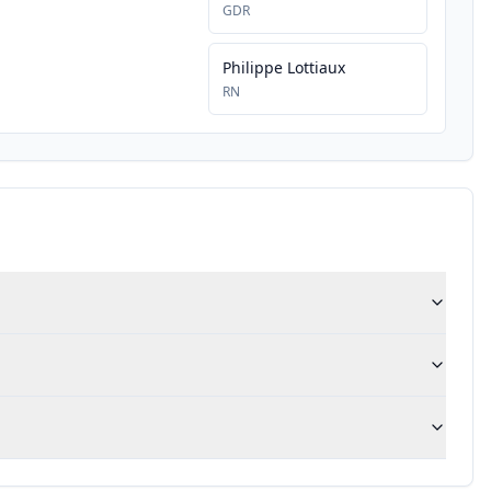
GDR
Philippe Lottiaux
RN