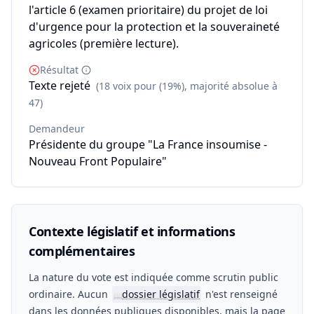
l'article 6 (examen prioritaire) du projet de loi
d'urgence pour la protection et la souveraineté
agricoles (première lecture).
Résultat
Texte rejeté
(18 voix pour (19%), majorité absolue à
47)
Demandeur
Présidente du groupe "La France insoumise -
Nouveau Front Populaire"
Contexte législatif et informations
complémentaires
La nature du vote est indiquée comme scrutin public
ordinaire. Aucun
dossier législatif
n'est renseigné
📖
dans les données publiques disponibles, mais la page