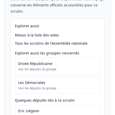
conserve les éléments officiels accessibles pour ce
scrutin.
Explorer aussi
Retour à la liste des votes
Tous les scrutins de l'Assemblée nationale
Explorer aussi les groupes concernés
Droite Républicaine
Voir les députés du groupe
Les Démocrates
Voir les députés du groupe
Quelques députés liés à ce scrutin
Eric Liégeon