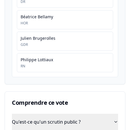
DR
Béatrice Bellamy
HOR
Julien Brugerolles
GDR
Philippe Lottiaux
RN
Comprendre ce vote
Qu'est-ce qu'un scrutin public ?