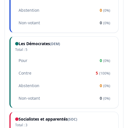
Abstention
0
(
0%
)
Non-votant
0
(
0%
)
Les Démocrates
(
DEM
)
Total :
5
Pour
0
(
0%
)
Contre
5
(
100%
)
Abstention
0
(
0%
)
Non-votant
0
(
0%
)
Socialistes et apparentés
(
SOC
)
Total :
3