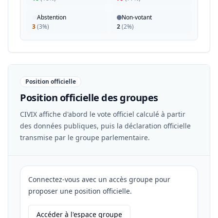
Abstention
Non-votant
3
(
3%
)
2
(
2%
)
Position officielle
Position officielle des groupes
CIVIX affiche d'abord le vote officiel calculé à partir
des données publiques, puis la déclaration officielle
transmise par le groupe parlementaire.
Connectez-vous avec un accès groupe pour
proposer une position officielle.
Accéder à l'espace groupe