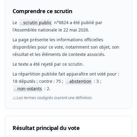
Comprendre ce scrutin
Le
scrutin public
n°6824 a été publié par
📖
l'Assemblée nationale le 22 mai 2026.
La page présente les informations officielles
disponibles pour ce vote, notamment son objet, son
résultat et les éléments de contexte associés.
Le texte a été rejeté par ce scrutin.
La répartition publiée fait apparaître ont voté pour :
18 députés ; contre : 75 ;
abstention
: 3 ;
📖
non-votants
: 2.
📖
📖
Les termes soulignés ouvrent une définition.
Résultat principal du vote