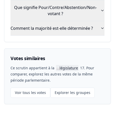
Que signifie Pour/Contre/Abstention/Non-
votant ?
Comment la majorité est-elle déterminée ?
Votes similaires
Ce scrutin appartient à la
législature
17. Pour
📖
comparer, explorez les autres votes de la même
période parlementaire.
Voir tous les votes
Explorer les groupes