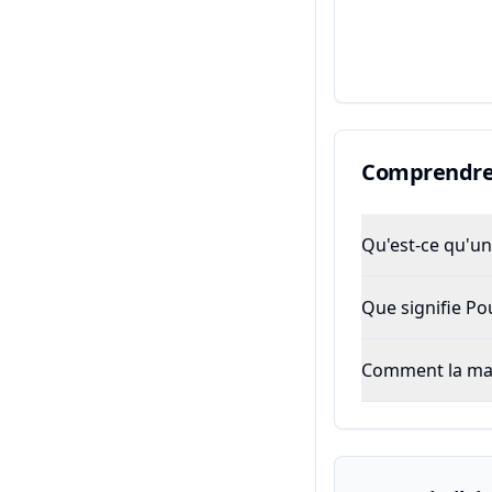
Comprendre 
Qu'est-ce qu'un 
Que signifie P
Comment la majo