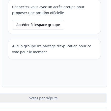
Connectez-vous avec un accès groupe pour
proposer une position officielle.
Accéder à l'espace groupe
Aucun groupe n'a partagé d'explication pour ce
vote pour le moment.
Votes par député