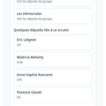
Voir les députés du groupe
Les Démocrates
Voir les députés du groupe
Quelques députés liés à ce scrutin
Eric Liégeon
DR
Béatrice Bellamy
HOR
Anne-Sophie Ronceret
EPR
Florence Goulet
RN