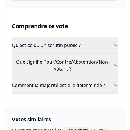
Comprendre ce vote
Qu'est-ce qu'un scrutin public ?
Que signifie Pour/Contre/Abstention/Non-
votant ?
Comment la majorité est-elle déterminée ?
Votes similaires