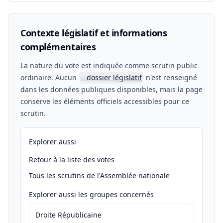
Contexte législatif et informations
complémentaires
La nature du vote est indiquée comme scrutin public
ordinaire. Aucun
dossier législatif
n'est renseigné
📖
dans les données publiques disponibles, mais la page
conserve les éléments officiels accessibles pour ce
scrutin.
Explorer aussi
Retour à la liste des votes
Tous les scrutins de l'Assemblée nationale
Explorer aussi les groupes concernés
Droite Républicaine