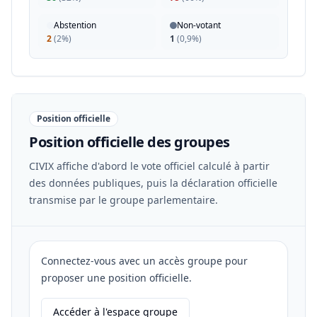
Abstention
Non-votant
2
(
2%
)
1
(
0,9%
)
Position officielle
Position officielle des groupes
CIVIX affiche d'abord le vote officiel calculé à partir
des données publiques, puis la déclaration officielle
transmise par le groupe parlementaire.
Connectez-vous avec un accès groupe pour
proposer une position officielle.
Accéder à l'espace groupe