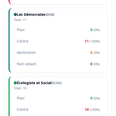
Les Démocrates
(
DEM
)
Total :
11
Pour
0
(
0%
)
Contre
11
(
100%
)
Abstention
0
(
0%
)
Non-votant
0
(
0%
)
Écologiste et Social
(
ECOS
)
Total :
10
Pour
0
(
0%
)
Contre
10
(
100%
)