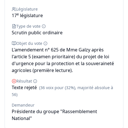
Législature
e
17
législature
Type de vote
Scrutin public ordinaire
Objet du vote
L'amendement n° 625 de Mme Galzy après
l'article 5 (examen prioritaire) du projet de loi
d'urgence pour la protection et la souveraineté
agricoles (première lecture).
Résultat
Texte rejeté
(36 voix pour (32%), majorité absolue à
56)
Demandeur
Présidente du groupe "Rassemblement
National"