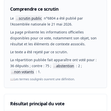
Comprendre ce scrutin
Le
scrutin public
n°6804 a été publié par
📖
l'Assemblée nationale le 21 mai 2026.
La page présente les informations officielles
disponibles pour ce vote, notamment son objet, son
résultat et les éléments de contexte associés.
Le texte a été rejeté par ce scrutin.
La répartition publiée fait apparaître ont voté pour :
36 députés ; contre : 75 ;
abstention
: 2 ;
📖
non-votants
: 1.
📖
📖
Les termes soulignés ouvrent une définition.
Résultat principal du vote