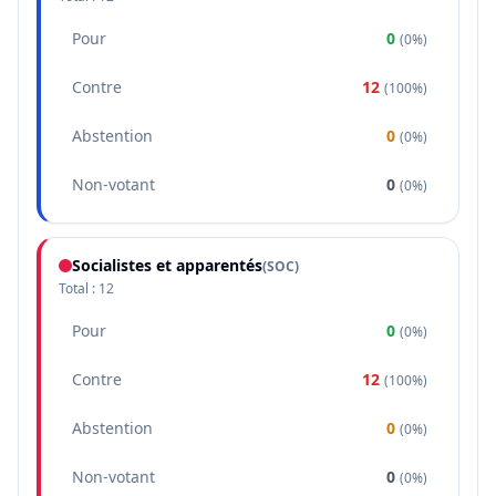
Pour
0
(
0%
)
Contre
12
(
100%
)
Abstention
0
(
0%
)
Non-votant
0
(
0%
)
Socialistes et apparentés
(
SOC
)
Total :
12
Pour
0
(
0%
)
Contre
12
(
100%
)
Abstention
0
(
0%
)
Non-votant
0
(
0%
)