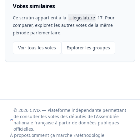
Votes similaires
Ce scrutin appartient à la
législature
17. Pour
📖
comparer, explorez les autres votes de la même
période parlementaire.
Voir tous les votes
Explorer les groupes
© 2026 CIVIX — Plateforme indépendante permettant
de consulter les votes des députés de l'Assemblée
nationale française à partir de données publiques
officielles.
À propos
Comment ça marche ?
Méthodologie