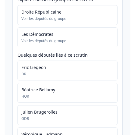
Droite Républicaine
Voir les députés du groupe
Les Démocrates
Voir les députés du groupe
Quelques députés liés à ce scrutin
Eric Liégeon
DR
Béatrice Bellamy
HOR
Julien Brugerolles
GDR
Véronique Ludmann