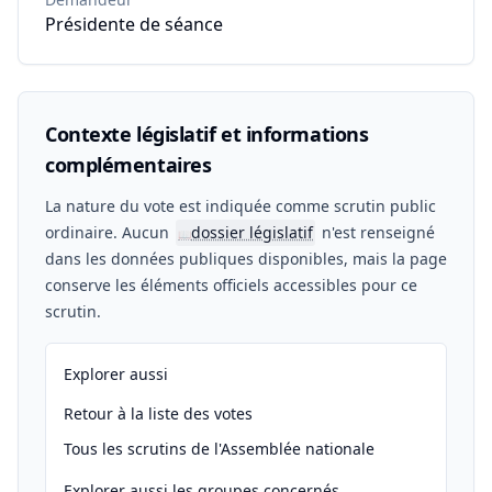
Présidente de séance
Contexte législatif et informations
complémentaires
La nature du vote est indiquée comme scrutin public
ordinaire. Aucun
dossier législatif
n'est renseigné
📖
dans les données publiques disponibles, mais la page
conserve les éléments officiels accessibles pour ce
scrutin.
Explorer aussi
Retour à la liste des votes
Tous les scrutins de l'Assemblée nationale
Explorer aussi les groupes concernés