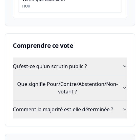
HOR
Comprendre ce vote
Qu'est-ce qu'un scrutin public ?
Que signifie Pour/Contre/Abstention/Non-
votant ?
Comment la majorité est-elle déterminée ?