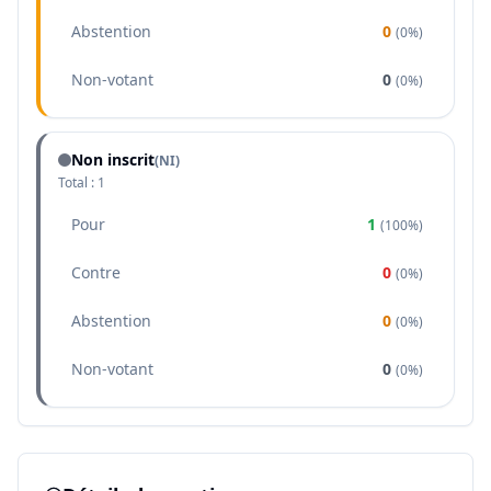
Abstention
0
(
0%
)
Non-votant
0
(
0%
)
Non inscrit
(NI)
Total :
1
Pour
1
(
100%
)
Contre
0
(
0%
)
Abstention
0
(
0%
)
Non-votant
0
(
0%
)