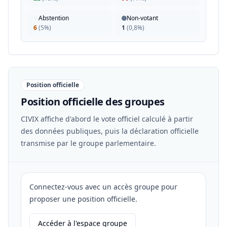
Abstention
Non-votant
6
(
5%
)
1
(
0,8%
)
Position officielle
Position officielle des groupes
CIVIX affiche d'abord le vote officiel calculé à partir
des données publiques, puis la déclaration officielle
transmise par le groupe parlementaire.
Connectez-vous avec un accès groupe pour
proposer une position officielle.
Accéder à l'espace groupe