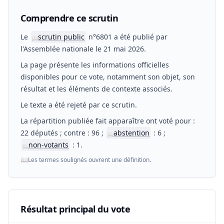
Comprendre ce scrutin
Le
scrutin public
n°6801 a été publié par
📖
l'Assemblée nationale le 21 mai 2026.
La page présente les informations officielles
disponibles pour ce vote, notamment son objet, son
résultat et les éléments de contexte associés.
Le texte a été rejeté par ce scrutin.
La répartition publiée fait apparaître ont voté pour :
22 députés ; contre : 96 ;
abstention
: 6 ;
📖
non-votants
: 1.
📖
📖
Les termes soulignés ouvrent une définition.
Résultat principal du vote