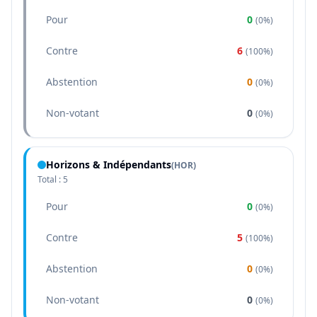
Pour
0
(
0%
)
Contre
6
(
100%
)
Abstention
0
(
0%
)
Non-votant
0
(
0%
)
Horizons & Indépendants
(
HOR
)
Total :
5
Pour
0
(
0%
)
Contre
5
(
100%
)
Abstention
0
(
0%
)
Non-votant
0
(
0%
)