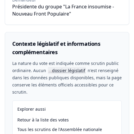
Présidente du groupe "La France insoumise -
Nouveau Front Populaire"
Contexte législatif et informations
complémentaires
La nature du vote est indiquée comme scrutin public
ordinaire. Aucun
dossier législatif
n'est renseigné
📖
dans les données publiques disponibles, mais la page
conserve les éléments officiels accessibles pour ce
scrutin.
Explorer aussi
Retour à la liste des votes
Tous les scrutins de l'Assemblée nationale