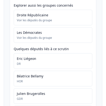
Explorer aussi les groupes concernés
Droite Républicaine
Voir les députés du groupe
Les Démocrates
Voir les députés du groupe
Quelques députés liés à ce scrutin
Eric Liégeon
DR
Béatrice Bellamy
HOR
Julien Brugerolles
GDR