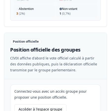
Abstention
Non-votant
3
(
2%
)
1
(
0,7%
)
Position officielle
Position officielle des groupes
CIVIX affiche d'abord le vote officiel calculé à partir
des données publiques, puis la déclaration officielle
transmise par le groupe parlementaire.
Connectez-vous avec un accès groupe pour
proposer une position officielle.
Accéder à l'espace groupe