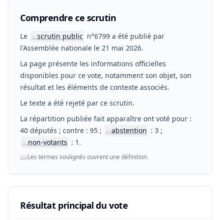
Comprendre ce scrutin
Le
scrutin public
n°6799 a été publié par
📖
l'Assemblée nationale le 21 mai 2026.
La page présente les informations officielles
disponibles pour ce vote, notamment son objet, son
résultat et les éléments de contexte associés.
Le texte a été rejeté par ce scrutin.
La répartition publiée fait apparaître ont voté pour :
40 députés ; contre : 95 ;
abstention
: 3 ;
📖
non-votants
: 1.
📖
📖
Les termes soulignés ouvrent une définition.
Résultat principal du vote