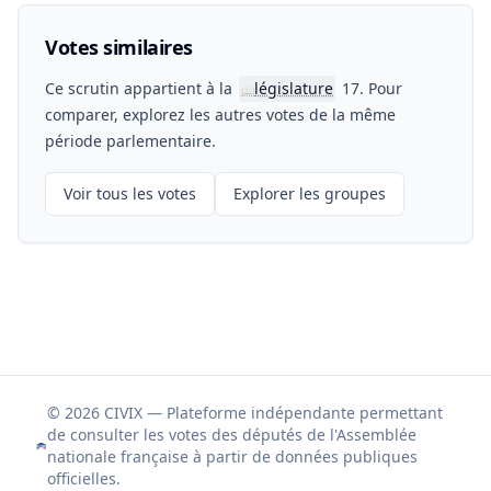
Votes similaires
Ce scrutin appartient à la
législature
17. Pour
📖
comparer, explorez les autres votes de la même
période parlementaire.
Voir tous les votes
Explorer les groupes
© 2026 CIVIX — Plateforme indépendante permettant
de consulter les votes des députés de l'Assemblée
nationale française à partir de données publiques
officielles.