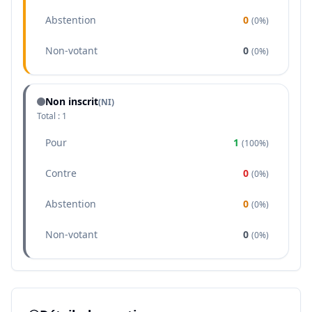
Abstention
0
(
0%
)
Non-votant
0
(
0%
)
Non inscrit
(NI)
Total :
1
Pour
1
(
100%
)
Contre
0
(
0%
)
Abstention
0
(
0%
)
Non-votant
0
(
0%
)