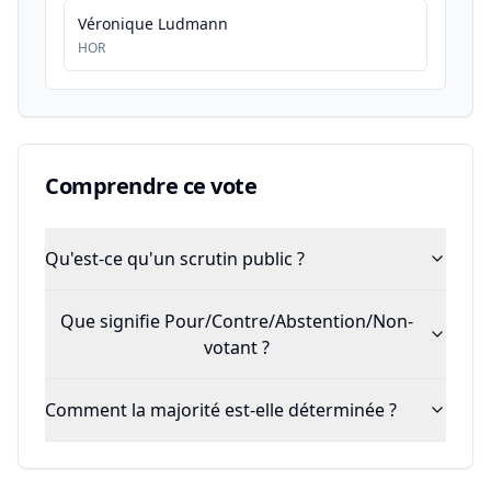
Véronique Ludmann
HOR
Comprendre ce vote
Qu'est-ce qu'un scrutin public ?
Que signifie Pour/Contre/Abstention/Non-
votant ?
Comment la majorité est-elle déterminée ?