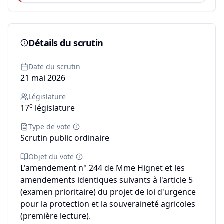
Détails du scrutin
Date du scrutin
21 mai 2026
Législature
e
17
législature
Type de vote
Scrutin public ordinaire
Objet du vote
L'amendement n° 244 de Mme Hignet et les
amendements identiques suivants à l'article 5
(examen prioritaire) du projet de loi d'urgence
pour la protection et la souveraineté agricoles
(première lecture).