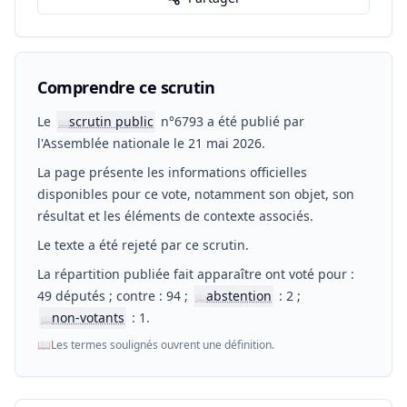
Comprendre ce scrutin
Le
scrutin public
n°6793 a été publié par
📖
l'Assemblée nationale le 21 mai 2026.
La page présente les informations officielles
disponibles pour ce vote, notamment son objet, son
résultat et les éléments de contexte associés.
Le texte a été rejeté par ce scrutin.
La répartition publiée fait apparaître ont voté pour :
49 députés ; contre : 94 ;
abstention
: 2 ;
📖
non-votants
: 1.
📖
📖
Les termes soulignés ouvrent une définition.