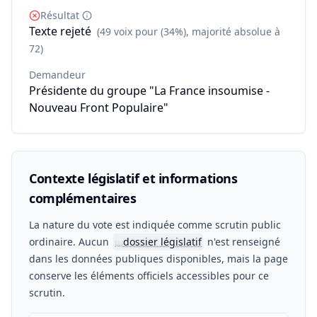
Résultat
Texte rejeté
(49 voix pour (34%), majorité absolue à
72)
Demandeur
Présidente du groupe "La France insoumise -
Nouveau Front Populaire"
Contexte législatif et informations
complémentaires
La nature du vote est indiquée comme scrutin public
ordinaire. Aucun
dossier législatif
n'est renseigné
📖
dans les données publiques disponibles, mais la page
conserve les éléments officiels accessibles pour ce
scrutin.