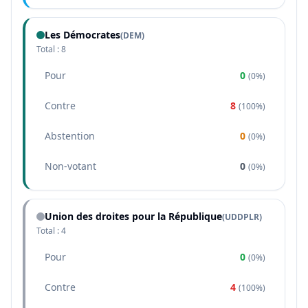
Les Démocrates
(
DEM
)
Total :
8
Pour
0
(
0%
)
Contre
8
(
100%
)
Abstention
0
(
0%
)
Non-votant
0
(
0%
)
Union des droites pour la République
(
UDDPLR
)
Total :
4
Pour
0
(
0%
)
Contre
4
(
100%
)