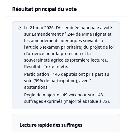
Résultat principal du vote
Le 21 mai 2026, l'Assemblée nationale a voté
sur L'amendement n° 244 de Mme Hignet et
les amendements identiques suivants à
l'article 5 (examen prioritaire) du projet de loi
d'urgence pour la protection et la
souveraineté agricoles (première lecture)..
Résultat : Texte rejeté.
Participation : 145 députés ont pris part au
vote (99% de participation), avec 2
abstentions.
Règle de majorité : 49 voix pour sur 143
suffrages exprimés (majorité absolue à 72).
Lecture rapide des suffrages