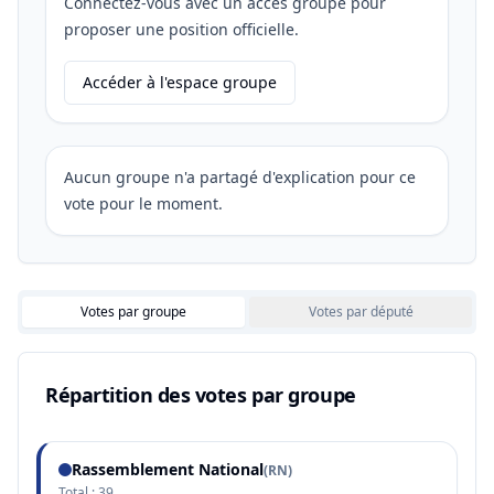
Connectez-vous avec un accès groupe pour
proposer une position officielle.
Accéder à l'espace groupe
Aucun groupe n'a partagé d'explication pour ce
vote pour le moment.
Votes par groupe
Votes par député
Répartition des votes par groupe
Rassemblement National
(
RN
)
Total :
39