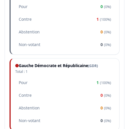
Pour
0
(
0%
)
Contre
1
(
100%
)
Abstention
0
(
0%
)
Non-votant
0
(
0%
)
Gauche Démocrate et Républicaine
(
GDR
)
Total :
1
Pour
1
(
100%
)
Contre
0
(
0%
)
Abstention
0
(
0%
)
Non-votant
0
(
0%
)