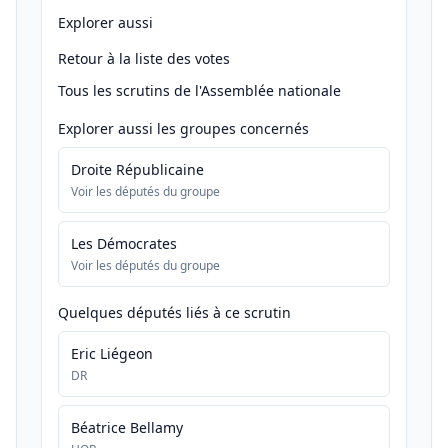
Explorer aussi
Retour à la liste des votes
Tous les scrutins de l'Assemblée nationale
Explorer aussi les groupes concernés
Droite Républicaine
Voir les députés du groupe
Les Démocrates
Voir les députés du groupe
Quelques députés liés à ce scrutin
Eric Liégeon
DR
Béatrice Bellamy