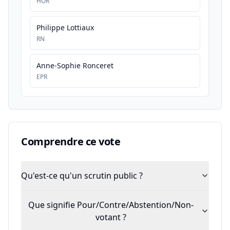
HOR
Philippe Lottiaux
RN
Anne-Sophie Ronceret
EPR
Comprendre ce vote
Qu'est-ce qu'un scrutin public ?
Que signifie Pour/Contre/Abstention/Non-
votant ?