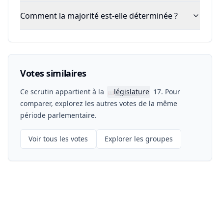
Comment la majorité est-elle déterminée ?
Votes similaires
Ce scrutin appartient à la
législature
17. Pour
📖
comparer, explorez les autres votes de la même
période parlementaire.
Voir tous les votes
Explorer les groupes