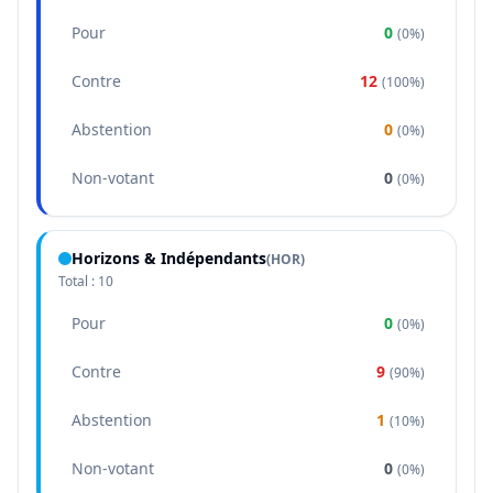
Pour
0
(
0%
)
Contre
12
(
100%
)
Abstention
0
(
0%
)
Non-votant
0
(
0%
)
Horizons & Indépendants
(
HOR
)
Total :
10
Pour
0
(
0%
)
Contre
9
(
90%
)
Abstention
1
(
10%
)
Non-votant
0
(
0%
)