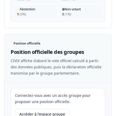
Abstention
Non-votant
5
(
3%
)
2
(
1%
)
Position officielle
Position officielle des groupes
CIVIX affiche d'abord le vote officiel calculé à partir
des données publiques, puis la déclaration officielle
transmise par le groupe parlementaire.
Connectez-vous avec un accès groupe pour
proposer une position officielle.
Accéder à l'espace groupe