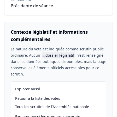
Présidente de séance
Contexte législatif et informations
complémentaires
La nature du vote est indiquée comme scrutin public
ordinaire. Aucun
dossier législatif
n'est renseigné
📖
dans les données publiques disponibles, mais la page
conserve les éléments officiels accessibles pour ce
scrutin.
Explorer aussi
Retour à la liste des votes
Tous les scrutins de l'Assemblée nationale
Explorer aussi les groupes concernés