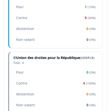
Pour
1
(
10%
)
Contre
9
(
90%
)
Abstention
0
(
0%
)
Non-votant
0
(
0%
)
Union des droites pour la République
(
UDDPLR
)
Total :
4
Pour
0
(
0%
)
Contre
4
(
100%
)
Abstention
0
(
0%
)
Non-votant
0
(
0%
)