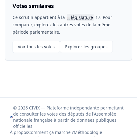
Votes similaires
Ce scrutin appartient à la
législature
17. Pour
📖
comparer, explorez les autres votes de la même
période parlementaire.
Voir tous les votes
Explorer les groupes
© 2026 CIVIX — Plateforme indépendante permettant
de consulter les votes des députés de l'Assemblée
nationale française à partir de données publiques
officielles.
À propos
Comment ça marche ?
Méthodologie