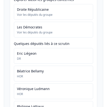
Droite Républicaine
Voir les députés du groupe
Les Démocrates
Voir les députés du groupe
Quelques députés liés à ce scrutin
Eric Liégeon
DR
Béatrice Bellamy
HOR
Véronique Ludmann
HOR
Philippe Lottiaux