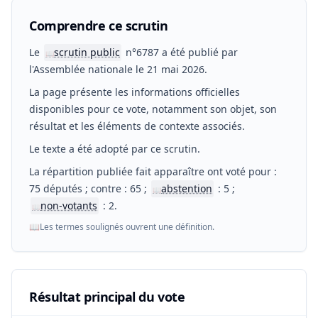
Comprendre ce scrutin
Le
scrutin public
n°6787 a été publié par
📖
l'Assemblée nationale le 21 mai 2026.
La page présente les informations officielles
disponibles pour ce vote, notamment son objet, son
résultat et les éléments de contexte associés.
Le texte a été adopté par ce scrutin.
La répartition publiée fait apparaître ont voté pour :
75 députés ; contre : 65 ;
abstention
: 5 ;
📖
non-votants
: 2.
📖
📖
Les termes soulignés ouvrent une définition.
Résultat principal du vote