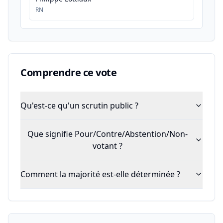
RN
Comprendre ce vote
Qu'est-ce qu'un scrutin public ?
Que signifie Pour/Contre/Abstention/Non-
votant ?
Comment la majorité est-elle déterminée ?