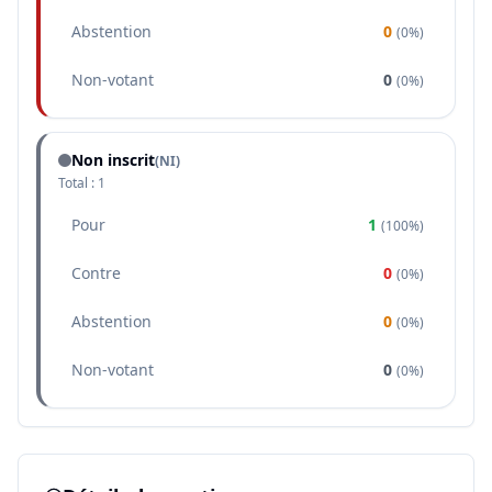
Abstention
0
(
0%
)
Non-votant
0
(
0%
)
Non inscrit
(NI)
Total :
1
Pour
1
(
100%
)
Contre
0
(
0%
)
Abstention
0
(
0%
)
Non-votant
0
(
0%
)