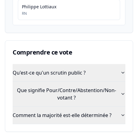
Philippe Lottiaux
RN
Comprendre ce vote
Qu'est-ce qu'un scrutin public ?
Que signifie Pour/Contre/Abstention/Non-
votant ?
Comment la majorité est-elle déterminée ?