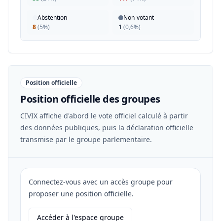
Abstention
Non-votant
8
(
5%
)
1
(
0,6%
)
Position officielle
Position officielle des groupes
CIVIX affiche d'abord le vote officiel calculé à partir
des données publiques, puis la déclaration officielle
transmise par le groupe parlementaire.
Connectez-vous avec un accès groupe pour
proposer une position officielle.
Accéder à l'espace groupe