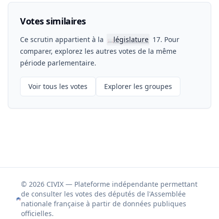
Votes similaires
Ce scrutin appartient à la
législature
17. Pour
📖
comparer, explorez les autres votes de la même
période parlementaire.
Voir tous les votes
Explorer les groupes
© 2026 CIVIX — Plateforme indépendante permettant
de consulter les votes des députés de l'Assemblée
nationale française à partir de données publiques
officielles.