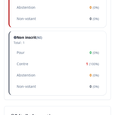
Abstention
0
(
0%
)
Non-votant
0
(
0%
)
Non inscrit
(NI)
Total :
1
Pour
0
(
0%
)
Contre
1
(
100%
)
Abstention
0
(
0%
)
Non-votant
0
(
0%
)