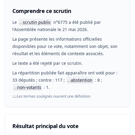
Comprendre ce scrutin
Le
scrutin public
n°6775 a été publié par
📖
l'Assemblée nationale le 21 mai 2026.
La page présente les informations officielles
disponibles pour ce vote, notamment son objet, son
résultat et les éléments de contexte associés.
Le texte a été rejeté par ce scrutin.
La répartition publiée fait apparaître ont voté pour :
33 députés ; contre : 117 ;
abstention
: 8 ;
📖
non-votants
: 1.
📖
📖
Les termes soulignés ouvrent une définition.
Résultat principal du vote