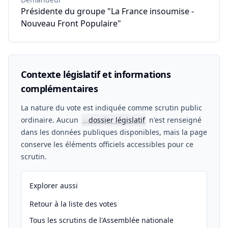
Présidente du groupe "La France insoumise -
Nouveau Front Populaire"
Contexte législatif et informations
complémentaires
La nature du vote est indiquée comme scrutin public
ordinaire. Aucun
dossier législatif
n'est renseigné
📖
dans les données publiques disponibles, mais la page
conserve les éléments officiels accessibles pour ce
scrutin.
Explorer aussi
Retour à la liste des votes
Tous les scrutins de l'Assemblée nationale