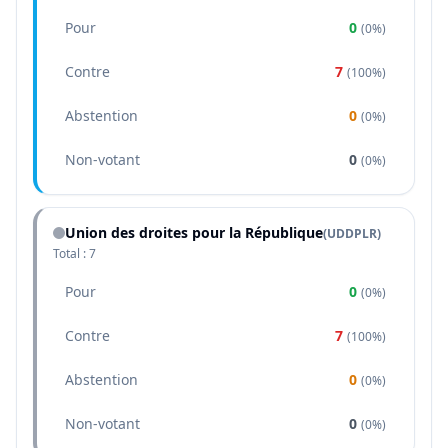
Pour
0
(
0%
)
Contre
7
(
100%
)
Abstention
0
(
0%
)
Non-votant
0
(
0%
)
Union des droites pour la République
(
UDDPLR
)
Total :
7
Pour
0
(
0%
)
Contre
7
(
100%
)
Abstention
0
(
0%
)
Non-votant
0
(
0%
)