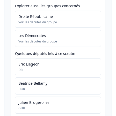
Explorer aussi les groupes concernés
Droite Républicaine
Voir les députés du groupe
Les Démocrates
Voir les députés du groupe
Quelques députés liés à ce scrutin
Eric Liégeon
DR
Béatrice Bellamy
HOR
Julien Brugerolles
GDR