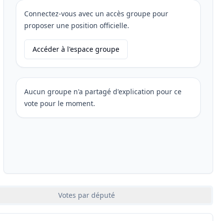
Connectez-vous avec un accès groupe pour
proposer une position officielle.
Accéder à l'espace groupe
Aucun groupe n'a partagé d'explication pour ce
vote pour le moment.
Votes par député