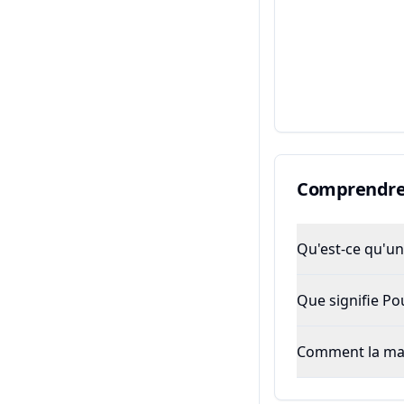
Comprendre 
Qu'est-ce qu'un 
Que signifie P
Comment la majo