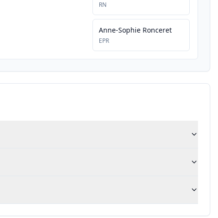
RN
Anne-Sophie Ronceret
EPR