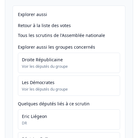
Explorer aussi
Retour à la liste des votes
Tous les scrutins de l'Assemblée nationale
Explorer aussi les groupes concernés
Droite Républicaine
Voir les députés du groupe
Les Démocrates
Voir les députés du groupe
Quelques députés liés à ce scrutin
Eric Liégeon
DR