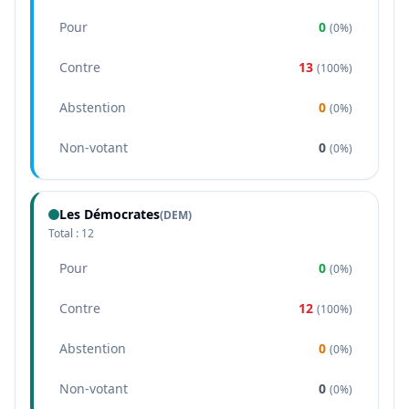
Pour
0
(
0%
)
Contre
13
(
100%
)
Abstention
0
(
0%
)
Non-votant
0
(
0%
)
Les Démocrates
(
DEM
)
Total :
12
Pour
0
(
0%
)
Contre
12
(
100%
)
Abstention
0
(
0%
)
Non-votant
0
(
0%
)