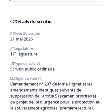
Détails du scrutin
Date du scrutin
21 mai 2026
Législature
e
17
législature
Type de vote
Scrutin public ordinaire
Objet du vote
L'amendement n° 237 de Mme Hignet et les
amendements identiques suivants de
suppression de l'article 5 (examen prioritaire)
du projet de loi d'urgence pour la protection et
la souveraineté agricoles (première lecture).