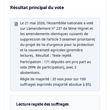
Résultat principal du vote
Le 21 mai 2026, l'Assemblée nationale a voté
sur L'amendement n° 237 de Mme Hignet et
les amendements identiques suivants de
suppression de l'article 5 (examen prioritaire)
du projet de loi d'urgence pour la protection
et la souveraineté agricoles (première
lecture).. Résultat : Texte rejeté.
Participation : 171 députés ont pris part au
vote (99% de participation), avec 2
abstentions.
Règle de majorité : 35 voix pour sur 169
suffrages exprimés (majorité absolue à 85).
Lecture rapide des suffrages