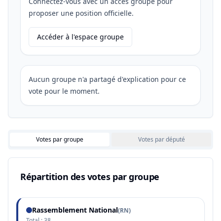
Connectez-vous avec un accès groupe pour
proposer une position officielle.
Accéder à l'espace groupe
Aucun groupe n'a partagé d'explication pour ce
vote pour le moment.
Votes par groupe
Votes par député
Répartition des votes par groupe
Rassemblement National
(
RN
)
Total :
38