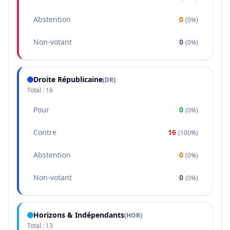
Abstention
0
(
0%
)
Non-votant
0
(
0%
)
Droite Républicaine
(
DR
)
Total :
16
Pour
0
(
0%
)
Contre
16
(
100%
)
Abstention
0
(
0%
)
Non-votant
0
(
0%
)
Horizons & Indépendants
(
HOR
)
Total :
13