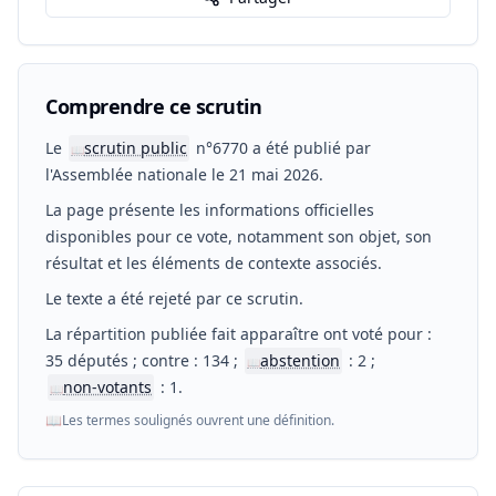
Comprendre ce scrutin
Le
scrutin public
n°6770 a été publié par
📖
l'Assemblée nationale le 21 mai 2026.
La page présente les informations officielles
disponibles pour ce vote, notamment son objet, son
résultat et les éléments de contexte associés.
Le texte a été rejeté par ce scrutin.
La répartition publiée fait apparaître ont voté pour :
35 députés ; contre : 134 ;
abstention
: 2 ;
📖
non-votants
: 1.
📖
📖
Les termes soulignés ouvrent une définition.