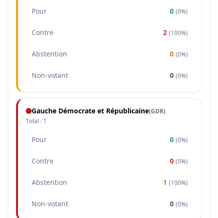
Pour
0
(
0%
)
Contre
2
(
100%
)
Abstention
0
(
0%
)
Non-votant
0
(
0%
)
Gauche Démocrate et Républicaine
(
GDR
)
Total :
1
Pour
0
(
0%
)
Contre
0
(
0%
)
Abstention
1
(
100%
)
Non-votant
0
(
0%
)