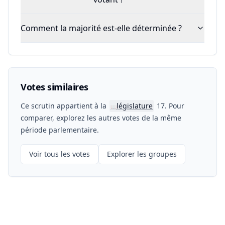
Comment la majorité est-elle déterminée ?
Votes similaires
Ce scrutin appartient à la
législature
17. Pour
📖
comparer, explorez les autres votes de la même
période parlementaire.
Voir tous les votes
Explorer les groupes