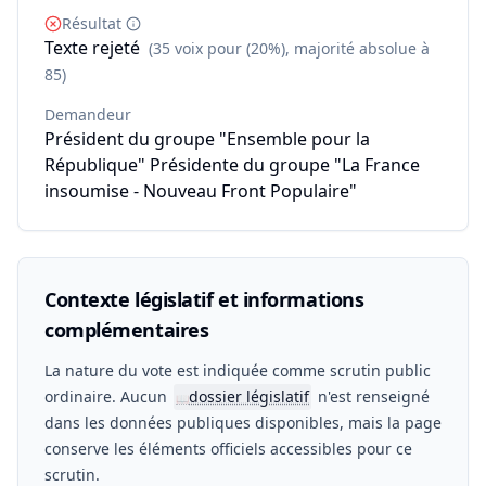
Résultat
Texte rejeté
(35 voix pour (20%), majorité absolue à
85)
Demandeur
Président du groupe "Ensemble pour la
République" Présidente du groupe "La France
insoumise - Nouveau Front Populaire"
Contexte législatif et informations
complémentaires
La nature du vote est indiquée comme scrutin public
ordinaire. Aucun
dossier législatif
n'est renseigné
📖
dans les données publiques disponibles, mais la page
conserve les éléments officiels accessibles pour ce
scrutin.