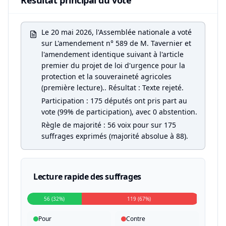
Résultat principal du vote
Le 20 mai 2026, l'Assemblée nationale a voté
sur L'amendement n° 589 de M. Tavernier et
l'amendement identique suivant à l'article
premier du projet de loi d'urgence pour la
protection et la souveraineté agricoles
(première lecture).. Résultat : Texte rejeté.
Participation : 175 députés ont pris part au
vote (99% de participation), avec 0 abstention.
Règle de majorité : 56 voix pour sur 175
suffrages exprimés (majorité absolue à 88).
Lecture rapide des suffrages
56 (32%)
119 (67%)
Pour
Contre