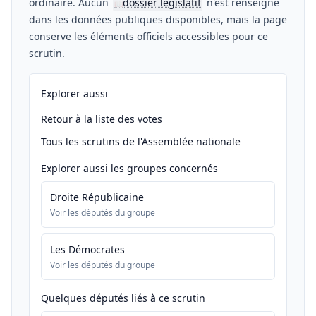
ordinaire. Aucun
dossier législatif
n'est renseigné
📖
dans les données publiques disponibles, mais la page
conserve les éléments officiels accessibles pour ce
scrutin.
Explorer aussi
Retour à la liste des votes
Tous les scrutins de l'Assemblée nationale
Explorer aussi les groupes concernés
Droite Républicaine
Voir les députés du groupe
Les Démocrates
Voir les députés du groupe
Quelques députés liés à ce scrutin