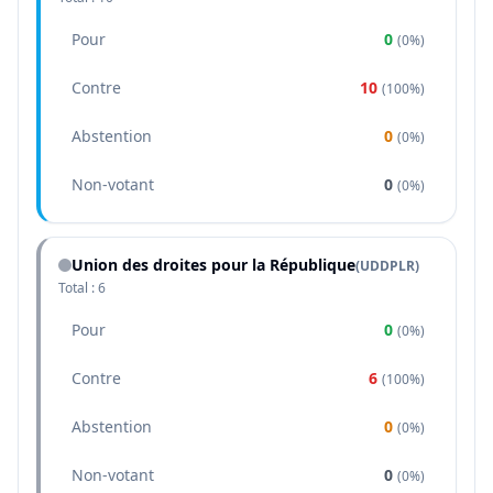
Pour
0
(
0%
)
Contre
10
(
100%
)
Abstention
0
(
0%
)
Non-votant
0
(
0%
)
Union des droites pour la République
(
UDDPLR
)
Total :
6
Pour
0
(
0%
)
Contre
6
(
100%
)
Abstention
0
(
0%
)
Non-votant
0
(
0%
)