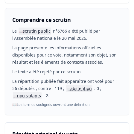
Comprendre ce scrutin
Le
scrutin public
n°6766 a été publié par
📖
l'Assemblée nationale le 20 mai 2026.
La page présente les informations officielles
disponibles pour ce vote, notamment son objet, son
résultat et les éléments de contexte associés.
Le texte a été rejeté par ce scrutin.
La répartition publiée fait apparaître ont voté pour :
56 députés ; contre : 119 ;
abstention
: 0 ;
📖
non-votants
: 2.
📖
📖
Les termes soulignés ouvrent une définition.