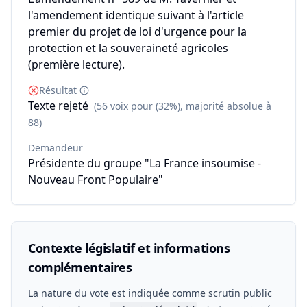
l'amendement identique suivant à l'article
premier du projet de loi d'urgence pour la
protection et la souveraineté agricoles
(première lecture).
Résultat
Texte rejeté
(56 voix pour (32%), majorité absolue à
88)
Demandeur
Présidente du groupe "La France insoumise -
Nouveau Front Populaire"
Contexte législatif et informations
complémentaires
La nature du vote est indiquée comme scrutin public