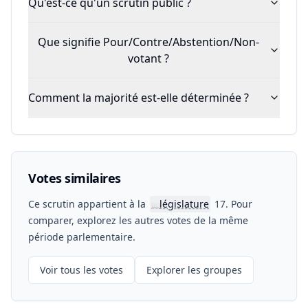
Qu'est-ce qu'un scrutin public ?
Que signifie Pour/Contre/Abstention/Non-
votant ?
Comment la majorité est-elle déterminée ?
Votes similaires
Ce scrutin appartient à la
législature
17. Pour
📖
comparer, explorez les autres votes de la même
période parlementaire.
Voir tous les votes
Explorer les groupes