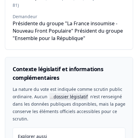
81)
Demandeur
Présidente du groupe "La France insoumise -
Nouveau Front Populaire" Président du groupe
"Ensemble pour la République"
Contexte législatif et informations
complémentaires
La nature du vote est indiquée comme scrutin public
ordinaire. Aucun
dossier législatif
n'est renseigné
📖
dans les données publiques disponibles, mais la page
conserve les éléments officiels accessibles pour ce
scrutin.
Explorer aussi