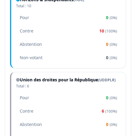
Total :
10
Pour
0
(
0%
)
Contre
10
(
100%
)
Abstention
0
(
0%
)
Non-votant
0
(
0%
)
Union des droites pour la République
(
UDDPLR
)
Total :
6
Pour
0
(
0%
)
Contre
6
(
100%
)
Abstention
0
(
0%
)