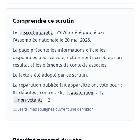
Comprendre ce scrutin
Le
scrutin public
n°6765 a été publié par
📖
l'Assemblée nationale le 20 mai 2026.
La page présente les informations officielles
disponibles pour ce vote, notamment son objet, son
résultat et les éléments de contexte associés.
Le texte a été adopté par ce scrutin.
La répartition publiée fait apparaître ont voté pour :
85 députés ; contre : 76 ;
abstention
: 4 ;
📖
non-votants
: 2.
📖
📖
Les termes soulignés ouvrent une définition.