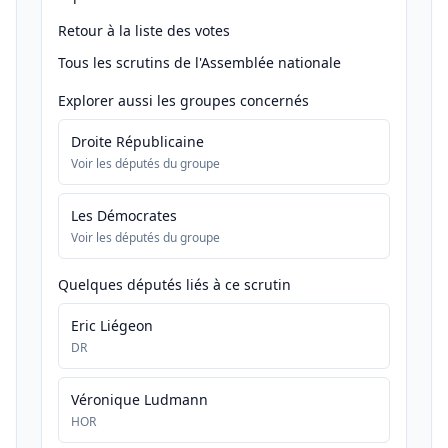
Retour à la liste des votes
Tous les scrutins de l'Assemblée nationale
Explorer aussi les groupes concernés
Droite Républicaine
Voir les députés du groupe
Les Démocrates
Voir les députés du groupe
Quelques députés liés à ce scrutin
Eric Liégeon
DR
Véronique Ludmann
HOR