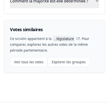
Comment la majorité est-elle déterminée ?
Votes similaires
Ce scrutin appartient à la
législature
17. Pour
📖
comparer, explorez les autres votes de la même
période parlementaire.
Voir tous les votes
Explorer les groupes