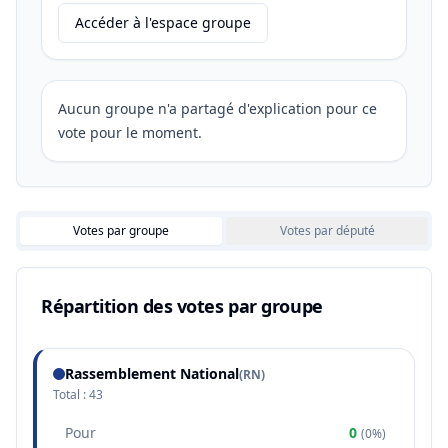
Accéder à l'espace groupe
Aucun groupe n'a partagé d'explication pour ce
vote pour le moment.
Votes par groupe
Votes par député
Répartition des votes par groupe
Rassemblement National
(
RN
)
Total :
43
Pour
0
(
0%
)