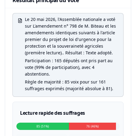
Résultat principal du vote
Le 20 mai 2026, l'Assemblée nationale a voté
sur L'amendement n° 798 de M. Biteau et les
amendements identiques suivants à l'article
premier du projet de loi d'urgence pour la
protection et la souveraineté agricoles
(première lecture).. Résultat : Texte adopté.
Participation : 165 députés ont pris part au
vote (99% de participation), avec 4
abstentions.
Règle de majorité : 85 voix pour sur 161
suffrages exprimés (majorité absolue à 81).
Lecture rapide des suffrages
85 (51%)
76 (46%)