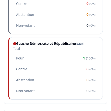
Contre
0
(
0%
)
Abstention
0
(
0%
)
Non-votant
0
(
0%
)
Gauche Démocrate et Républicaine
(
GDR
)
Total :
1
Pour
1
(
100%
)
Contre
0
(
0%
)
Abstention
0
(
0%
)
Non-votant
0
(
0%
)