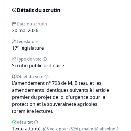
Détails du scrutin
Date du scrutin
20 mai 2026
Législature
e
17
législature
Type de vote
Scrutin public ordinaire
Objet du vote
L'amendement n° 798 de M. Biteau et les
amendements identiques suivants à l'article
premier du projet de loi d'urgence pour la
protection et la souveraineté agricoles
(première lecture).
Résultat
Texte adopté
(85 voix pour (52%), majorité absolue à