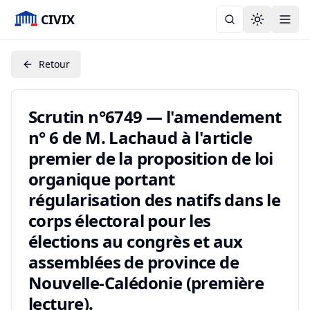
CIVIX
Toggle the
Retour
Scrutin n°6749 — l'amendement
n° 6 de M. Lachaud à l'article
premier de la proposition de loi
organique portant
régularisation des natifs dans le
corps électoral pour les
élections au congrès et aux
assemblées de province de
Nouvelle-Calédonie (première
lecture).