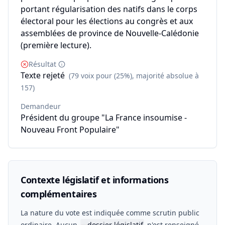
portant régularisation des natifs dans le corps
électoral pour les élections au congrès et aux
assemblées de province de Nouvelle-Calédonie
(première lecture).
Résultat
Texte rejeté
(79 voix pour (25%), majorité absolue à
157)
Demandeur
Président du groupe "La France insoumise -
Nouveau Front Populaire"
Contexte législatif et informations
complémentaires
La nature du vote est indiquée comme scrutin public
ordinaire. Aucun
dossier législatif
n'est renseigné