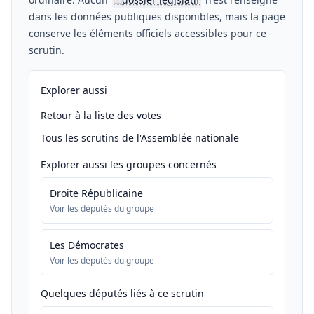
📖
dans les données publiques disponibles, mais la page
conserve les éléments officiels accessibles pour ce
scrutin.
Explorer aussi
Retour à la liste des votes
Tous les scrutins de l'Assemblée nationale
Explorer aussi les groupes concernés
Droite Républicaine
Voir les députés du groupe
Les Démocrates
Voir les députés du groupe
Quelques députés liés à ce scrutin