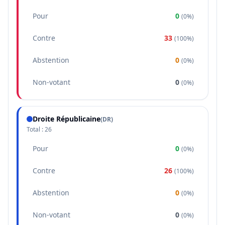
Pour
0
(
0%
)
Contre
33
(
100%
)
Abstention
0
(
0%
)
Non-votant
0
(
0%
)
Droite Républicaine
(
DR
)
Total :
26
Pour
0
(
0%
)
Contre
26
(
100%
)
Abstention
0
(
0%
)
Non-votant
0
(
0%
)