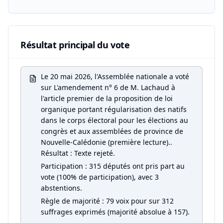
Résultat principal du vote
Le 20 mai 2026, l'Assemblée nationale a voté
sur L'amendement n° 6 de M. Lachaud à
l'article premier de la proposition de loi
organique portant régularisation des natifs
dans le corps électoral pour les élections au
congrès et aux assemblées de province de
Nouvelle-Calédonie (première lecture)..
Résultat : Texte rejeté.
Participation : 315 députés ont pris part au
vote (100% de participation), avec 3
abstentions.
Règle de majorité : 79 voix pour sur 312
suffrages exprimés (majorité absolue à 157).