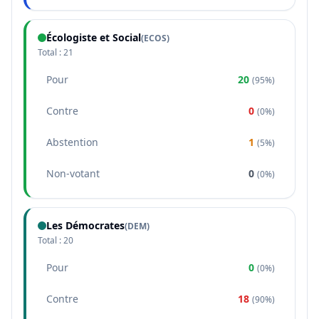
Écologiste et Social
(
ECOS
)
Total :
21
Pour
20
(
95%
)
Contre
0
(
0%
)
Abstention
1
(
5%
)
Non-votant
0
(
0%
)
Les Démocrates
(
DEM
)
Total :
20
Pour
0
(
0%
)
Contre
18
(
90%
)