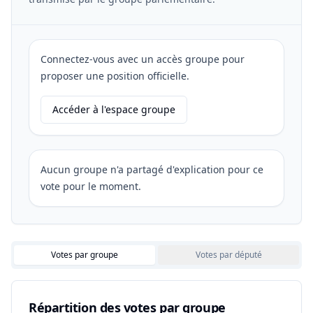
Connectez-vous avec un accès groupe pour
proposer une position officielle.
Accéder à l'espace groupe
Aucun groupe n'a partagé d'explication pour ce
vote pour le moment.
Votes par groupe
Votes par député
Répartition des votes par groupe