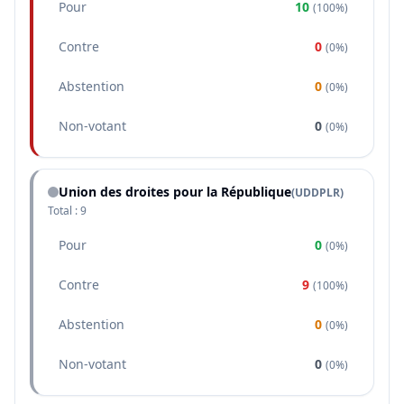
Pour
10
(
100%
)
Contre
0
(
0%
)
Abstention
0
(
0%
)
Non-votant
0
(
0%
)
Union des droites pour la République
(
UDDPLR
)
Total :
9
Pour
0
(
0%
)
Contre
9
(
100%
)
Abstention
0
(
0%
)
Non-votant
0
(
0%
)