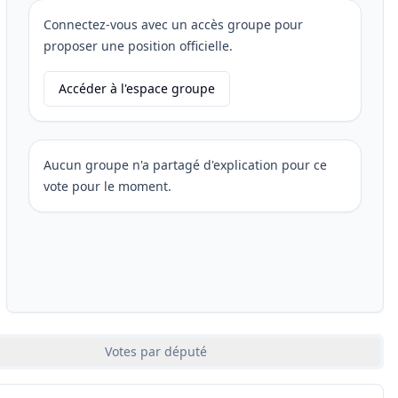
Connectez-vous avec un accès groupe pour
proposer une position officielle.
Accéder à l'espace groupe
Aucun groupe n'a partagé d'explication pour ce
vote pour le moment.
Votes par député