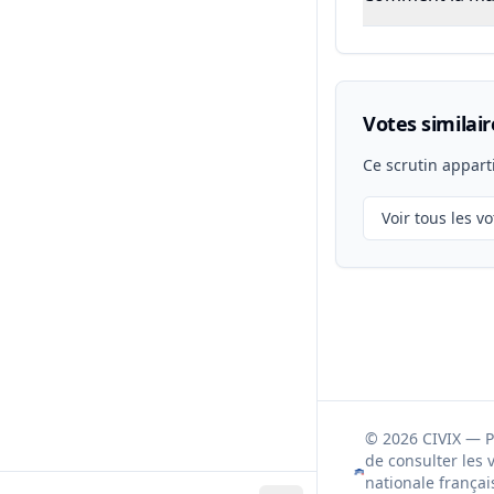
Votes similair
Ce scrutin appart
Voir tous les vo
© 2026 CIVIX — 
de consulter les 
nationale françai