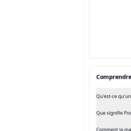
Comprendre 
Qu'est-ce qu'un 
Que signifie P
Comment la majo