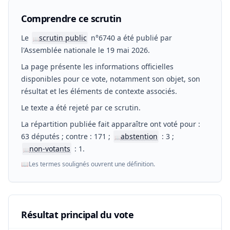
Comprendre ce scrutin
Le
scrutin public
n°6740 a été publié par
📖
l'Assemblée nationale le 19 mai 2026.
La page présente les informations officielles
disponibles pour ce vote, notamment son objet, son
résultat et les éléments de contexte associés.
Le texte a été rejeté par ce scrutin.
La répartition publiée fait apparaître ont voté pour :
63 députés ; contre : 171 ;
abstention
: 3 ;
📖
non-votants
: 1.
📖
📖
Les termes soulignés ouvrent une définition.
Résultat principal du vote