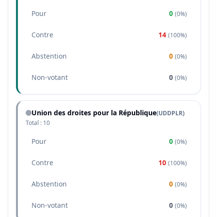
Pour
0
(
0%
)
Contre
14
(
100%
)
Abstention
0
(
0%
)
Non-votant
0
(
0%
)
Union des droites pour la République
(
UDDPLR
)
Total :
10
Pour
0
(
0%
)
Contre
10
(
100%
)
Abstention
0
(
0%
)
Non-votant
0
(
0%
)