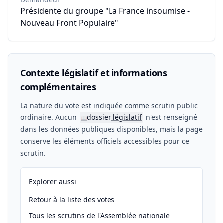
Présidente du groupe "La France insoumise -
Nouveau Front Populaire"
Contexte législatif et informations
complémentaires
La nature du vote est indiquée comme scrutin public
ordinaire. Aucun
dossier législatif
n'est renseigné
📖
dans les données publiques disponibles, mais la page
conserve les éléments officiels accessibles pour ce
scrutin.
Explorer aussi
Retour à la liste des votes
Tous les scrutins de l'Assemblée nationale