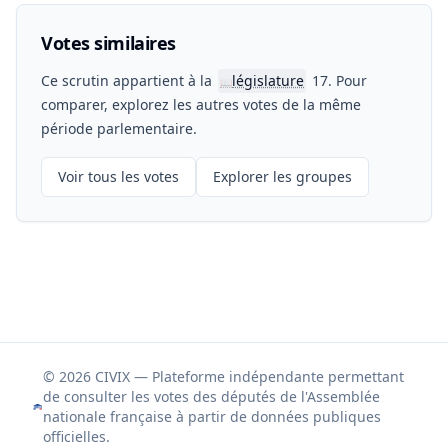
Votes similaires
Ce scrutin appartient à la
législature
17. Pour
📖
comparer, explorez les autres votes de la même
période parlementaire.
Voir tous les votes
Explorer les groupes
© 2026 CIVIX — Plateforme indépendante permettant
de consulter les votes des députés de l'Assemblée
nationale française à partir de données publiques
officielles.