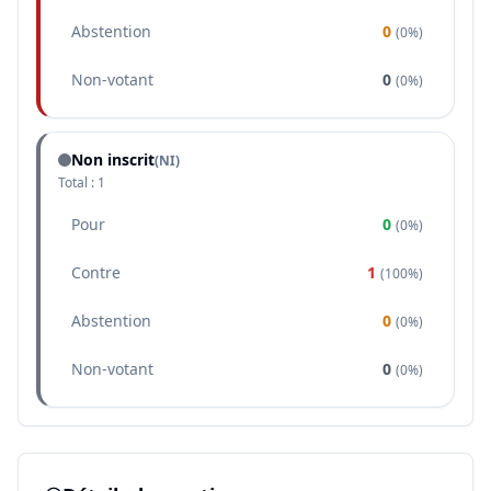
Abstention
0
(
0%
)
Non-votant
0
(
0%
)
Non inscrit
(NI)
Total :
1
Pour
0
(
0%
)
Contre
1
(
100%
)
Abstention
0
(
0%
)
Non-votant
0
(
0%
)