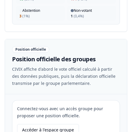
Abstention
Non-votant
3
(
1%
)
1
(
0,4%
)
Position officielle
Position officielle des groupes
CIVIX affiche d'abord le vote officiel calculé à partir
des données publiques, puis la déclaration officielle
transmise par le groupe parlementaire.
Connectez-vous avec un accès groupe pour
proposer une position officielle.
Accéder à l'espace groupe