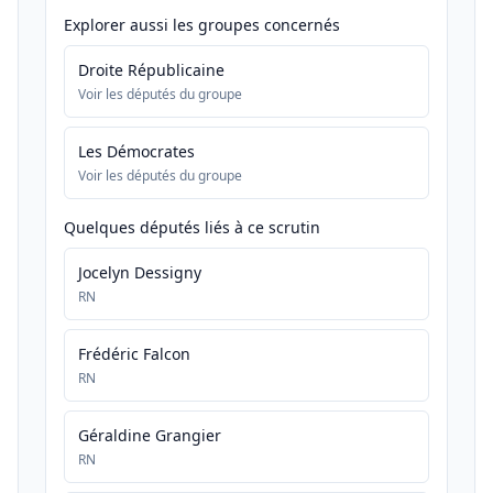
Explorer aussi les groupes concernés
Droite Républicaine
Voir les députés du groupe
Les Démocrates
Voir les députés du groupe
Quelques députés liés à ce scrutin
Jocelyn Dessigny
RN
Frédéric Falcon
RN
Géraldine Grangier
RN