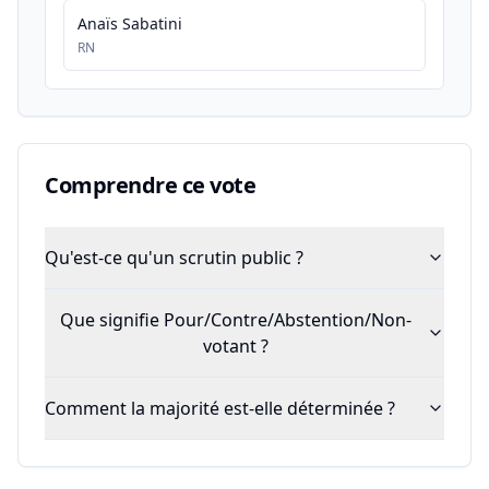
Anaïs Sabatini
RN
Comprendre ce vote
Qu'est-ce qu'un scrutin public ?
Que signifie Pour/Contre/Abstention/Non-
votant ?
Comment la majorité est-elle déterminée ?