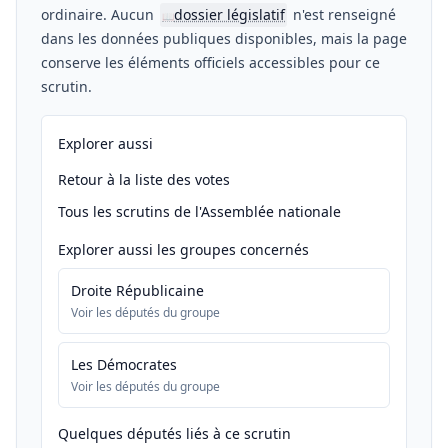
ordinaire. Aucun
dossier législatif
n'est renseigné
📖
dans les données publiques disponibles, mais la page
conserve les éléments officiels accessibles pour ce
scrutin.
Explorer aussi
Retour à la liste des votes
Tous les scrutins de l'Assemblée nationale
Explorer aussi les groupes concernés
Droite Républicaine
Voir les députés du groupe
Les Démocrates
Voir les députés du groupe
Quelques députés liés à ce scrutin