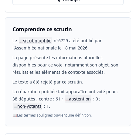
Comprendre ce scrutin
Le
scrutin public
n°6729 a été publié par
📖
l'Assemblée nationale le 18 mai 2026.
La page présente les informations officielles
disponibles pour ce vote, notamment son objet, son
résultat et les éléments de contexte associés.
Le texte a été rejeté par ce scrutin.
La répartition publiée fait apparaître ont voté pour :
38 députés ; contre : 61 ;
abstention
: 0 ;
📖
non-votants
: 1.
📖
📖
Les termes soulignés ouvrent une définition.