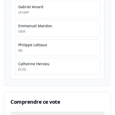
Gabriel Amard
LFI-NFP
Emmanuel Mandon
DEM
Philippe Lottiaux
RN
Catherine Hervieu
ECOS
Comprendre ce vote