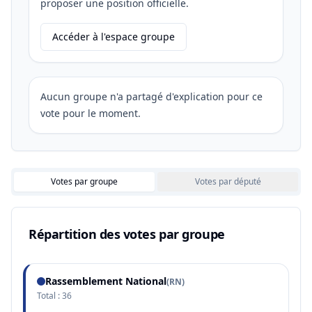
proposer une position officielle.
Accéder à l'espace groupe
Aucun groupe n'a partagé d'explication pour ce
vote pour le moment.
Votes par groupe
Votes par député
Répartition des votes par groupe
Rassemblement National
(
RN
)
Total :
36