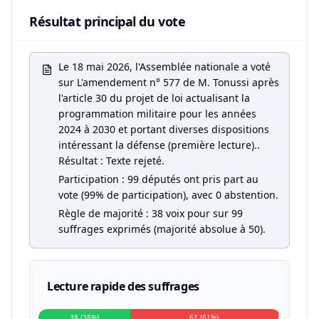
Résultat principal du vote
Le 18 mai 2026, l'Assemblée nationale a voté
sur L'amendement n° 577 de M. Tonussi après
l'article 30 du projet de loi actualisant la
programmation militaire pour les années
2024 à 2030 et portant diverses dispositions
intéressant la défense (première lecture)..
Résultat : Texte rejeté.
Participation : 99 députés ont pris part au
vote (99% de participation), avec 0 abstention.
Règle de majorité : 38 voix pour sur 99
suffrages exprimés (majorité absolue à 50).
Lecture rapide des suffrages
38 (38%)
61 (61%)