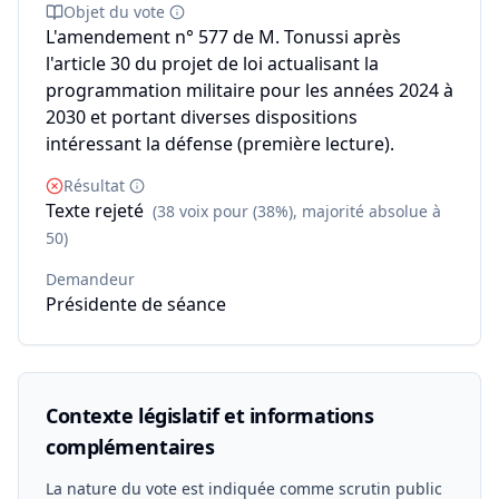
Objet du vote
L'amendement n° 577 de M. Tonussi après
l'article 30 du projet de loi actualisant la
programmation militaire pour les années 2024 à
2030 et portant diverses dispositions
intéressant la défense (première lecture).
Résultat
Texte rejeté
(38 voix pour (38%), majorité absolue à
50)
Demandeur
Présidente de séance
Contexte législatif et informations
complémentaires
La nature du vote est indiquée comme scrutin public