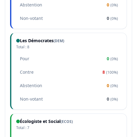
Abstention
0
(
0%
)
Non-votant
0
(
0%
)
Les Démocrates
(
DEM
)
Total :
8
Pour
0
(
0%
)
Contre
8
(
100%
)
Abstention
0
(
0%
)
Non-votant
0
(
0%
)
Écologiste et Social
(
ECOS
)
Total :
7