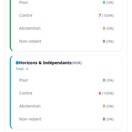
Pour
0
(
0%
)
Contre
7
(
100%
)
Abstention
0
(
0%
)
Non-votant
0
(
0%
)
Horizons & Indépendants
(
HOR
)
Total :
6
Pour
0
(
0%
)
Contre
6
(
100%
)
Abstention
0
(
0%
)
Non-votant
0
(
0%
)