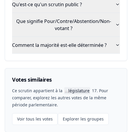
Qu'est-ce qu'un scrutin public ?
Que signifie Pour/Contre/Abstention/Non-
votant ?
Comment la majorité est-elle déterminée ?
Votes similaires
Ce scrutin appartient à la
législature
17. Pour
📖
comparer, explorez les autres votes de la même
période parlementaire.
Voir tous les votes
Explorer les groupes