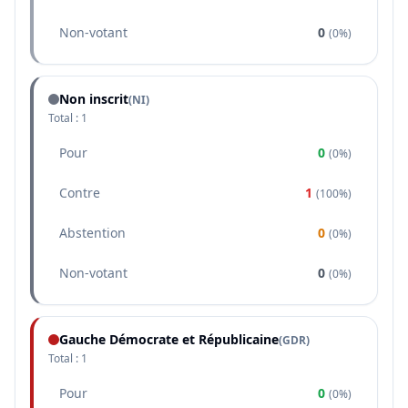
Non-votant
0
(
0%
)
Non inscrit
(NI)
Total :
1
Pour
0
(
0%
)
Contre
1
(
100%
)
Abstention
0
(
0%
)
Non-votant
0
(
0%
)
Gauche Démocrate et Républicaine
(
GDR
)
Total :
1
Pour
0
(
0%
)