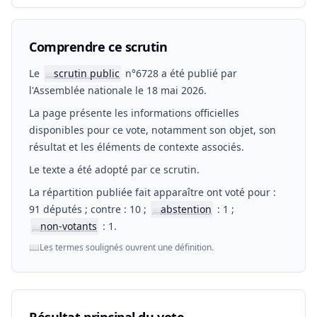
Comprendre ce scrutin
Le
scrutin public
n°6728 a été publié par
📖
l'Assemblée nationale le 18 mai 2026.
La page présente les informations officielles
disponibles pour ce vote, notamment son objet, son
résultat et les éléments de contexte associés.
Le texte a été adopté par ce scrutin.
La répartition publiée fait apparaître ont voté pour :
91 députés ; contre : 10 ;
abstention
: 1 ;
📖
non-votants
: 1.
📖
📖
Les termes soulignés ouvrent une définition.