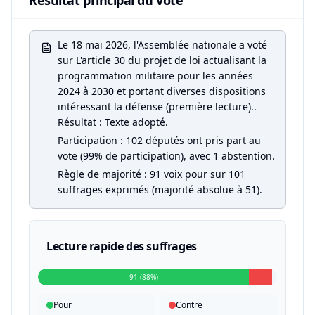
Résultat principal du vote
Le 18 mai 2026, l'Assemblée nationale a voté
sur L'article 30 du projet de loi actualisant la
programmation militaire pour les années
2024 à 2030 et portant diverses dispositions
intéressant la défense (première lecture)..
Résultat : Texte adopté.
Participation : 102 députés ont pris part au
vote (99% de participation), avec 1 abstention.
Règle de majorité : 91 voix pour sur 101
suffrages exprimés (majorité absolue à 51).
Lecture rapide des suffrages
91 (88%)
Pour
Contre