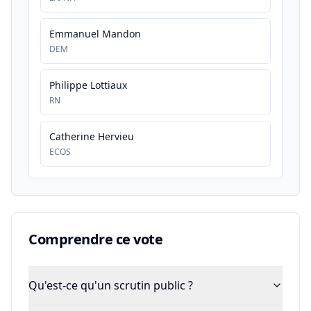
Emmanuel Mandon
DEM
Philippe Lottiaux
RN
Catherine Hervieu
ECOS
Comprendre ce vote
Qu'est-ce qu'un scrutin public ?