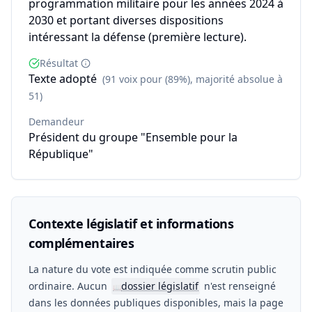
programmation militaire pour les années 2024 à
2030 et portant diverses dispositions
intéressant la défense (première lecture).
Résultat
Texte adopté
(91 voix pour (89%), majorité absolue à
51)
Demandeur
Président du groupe "Ensemble pour la
République"
Contexte législatif et informations
complémentaires
La nature du vote est indiquée comme scrutin public
ordinaire. Aucun
dossier législatif
n'est renseigné
📖
dans les données publiques disponibles, mais la page