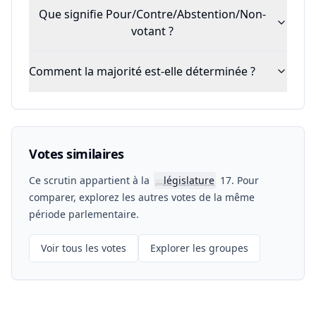
Que signifie Pour/Contre/Abstention/Non-
votant ?
Comment la majorité est-elle déterminée ?
Votes similaires
Ce scrutin appartient à la
législature
17. Pour
📖
comparer, explorez les autres votes de la même
période parlementaire.
Voir tous les votes
Explorer les groupes