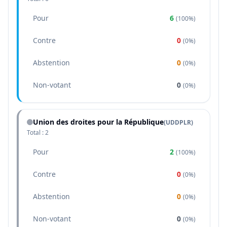
Pour
6
(
100%
)
Contre
0
(
0%
)
Abstention
0
(
0%
)
Non-votant
0
(
0%
)
Union des droites pour la République
(
UDDPLR
)
Total :
2
Pour
2
(
100%
)
Contre
0
(
0%
)
Abstention
0
(
0%
)
Non-votant
0
(
0%
)