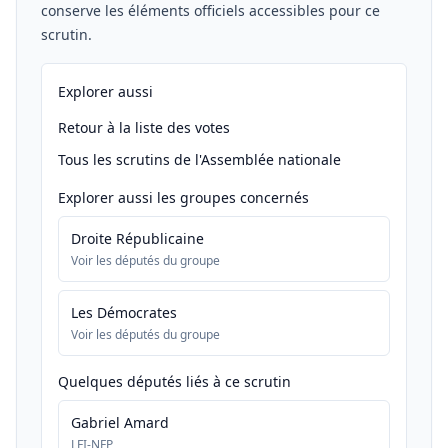
conserve les éléments officiels accessibles pour ce
scrutin.
Explorer aussi
Retour à la liste des votes
Tous les scrutins de l'Assemblée nationale
Explorer aussi les groupes concernés
Droite Républicaine
Voir les députés du groupe
Les Démocrates
Voir les députés du groupe
Quelques députés liés à ce scrutin
Gabriel Amard
LFI-NFP