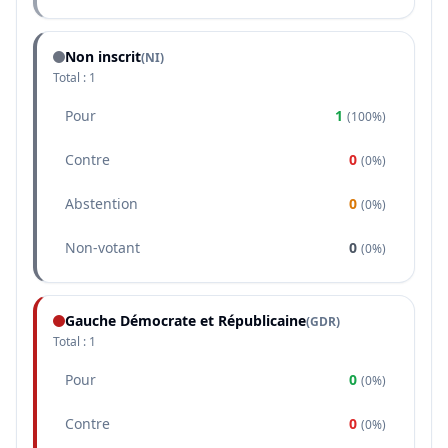
Non inscrit
(NI)
Total :
1
Pour
1
(
100%
)
Contre
0
(
0%
)
Abstention
0
(
0%
)
Non-votant
0
(
0%
)
Gauche Démocrate et Républicaine
(
GDR
)
Total :
1
Pour
0
(
0%
)
Contre
0
(
0%
)