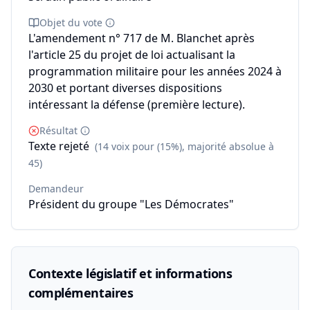
Objet du vote
L'amendement n° 717 de M. Blanchet après
l'article 25 du projet de loi actualisant la
programmation militaire pour les années 2024 à
2030 et portant diverses dispositions
intéressant la défense (première lecture).
Résultat
Texte rejeté
(14 voix pour (15%), majorité absolue à
45)
Demandeur
Président du groupe "Les Démocrates"
Contexte législatif et informations
complémentaires