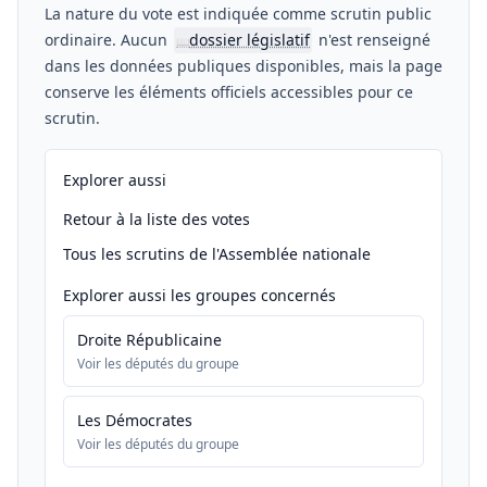
La nature du vote est indiquée comme scrutin public
ordinaire. Aucun
dossier législatif
n'est renseigné
📖
dans les données publiques disponibles, mais la page
conserve les éléments officiels accessibles pour ce
scrutin.
Explorer aussi
Retour à la liste des votes
Tous les scrutins de l'Assemblée nationale
Explorer aussi les groupes concernés
Droite Républicaine
Voir les députés du groupe
Les Démocrates
Voir les députés du groupe