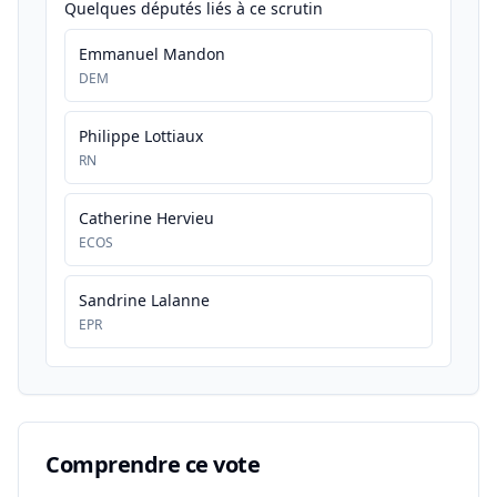
Quelques députés liés à ce scrutin
Emmanuel Mandon
DEM
Philippe Lottiaux
RN
Catherine Hervieu
ECOS
Sandrine Lalanne
EPR
Comprendre ce vote