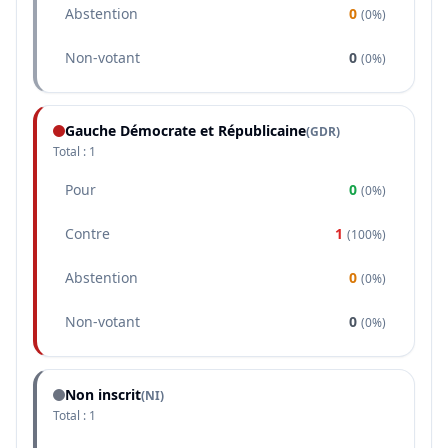
Abstention
0
(
0%
)
Non-votant
0
(
0%
)
Gauche Démocrate et Républicaine
(
GDR
)
Total :
1
Pour
0
(
0%
)
Contre
1
(
100%
)
Abstention
0
(
0%
)
Non-votant
0
(
0%
)
Non inscrit
(NI)
Total :
1