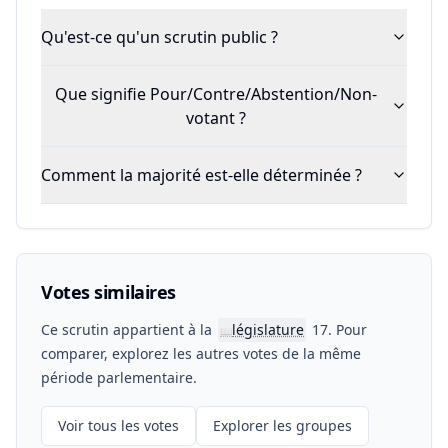
Qu'est-ce qu'un scrutin public ?
Que signifie Pour/Contre/Abstention/Non-
votant ?
Comment la majorité est-elle déterminée ?
Votes similaires
Ce scrutin appartient à la
législature
17. Pour
📖
comparer, explorez les autres votes de la même
période parlementaire.
Voir tous les votes
Explorer les groupes