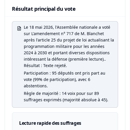
Résultat principal du vote
Le 18 mai 2026, l'Assemblée nationale a voté
sur L'amendement n° 717 de M. Blanchet
après l'article 25 du projet de loi actualisant la
programmation militaire pour les années
2024 à 2030 et portant diverses dispositions
intéressant la défense (première lecture)..
Résultat : Texte rejeté.
Participation : 95 députés ont pris part au
vote (99% de participation), avec 6
abstentions.
Règle de majorité : 14 voix pour sur 89
suffrages exprimés (majorité absolue à 45).
Lecture rapide des suffrages