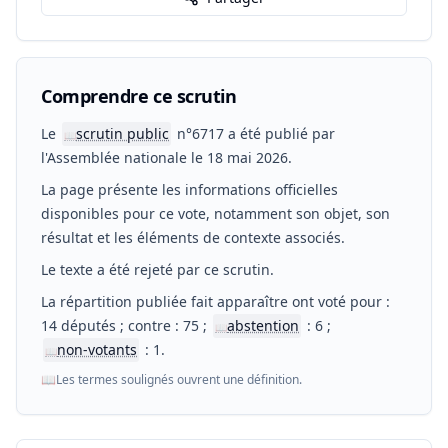
Comprendre ce scrutin
Le
scrutin public
n°6717 a été publié par
📖
l'Assemblée nationale le 18 mai 2026.
La page présente les informations officielles
disponibles pour ce vote, notamment son objet, son
résultat et les éléments de contexte associés.
Le texte a été rejeté par ce scrutin.
La répartition publiée fait apparaître ont voté pour :
14 députés ; contre : 75 ;
abstention
: 6 ;
📖
non-votants
: 1.
📖
📖
Les termes soulignés ouvrent une définition.