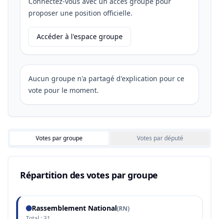
Connectez-vous avec un accès groupe pour
proposer une position officielle.
Accéder à l'espace groupe
Aucun groupe n'a partagé d'explication pour ce
vote pour le moment.
Votes par groupe
Votes par député
Répartition des votes par groupe
Rassemblement National
(
RN
)
Total :
31