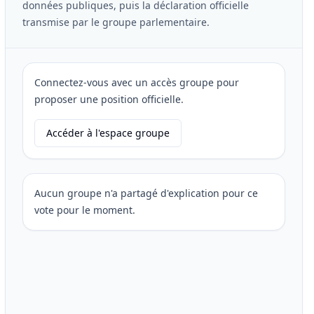
données publiques, puis la déclaration officielle
transmise par le groupe parlementaire.
Connectez-vous avec un accès groupe pour
proposer une position officielle.
Accéder à l'espace groupe
Aucun groupe n'a partagé d'explication pour ce
vote pour le moment.