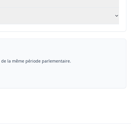
s de la même période parlementaire.