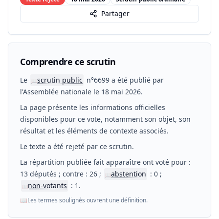
Partager
Comprendre ce scrutin
Le
scrutin public
n°6699 a été publié par
📖
l'Assemblée nationale le 18 mai 2026.
La page présente les informations officielles
disponibles pour ce vote, notamment son objet, son
résultat et les éléments de contexte associés.
Le texte a été rejeté par ce scrutin.
La répartition publiée fait apparaître ont voté pour :
13 députés ; contre : 26 ;
abstention
: 0 ;
📖
non-votants
: 1.
📖
📖
Les termes soulignés ouvrent une définition.