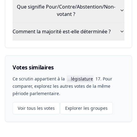
Que signifie Pour/Contre/Abstention/Non-
votant ?
Comment la majorité est-elle déterminée ?
Votes similaires
Ce scrutin appartient à la
législature
17. Pour
📖
comparer, explorez les autres votes de la même
période parlementaire.
Voir tous les votes
Explorer les groupes