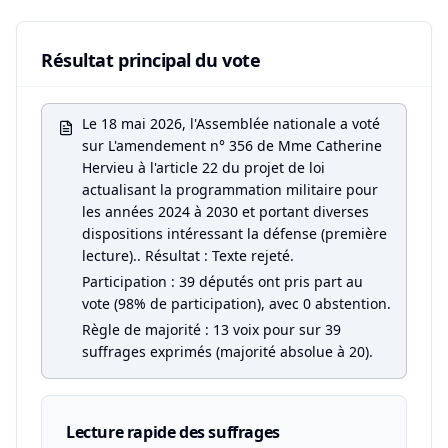
Résultat principal du vote
Le 18 mai 2026, l'Assemblée nationale a voté
sur L'amendement n° 356 de Mme Catherine
Hervieu à l'article 22 du projet de loi
actualisant la programmation militaire pour
les années 2024 à 2030 et portant diverses
dispositions intéressant la défense (première
lecture).. Résultat : Texte rejeté.
Participation : 39 députés ont pris part au
vote (98% de participation), avec 0 abstention.
Règle de majorité : 13 voix pour sur 39
suffrages exprimés (majorité absolue à 20).
Lecture rapide des suffrages