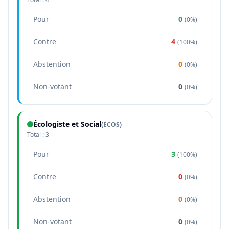
Pour
0
(
0%
)
Contre
4
(
100%
)
Abstention
0
(
0%
)
Non-votant
0
(
0%
)
Écologiste et Social
(
ECOS
)
Total :
3
Pour
3
(
100%
)
Contre
0
(
0%
)
Abstention
0
(
0%
)
Non-votant
0
(
0%
)