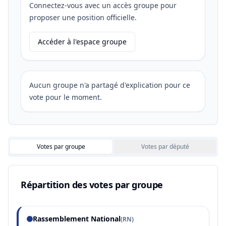
Connectez-vous avec un accès groupe pour
proposer une position officielle.
Accéder à l'espace groupe
Aucun groupe n'a partagé d'explication pour ce
vote pour le moment.
Votes par groupe
Votes par député
Répartition des votes par groupe
Rassemblement National
(
RN
)