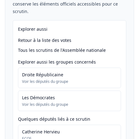
conserve les éléments officiels accessibles pour ce
scrutin.
Explorer aussi
Retour à la liste des votes
Tous les scrutins de l'Assemblée nationale
Explorer aussi les groupes concernés
Droite Républicaine
Voir les députés du groupe
Les Démocrates
Voir les députés du groupe
Quelques députés liés à ce scrutin
Catherine Hervieu
ECOS