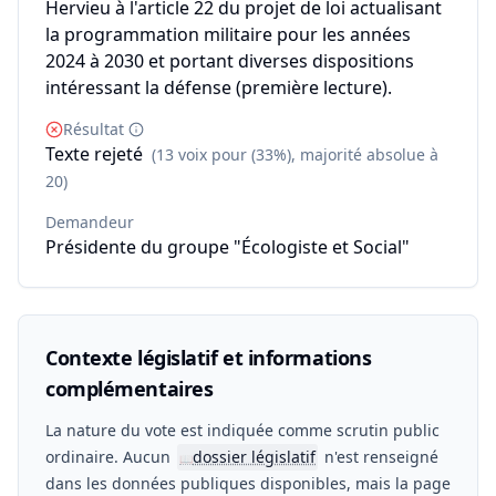
Hervieu à l'article 22 du projet de loi actualisant
la programmation militaire pour les années
2024 à 2030 et portant diverses dispositions
intéressant la défense (première lecture).
Résultat
Texte rejeté
(13 voix pour (33%), majorité absolue à
20)
Demandeur
Présidente du groupe "Écologiste et Social"
Contexte législatif et informations
complémentaires
La nature du vote est indiquée comme scrutin public
ordinaire. Aucun
dossier législatif
n'est renseigné
📖
dans les données publiques disponibles, mais la page