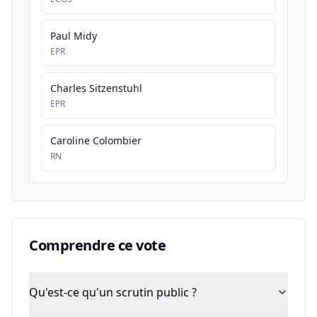
Paul Midy
EPR
Charles Sitzenstuhl
EPR
Caroline Colombier
RN
Comprendre ce vote
Qu'est-ce qu'un scrutin public ?