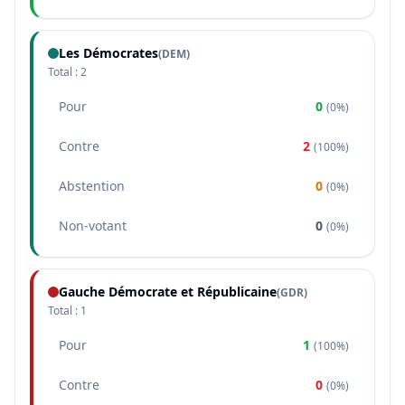
Les Démocrates
(
DEM
)
Total :
2
Pour
0
(
0%
)
Contre
2
(
100%
)
Abstention
0
(
0%
)
Non-votant
0
(
0%
)
Gauche Démocrate et Républicaine
(
GDR
)
Total :
1
Pour
1
(
100%
)
Contre
0
(
0%
)