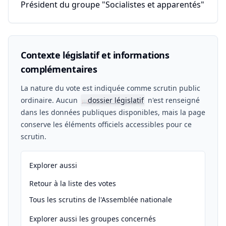
Président du groupe "Socialistes et apparentés"
Contexte législatif et informations
complémentaires
La nature du vote est indiquée comme scrutin public
ordinaire. Aucun
dossier législatif
n'est renseigné
📖
dans les données publiques disponibles, mais la page
conserve les éléments officiels accessibles pour ce
scrutin.
Explorer aussi
Retour à la liste des votes
Tous les scrutins de l'Assemblée nationale
Explorer aussi les groupes concernés