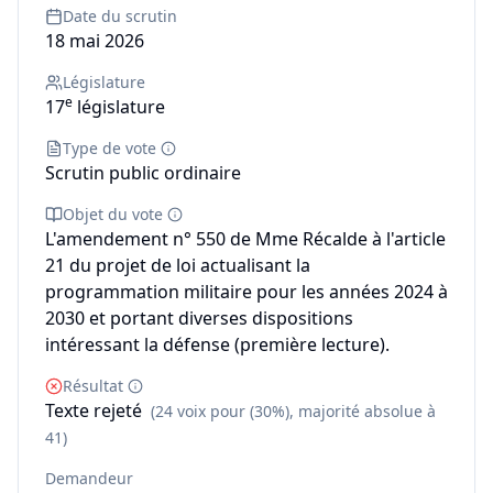
Date du scrutin
18 mai 2026
Législature
e
17
législature
Type de vote
Scrutin public ordinaire
Objet du vote
L'amendement n° 550 de Mme Récalde à l'article
21 du projet de loi actualisant la
programmation militaire pour les années 2024 à
2030 et portant diverses dispositions
intéressant la défense (première lecture).
Résultat
Texte rejeté
(24 voix pour (30%), majorité absolue à
41)
Demandeur