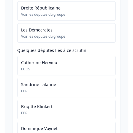
Droite Républicaine
Voir les députés du groupe
Les Démocrates
Voir les députés du groupe
Quelques députés liés à ce scrutin
Catherine Hervieu
ECOS
Sandrine Lalanne
EPR
Brigitte Klinkert
EPR
Dominique Voynet