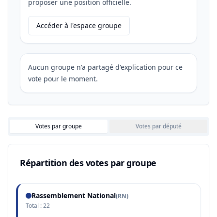
proposer une position officielle.
Accéder à l'espace groupe
Aucun groupe n'a partagé d'explication pour ce
vote pour le moment.
Votes par groupe
Votes par député
Répartition des votes par groupe
Rassemblement National
(
RN
)
Total :
22