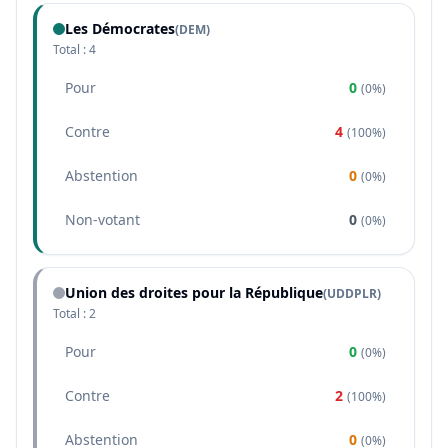
Les Démocrates
(
DEM
)
Total :
4
Pour
0
(
0%
)
Contre
4
(
100%
)
Abstention
0
(
0%
)
Non-votant
0
(
0%
)
Union des droites pour la République
(
UDDPLR
)
Total :
2
Pour
0
(
0%
)
Contre
2
(
100%
)
Abstention
0
(
0%
)