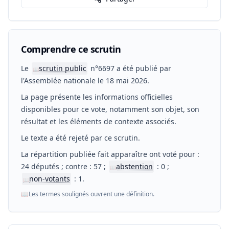
Comprendre ce scrutin
Le
scrutin public
n°6697 a été publié par
📖
l'Assemblée nationale le 18 mai 2026.
La page présente les informations officielles
disponibles pour ce vote, notamment son objet, son
résultat et les éléments de contexte associés.
Le texte a été rejeté par ce scrutin.
La répartition publiée fait apparaître ont voté pour :
24 députés ; contre : 57 ;
abstention
: 0 ;
📖
non-votants
: 1.
📖
📖
Les termes soulignés ouvrent une définition.