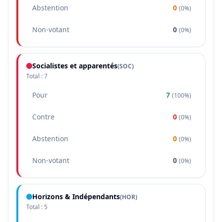
Abstention
0
(
0%
)
Non-votant
0
(
0%
)
Socialistes et apparentés
(
SOC
)
Total :
7
Pour
7
(
100%
)
Contre
0
(
0%
)
Abstention
0
(
0%
)
Non-votant
0
(
0%
)
Horizons & Indépendants
(
HOR
)
Total :
5