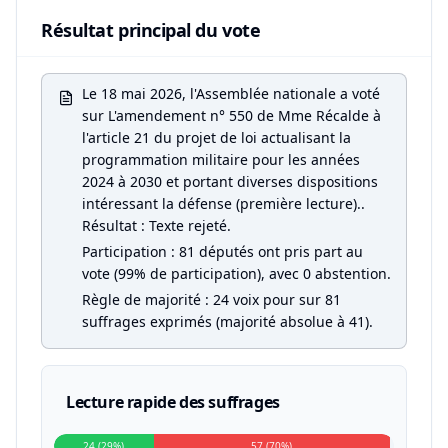
Résultat principal du vote
Le 18 mai 2026, l'Assemblée nationale a voté
sur L'amendement n° 550 de Mme Récalde à
l'article 21 du projet de loi actualisant la
programmation militaire pour les années
2024 à 2030 et portant diverses dispositions
intéressant la défense (première lecture)..
Résultat : Texte rejeté.
Participation : 81 députés ont pris part au
vote (99% de participation), avec 0 abstention.
Règle de majorité : 24 voix pour sur 81
suffrages exprimés (majorité absolue à 41).
Lecture rapide des suffrages
24 (29%)
57 (70%)