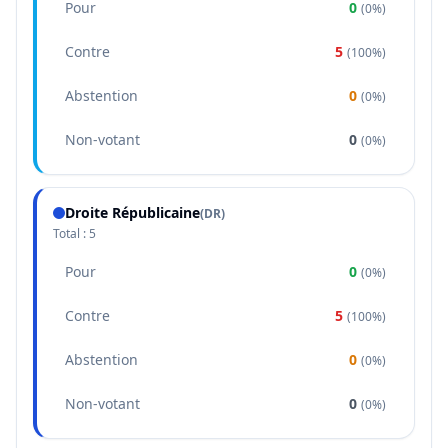
Pour
0
(
0%
)
Contre
5
(
100%
)
Abstention
0
(
0%
)
Non-votant
0
(
0%
)
Droite Républicaine
(
DR
)
Total :
5
Pour
0
(
0%
)
Contre
5
(
100%
)
Abstention
0
(
0%
)
Non-votant
0
(
0%
)