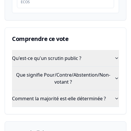
ECOS
Comprendre ce vote
Qu'est-ce qu'un scrutin public ?
Que signifie Pour/Contre/Abstention/Non-
votant ?
Comment la majorité est-elle déterminée ?