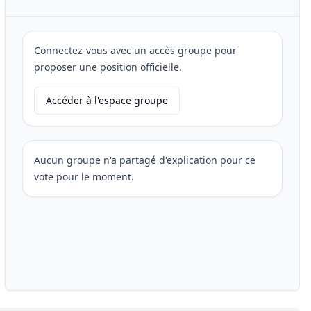
Connectez-vous avec un accès groupe pour
proposer une position officielle.
Accéder à l'espace groupe
Aucun groupe n'a partagé d'explication pour ce
vote pour le moment.