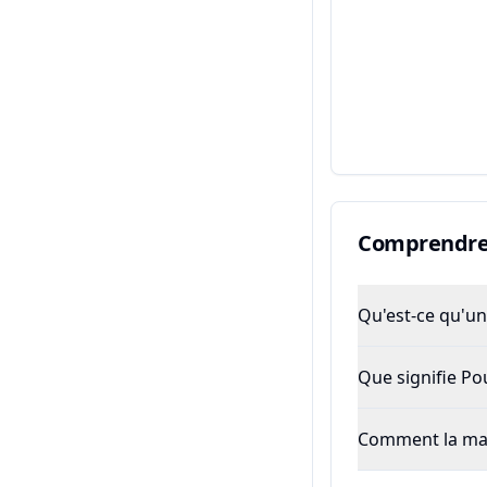
Comprendre 
Qu'est-ce qu'un 
Que signifie P
Comment la majo