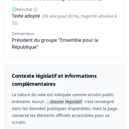
Résultat
Texte adopté
(56 voix pour (81%), majorité absolue à
32)
Demandeur
Président du groupe "Ensemble pour la
République"
Contexte législatif et informations
complémentaires
La nature du vote est indiquée comme scrutin public
ordinaire. Aucun
dossier législatif
n'est renseigné
📖
dans les données publiques disponibles, mais la page
conserve les éléments officiels accessibles pour ce
scrutin.