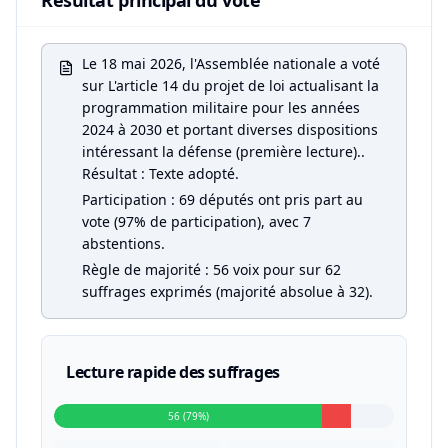
Résultat principal du vote
Le 18 mai 2026, l'Assemblée nationale a voté
sur L'article 14 du projet de loi actualisant la
programmation militaire pour les années
2024 à 2030 et portant diverses dispositions
intéressant la défense (première lecture)..
Résultat : Texte adopté.
Participation : 69 députés ont pris part au
vote (97% de participation), avec 7
abstentions.
Règle de majorité : 56 voix pour sur 62
suffrages exprimés (majorité absolue à 32).
Lecture rapide des suffrages
56 (79%)