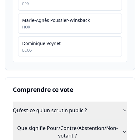
EPR
Marie-Agnès Poussier-Winsback
HOR
Dominique Voynet
ECOS
Comprendre ce vote
Qu'est-ce qu'un scrutin public ?
Que signifie Pour/Contre/Abstention/Non-
votant ?