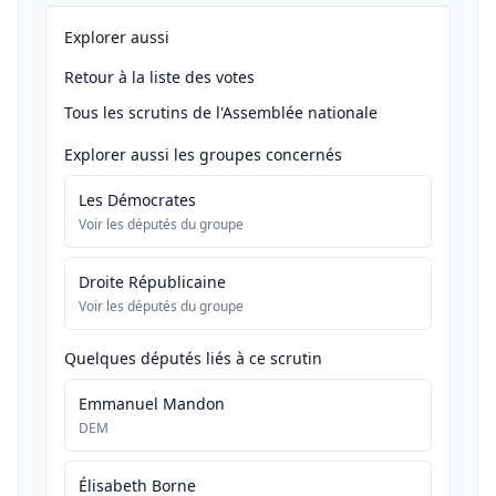
Explorer aussi
Retour à la liste des votes
Tous les scrutins de l'Assemblée nationale
Explorer aussi les groupes concernés
Les Démocrates
Voir les députés du groupe
Droite Républicaine
Voir les députés du groupe
Quelques députés liés à ce scrutin
Emmanuel Mandon
DEM
Élisabeth Borne