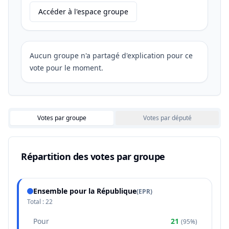
Accéder à l'espace groupe
Aucun groupe n'a partagé d'explication pour ce
vote pour le moment.
Votes par groupe
Votes par député
Répartition des votes par groupe
Ensemble pour la République
(
EPR
)
Total :
22
Pour
21
(
95%
)