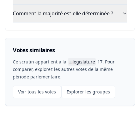
Comment la majorité est-elle déterminée ?
Votes similaires
Ce scrutin appartient à la
législature
17. Pour
📖
comparer, explorez les autres votes de la même
période parlementaire.
Voir tous les votes
Explorer les groupes