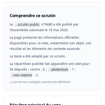
Comprendre ce scrutin
Le
scrutin public
n°6680 a été publié par
📖
l'Assemblée nationale le 18 mai 2026.
La page présente les informations officielles
disponibles pour ce vote, notamment son objet, son
résultat et les éléments de contexte associés.
Le texte a été adopté par ce scrutin.
La répartition publiée fait apparaître ont voté pour :
56 députés ; contre : 6 ;
abstention
: 7 ;
📖
non-votants
: 2.
📖
📖
Les termes soulignés ouvrent une définition.