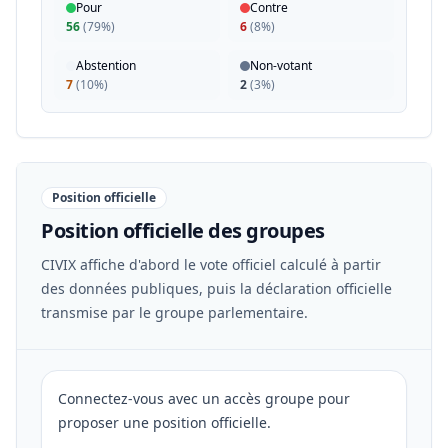
Pour
Contre
56
(
79%
)
6
(
8%
)
Abstention
Non-votant
7
(
10%
)
2
(
3%
)
Position officielle
Position officielle des groupes
CIVIX affiche d'abord le vote officiel calculé à partir
des données publiques, puis la déclaration officielle
transmise par le groupe parlementaire.
Connectez-vous avec un accès groupe pour
proposer une position officielle.