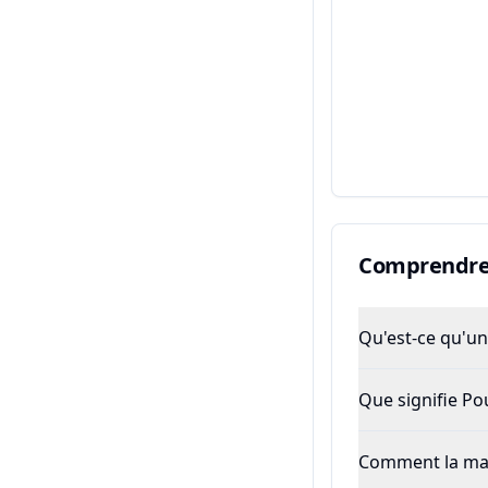
Comprendre 
Qu'est-ce qu'un 
Que signifie P
Comment la majo