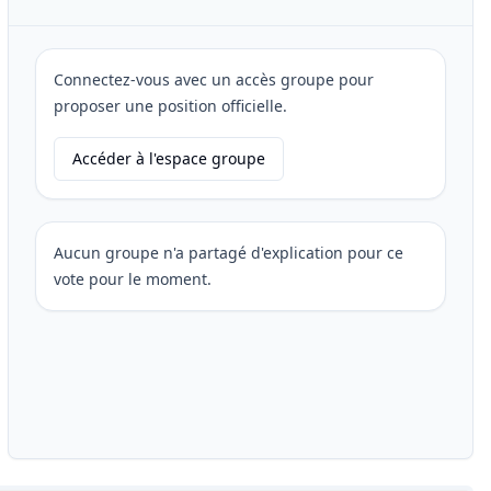
Connectez-vous avec un accès groupe pour
proposer une position officielle.
Accéder à l'espace groupe
Aucun groupe n'a partagé d'explication pour ce
vote pour le moment.