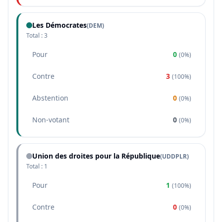
Les Démocrates
(
DEM
)
Total :
3
Pour
0
(
0%
)
Contre
3
(
100%
)
Abstention
0
(
0%
)
Non-votant
0
(
0%
)
Union des droites pour la République
(
UDDPLR
)
Total :
1
Pour
1
(
100%
)
Contre
0
(
0%
)