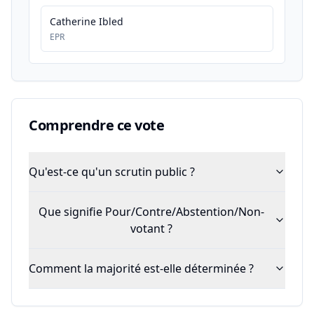
Catherine Ibled
EPR
Comprendre ce vote
Qu'est-ce qu'un scrutin public ?
Que signifie Pour/Contre/Abstention/Non-
votant ?
Comment la majorité est-elle déterminée ?