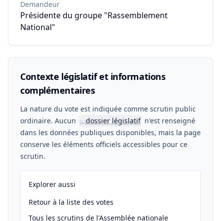
Demandeur
Présidente du groupe "Rassemblement
National"
Contexte législatif et informations
complémentaires
La nature du vote est indiquée comme scrutin public
ordinaire. Aucun
dossier législatif
n'est renseigné
📖
dans les données publiques disponibles, mais la page
conserve les éléments officiels accessibles pour ce
scrutin.
Explorer aussi
Retour à la liste des votes
Tous les scrutins de l'Assemblée nationale