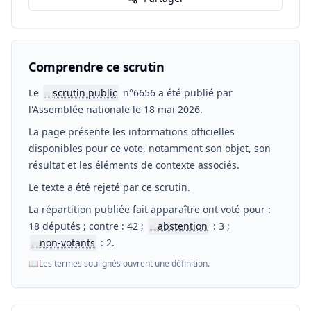
Comprendre ce scrutin
Le
scrutin public
n°6656 a été publié par
📖
l'Assemblée nationale le 18 mai 2026.
La page présente les informations officielles
disponibles pour ce vote, notamment son objet, son
résultat et les éléments de contexte associés.
Le texte a été rejeté par ce scrutin.
La répartition publiée fait apparaître ont voté pour :
18 députés ; contre : 42 ;
abstention
: 3 ;
📖
non-votants
: 2.
📖
📖
Les termes soulignés ouvrent une définition.