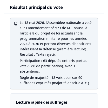
Résultat principal du vote
Le 18 mai 2026, l'Assemblée nationale a voté
sur L'amendement n° 573 de M. Tonussi à
l'article 8 du projet de loi actualisant la
programmation militaire pour les années
2024 à 2030 et portant diverses dispositions
intéressant la défense (première lecture)..
Résultat : Texte rejeté.
Participation : 63 députés ont pris part au
vote (97% de participation), avec 3
abstentions.
Règle de majorité : 18 voix pour sur 60
suffrages exprimés (majorité absolue à 31).
Lecture rapide des suffrages