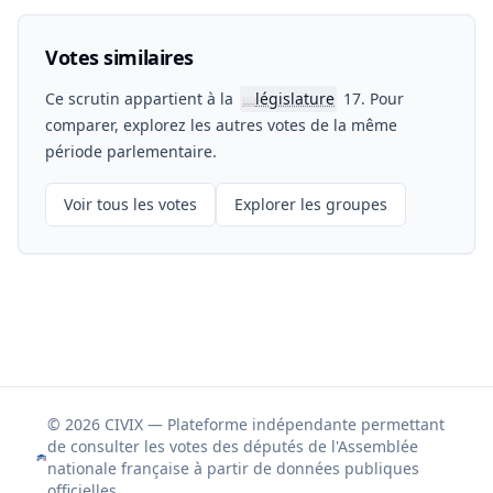
Votes similaires
Ce scrutin appartient à la
législature
17. Pour
📖
comparer, explorez les autres votes de la même
période parlementaire.
Voir tous les votes
Explorer les groupes
© 2026 CIVIX — Plateforme indépendante permettant
de consulter les votes des députés de l'Assemblée
nationale française à partir de données publiques
officielles.