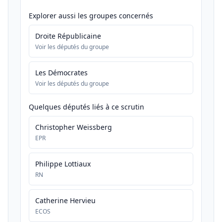
Explorer aussi les groupes concernés
Droite Républicaine
Voir les députés du groupe
Les Démocrates
Voir les députés du groupe
Quelques députés liés à ce scrutin
Christopher Weissberg
EPR
Philippe Lottiaux
RN
Catherine Hervieu
ECOS