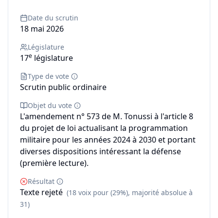
Date du scrutin
18 mai 2026
Législature
e
17
législature
Type de vote
Scrutin public ordinaire
Objet du vote
L'amendement n° 573 de M. Tonussi à l'article 8
du projet de loi actualisant la programmation
militaire pour les années 2024 à 2030 et portant
diverses dispositions intéressant la défense
(première lecture).
Résultat
Texte rejeté
(18 voix pour (29%), majorité absolue à
31)