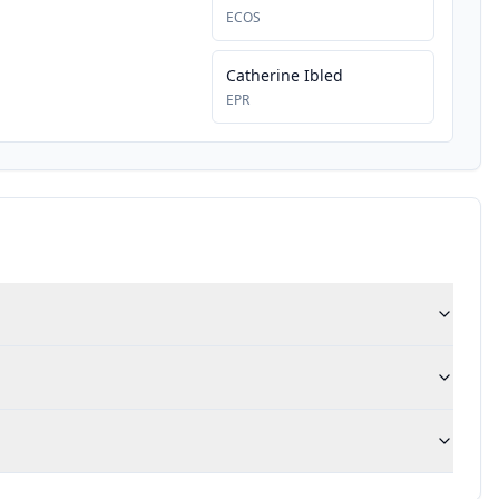
ECOS
Catherine Ibled
EPR