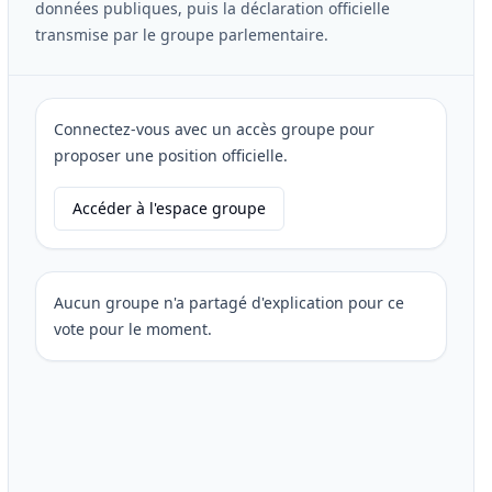
données publiques, puis la déclaration officielle
transmise par le groupe parlementaire.
Connectez-vous avec un accès groupe pour
proposer une position officielle.
Accéder à l'espace groupe
Aucun groupe n'a partagé d'explication pour ce
vote pour le moment.