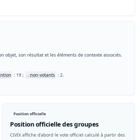
n objet, son résultat et les éléments de contexte associés.
ntion
: 19 ;
non-votants
: 2.
📖
Position officielle
Position officielle des groupes
CIVIX affiche d'abord le vote officiel calculé à partir des