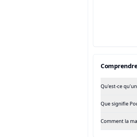
Comprendre 
Qu'est-ce qu'un 
Que signifie P
Comment la majo