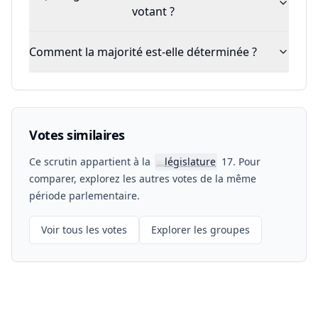
votant ?
Comment la majorité est-elle déterminée ?
Votes similaires
Ce scrutin appartient à la
législature
17. Pour
📖
comparer, explorez les autres votes de la même
période parlementaire.
Voir tous les votes
Explorer les groupes