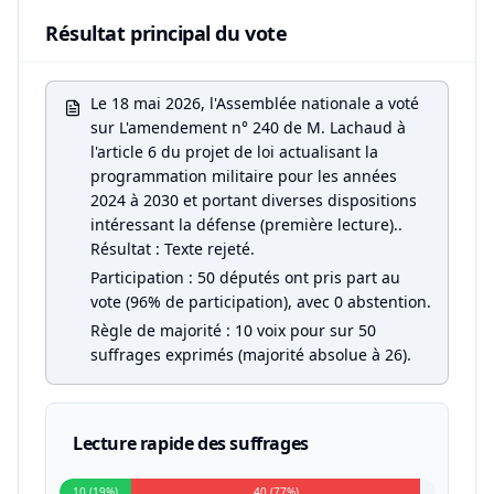
Résultat principal du vote
Le 18 mai 2026, l'Assemblée nationale a voté
sur L'amendement n° 240 de M. Lachaud à
l'article 6 du projet de loi actualisant la
programmation militaire pour les années
2024 à 2030 et portant diverses dispositions
intéressant la défense (première lecture)..
Résultat : Texte rejeté.
Participation : 50 députés ont pris part au
vote (96% de participation), avec 0 abstention.
Règle de majorité : 10 voix pour sur 50
suffrages exprimés (majorité absolue à 26).
Lecture rapide des suffrages
10 (19%)
40 (77%)