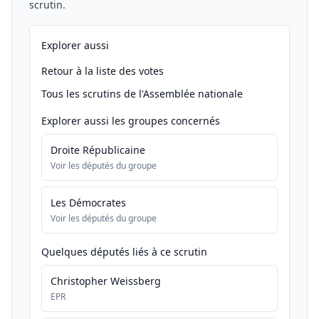
scrutin.
Explorer aussi
Retour à la liste des votes
Tous les scrutins de l'Assemblée nationale
Explorer aussi les groupes concernés
Droite Républicaine
Voir les députés du groupe
Les Démocrates
Voir les députés du groupe
Quelques députés liés à ce scrutin
Christopher Weissberg
EPR