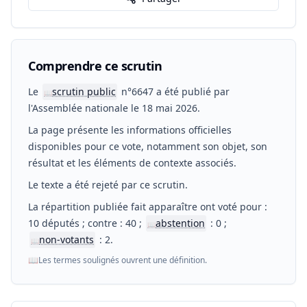
Comprendre ce scrutin
Le
scrutin public
n°6647 a été publié par
📖
l'Assemblée nationale le 18 mai 2026.
La page présente les informations officielles
disponibles pour ce vote, notamment son objet, son
résultat et les éléments de contexte associés.
Le texte a été rejeté par ce scrutin.
La répartition publiée fait apparaître ont voté pour :
10 députés ; contre : 40 ;
abstention
: 0 ;
📖
non-votants
: 2.
📖
📖
Les termes soulignés ouvrent une définition.