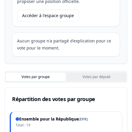
proposer une position officielle.
Accéder à l'espace groupe
Aucun groupe n'a partagé d'explication pour ce
vote pour le moment.
Votes par groupe
Votes par député
Répartition des votes par groupe
Ensemble pour la République
(
EPR
)
Total :
19