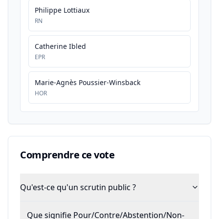
Philippe Lottiaux
RN
Catherine Ibled
EPR
Marie-Agnès Poussier-Winsback
HOR
Comprendre ce vote
Qu'est-ce qu'un scrutin public ?
Que signifie Pour/Contre/Abstention/Non-