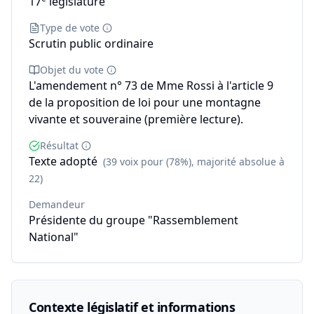
17
législature
Type de vote
Scrutin public ordinaire
Objet du vote
L'amendement n° 73 de Mme Rossi à l'article 9
de la proposition de loi pour une montagne
vivante et souveraine (première lecture).
Résultat
Texte adopté
(39 voix pour (78%), majorité absolue à
22)
Demandeur
Présidente du groupe "Rassemblement
National"
Contexte législatif et informations