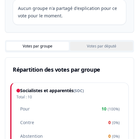
Aucun groupe n'a partagé d'explication pour ce
vote pour le moment.
Votes par groupe
Votes par député
Répartition des votes par groupe
Socialistes et apparentés
(
SOC
)
Total :
10
Pour
10
(
100%
)
Contre
0
(
0%
)
Abstention
0
(
0%
)