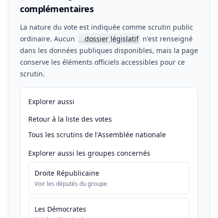
complémentaires
La nature du vote est indiquée comme scrutin public
ordinaire. Aucun
dossier législatif
n'est renseigné
📖
dans les données publiques disponibles, mais la page
conserve les éléments officiels accessibles pour ce
scrutin.
Explorer aussi
Retour à la liste des votes
Tous les scrutins de l'Assemblée nationale
Explorer aussi les groupes concernés
Droite Républicaine
Voir les députés du groupe
Les Démocrates