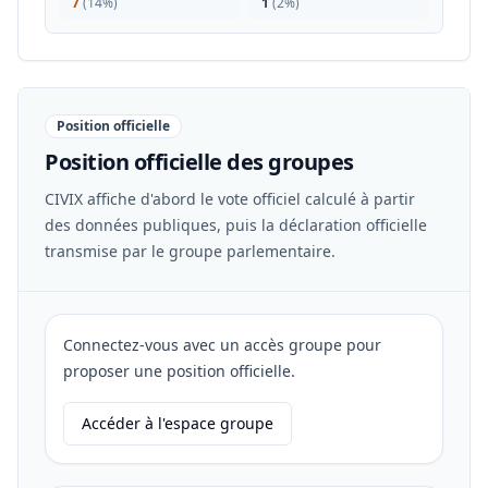
7
(
14%
)
1
(
2%
)
Position officielle
Position officielle des groupes
CIVIX affiche d'abord le vote officiel calculé à partir
des données publiques, puis la déclaration officielle
transmise par le groupe parlementaire.
Connectez-vous avec un accès groupe pour
proposer une position officielle.
Accéder à l'espace groupe