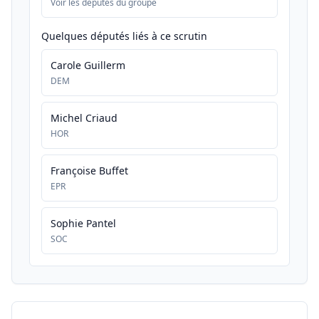
Voir les députés du groupe
Quelques députés liés à ce scrutin
Carole Guillerm
DEM
Michel Criaud
HOR
Françoise Buffet
EPR
Sophie Pantel
SOC