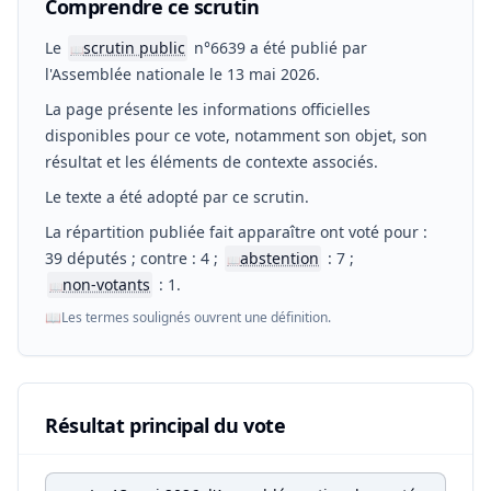
Comprendre ce scrutin
Le
scrutin public
n°6639 a été publié par
📖
l'Assemblée nationale le 13 mai 2026.
La page présente les informations officielles
disponibles pour ce vote, notamment son objet, son
résultat et les éléments de contexte associés.
Le texte a été adopté par ce scrutin.
La répartition publiée fait apparaître ont voté pour :
39 députés ; contre : 4 ;
abstention
: 7 ;
📖
non-votants
: 1.
📖
📖
Les termes soulignés ouvrent une définition.
Résultat principal du vote