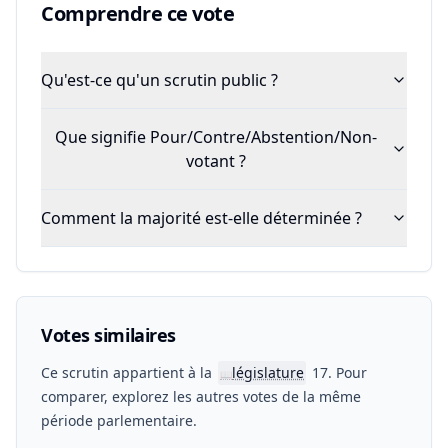
Comprendre ce vote
Qu'est-ce qu'un scrutin public ?
Que signifie Pour/Contre/Abstention/Non-
votant ?
Comment la majorité est-elle déterminée ?
Votes similaires
Ce scrutin appartient à la
législature
17. Pour
📖
comparer, explorez les autres votes de la même
période parlementaire.