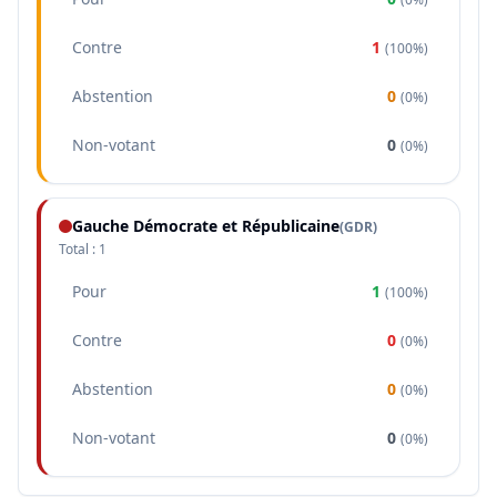
Contre
1
(
100%
)
Abstention
0
(
0%
)
Non-votant
0
(
0%
)
Gauche Démocrate et Républicaine
(
GDR
)
Total :
1
Pour
1
(
100%
)
Contre
0
(
0%
)
Abstention
0
(
0%
)
Non-votant
0
(
0%
)