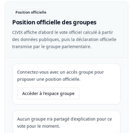
Position officielle
Position officielle des groupes
CIVIX affiche d'abord le vote officiel calculé à partir
des données publiques, puis la déclaration officielle
transmise par le groupe parlementaire.
Connectez-vous avec un accès groupe pour
proposer une position officielle.
Accéder à l'espace groupe
Aucun groupe n'a partagé d'explication pour ce
vote pour le moment.