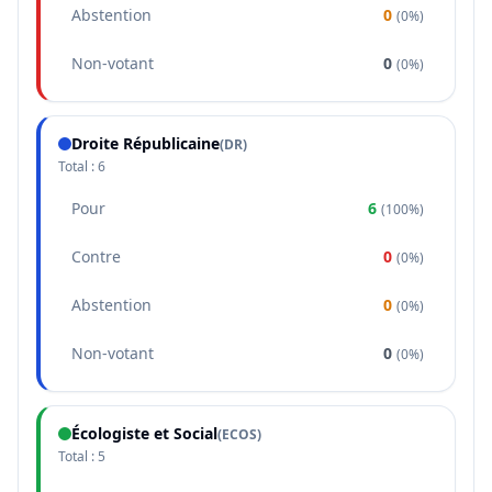
Abstention
0
(
0%
)
Non-votant
0
(
0%
)
Droite Républicaine
(
DR
)
Total :
6
Pour
6
(
100%
)
Contre
0
(
0%
)
Abstention
0
(
0%
)
Non-votant
0
(
0%
)
Écologiste et Social
(
ECOS
)
Total :
5