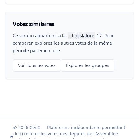
Votes similaires
Ce scrutin appartient à la
législature
17. Pour
📖
comparer, explorez les autres votes de la même
période parlementaire.
Voir tous les votes
Explorer les groupes
© 2026 CIVIX — Plateforme indépendante permettant
de consulter les votes des députés de l'Assemblée