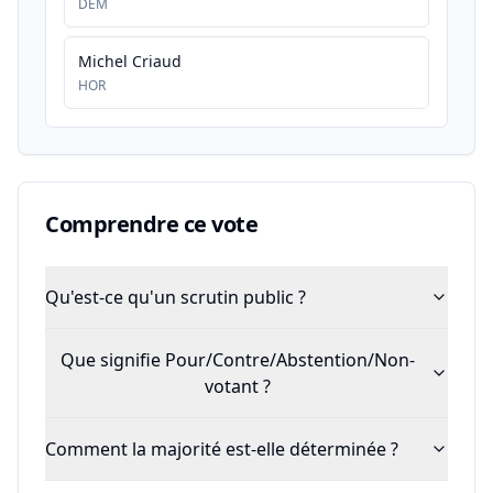
DEM
Michel Criaud
HOR
Comprendre ce vote
Qu'est-ce qu'un scrutin public ?
Que signifie Pour/Contre/Abstention/Non-
votant ?
Comment la majorité est-elle déterminée ?