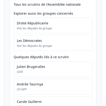
Tous les scrutins de l'Assemblée nationale
Explorer aussi les groupes concernés
Droite Républicaine
Voir les députés du groupe
Les Démocrates
Voir les députés du groupe
Quelques députés liés à ce scrutin
Julien Brugerolles
GDR
Andrée Taurinya
LFI-NFP
Carole Guillerm