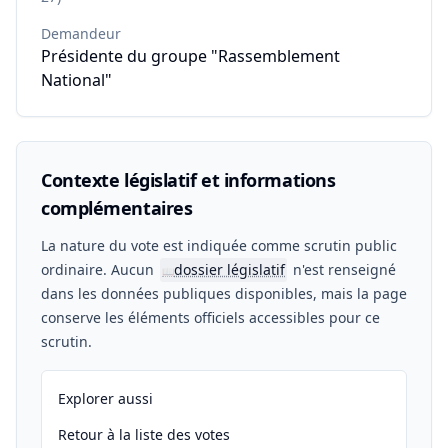
Demandeur
Présidente du groupe "Rassemblement
National"
Contexte législatif et informations
complémentaires
La nature du vote est indiquée comme scrutin public
ordinaire. Aucun
dossier législatif
n'est renseigné
📖
dans les données publiques disponibles, mais la page
conserve les éléments officiels accessibles pour ce
scrutin.
Explorer aussi
Retour à la liste des votes