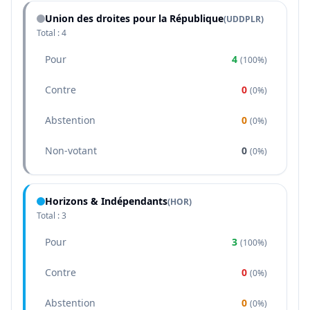
Union des droites pour la République
(
UDDPLR
)
Total :
4
Pour
4
(
100%
)
Contre
0
(
0%
)
Abstention
0
(
0%
)
Non-votant
0
(
0%
)
Horizons & Indépendants
(
HOR
)
Total :
3
Pour
3
(
100%
)
Contre
0
(
0%
)
Abstention
0
(
0%
)