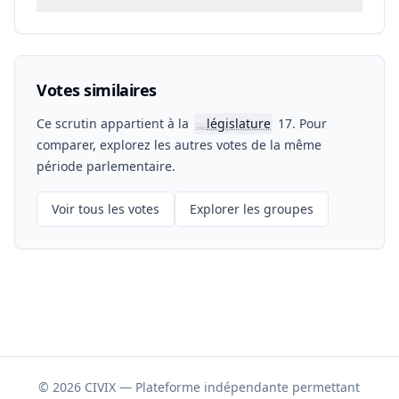
Votes similaires
Ce scrutin appartient à la
législature
17. Pour
📖
comparer, explorez les autres votes de la même
période parlementaire.
Voir tous les votes
Explorer les groupes
© 2026 CIVIX — Plateforme indépendante permettant