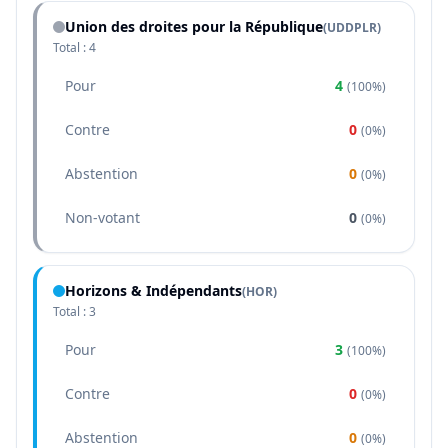
Union des droites pour la République
(
UDDPLR
)
Total :
4
Pour
4
(
100%
)
Contre
0
(
0%
)
Abstention
0
(
0%
)
Non-votant
0
(
0%
)
Horizons & Indépendants
(
HOR
)
Total :
3
Pour
3
(
100%
)
Contre
0
(
0%
)
Abstention
0
(
0%
)