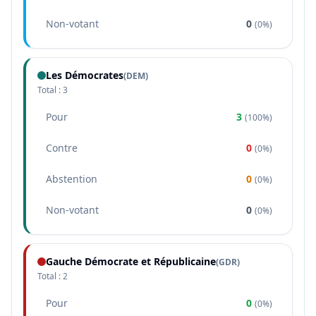
Non-votant
0
(
0%
)
Les Démocrates
(
DEM
)
Total :
3
Pour
3
(
100%
)
Contre
0
(
0%
)
Abstention
0
(
0%
)
Non-votant
0
(
0%
)
Gauche Démocrate et Républicaine
(
GDR
)
Total :
2
Pour
0
(
0%
)