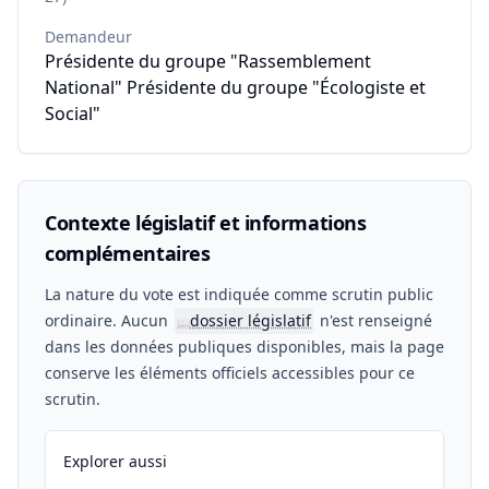
Demandeur
Présidente du groupe "Rassemblement
National" Présidente du groupe "Écologiste et
Social"
Contexte législatif et informations
complémentaires
La nature du vote est indiquée comme scrutin public
ordinaire. Aucun
dossier législatif
n'est renseigné
📖
dans les données publiques disponibles, mais la page
conserve les éléments officiels accessibles pour ce
scrutin.
Explorer aussi