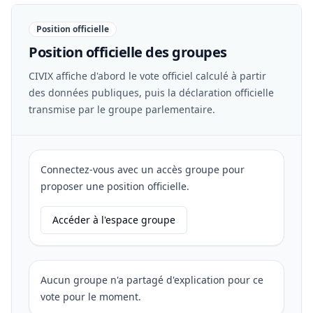
Position officielle
Position officielle des groupes
CIVIX affiche d'abord le vote officiel calculé à partir
des données publiques, puis la déclaration officielle
transmise par le groupe parlementaire.
Connectez-vous avec un accès groupe pour
proposer une position officielle.
Accéder à l'espace groupe
Aucun groupe n'a partagé d'explication pour ce
vote pour le moment.