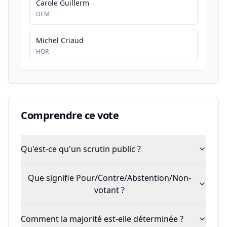
Carole Guillerm
DEM
Michel Criaud
HOR
Comprendre ce vote
Qu'est-ce qu'un scrutin public ?
Que signifie Pour/Contre/Abstention/Non-
votant ?
Comment la majorité est-elle déterminée ?