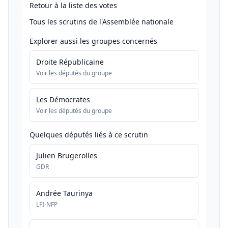
Retour à la liste des votes
Tous les scrutins de l'Assemblée nationale
Explorer aussi les groupes concernés
Droite Républicaine
Voir les députés du groupe
Les Démocrates
Voir les députés du groupe
Quelques députés liés à ce scrutin
Julien Brugerolles
GDR
Andrée Taurinya
LFI-NFP