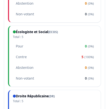
Abstention
0
(
0%
)
Non-votant
0
(
0%
)
Écologiste et Social
(
ECOS
)
Total :
5
Pour
0
(
0%
)
Contre
5
(
100%
)
Abstention
0
(
0%
)
Non-votant
0
(
0%
)
Droite Républicaine
(
DR
)
Total :
5