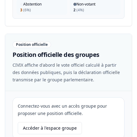
Abstention
Non-votant
3
(
6%
)
2
(
4%
)
Position officielle
Position officielle des groupes
CIVIX affiche d'abord le vote officiel calculé à partir
des données publiques, puis la déclaration officielle
transmise par le groupe parlementaire.
Connectez-vous avec un accès groupe pour
proposer une position officielle.
Accéder à l'espace groupe