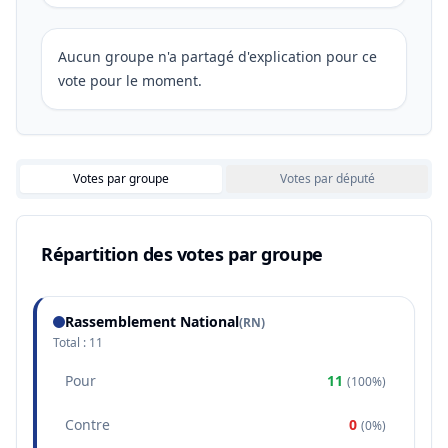
Aucun groupe n'a partagé d'explication pour ce
vote pour le moment.
Votes par groupe
Votes par député
Répartition des votes par groupe
Rassemblement National
(
RN
)
Total :
11
Pour
11
(
100%
)
Contre
0
(
0%
)