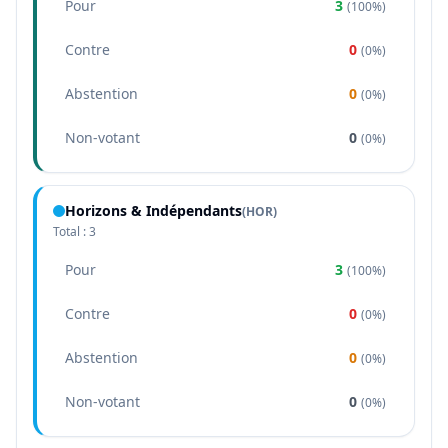
Pour
3
(
100%
)
Contre
0
(
0%
)
Abstention
0
(
0%
)
Non-votant
0
(
0%
)
Horizons & Indépendants
(
HOR
)
Total :
3
Pour
3
(
100%
)
Contre
0
(
0%
)
Abstention
0
(
0%
)
Non-votant
0
(
0%
)