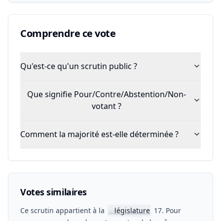
Comprendre ce vote
Qu'est-ce qu'un scrutin public ?
Que signifie Pour/Contre/Abstention/Non-
votant ?
Comment la majorité est-elle déterminée ?
Votes similaires
Ce scrutin appartient à la
législature
17. Pour
📖