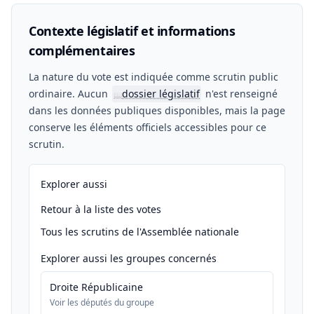
Contexte législatif et informations
complémentaires
La nature du vote est indiquée comme scrutin public
ordinaire. Aucun
dossier législatif
n'est renseigné
📖
dans les données publiques disponibles, mais la page
conserve les éléments officiels accessibles pour ce
scrutin.
Explorer aussi
Retour à la liste des votes
Tous les scrutins de l'Assemblée nationale
Explorer aussi les groupes concernés
Droite Républicaine
Voir les députés du groupe