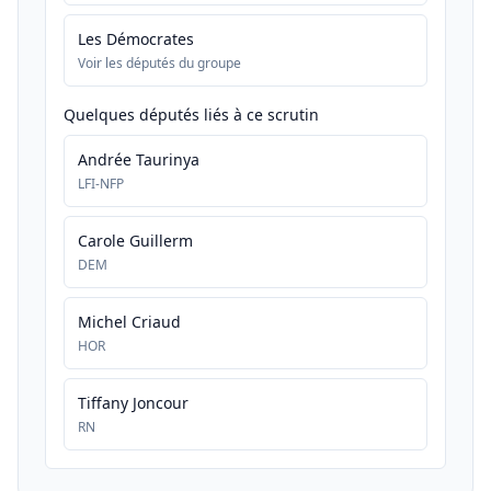
Les Démocrates
Voir les députés du groupe
Quelques députés liés à ce scrutin
Andrée Taurinya
LFI-NFP
Carole Guillerm
DEM
Michel Criaud
HOR
Tiffany Joncour
RN