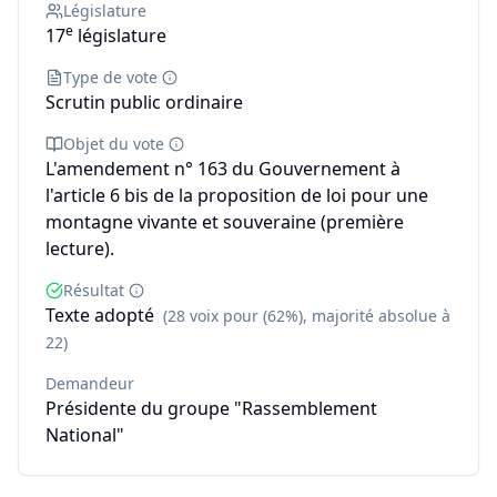
Législature
e
17
législature
Type de vote
Scrutin public ordinaire
Objet du vote
L'amendement n° 163 du Gouvernement à
l'article 6 bis de la proposition de loi pour une
montagne vivante et souveraine (première
lecture).
Résultat
Texte adopté
(28 voix pour (62%), majorité absolue à
22)
Demandeur
Présidente du groupe "Rassemblement
National"