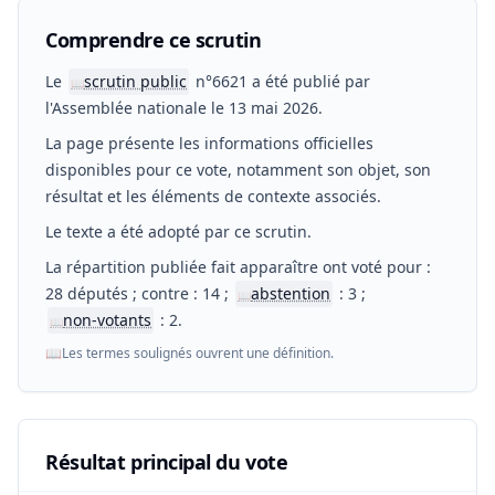
Comprendre ce scrutin
Le
scrutin public
n°6621 a été publié par
📖
l'Assemblée nationale le 13 mai 2026.
La page présente les informations officielles
disponibles pour ce vote, notamment son objet, son
résultat et les éléments de contexte associés.
Le texte a été adopté par ce scrutin.
La répartition publiée fait apparaître ont voté pour :
28 députés ; contre : 14 ;
abstention
: 3 ;
📖
non-votants
: 2.
📖
📖
Les termes soulignés ouvrent une définition.
Résultat principal du vote